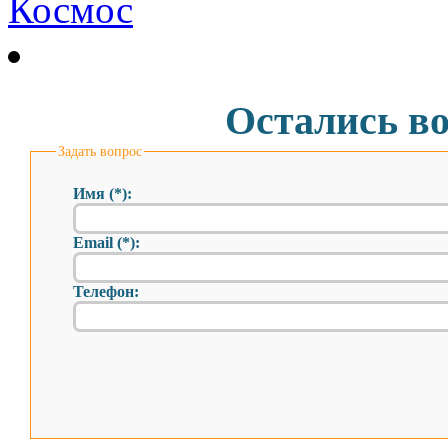
Остались в
Задать вопрос
Имя (*):
Email (*):
Телефон: