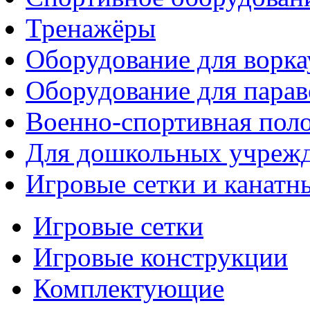
Тренажёры
Оборудование для ворка
Оборудование для парав
Военно-спортивная поло
Для дошкольных учреж
Игровые сетки и канатн
Игровые сетки
Игровые конструкции
Комплектующие