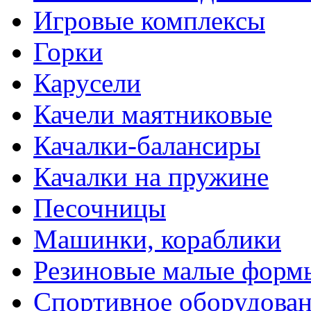
Игровые комплексы
Горки
Карусели
Качели маятниковые
Качалки-балансиры
Качалки на пружине
Песочницы
Машинки, кораблики
Резиновые малые форм
Спортивное оборудова