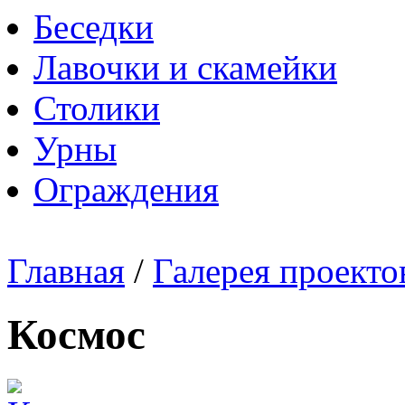
Беседки
Лавочки и скамейки
Столики
Урны
Ограждения
Главная
/
Галерея проекто
Космос