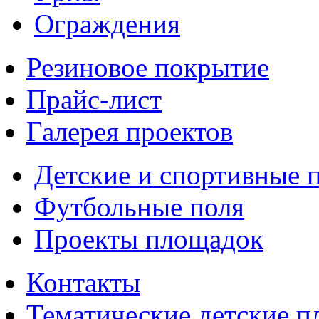
Ограждения
Резиновое покрытие
Прайс-лист
Галерея проектов
Детские и спортивные 
Футбольные поля
Проекты площадок
Контакты
Тематические детские 