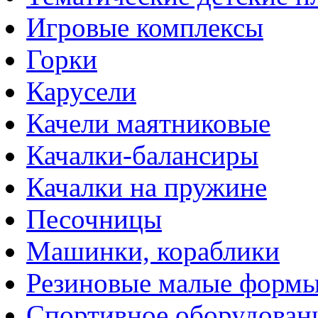
Игровые комплексы
Горки
Карусели
Качели маятниковые
Качалки-балансиры
Качалки на пружине
Песочницы
Машинки, кораблики
Резиновые малые форм
Спортивное оборудован