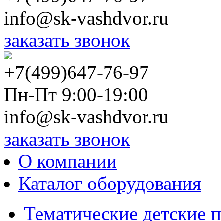
info@sk-vashdvor.ru
заказать звонок
+7(499)647-76-97
Пн-Пт 9:00-19:00
info@sk-vashdvor.ru
заказать звонок
О компании
Каталог оборудования
Тематические детские 