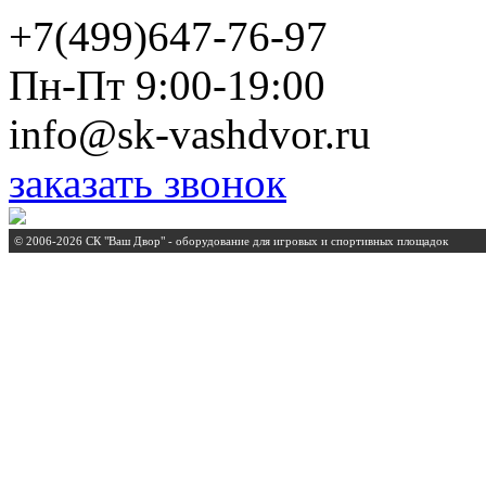
+7(499)647-76-97
Пн-Пт 9:00-19:00
info@sk-vashdvor.ru
заказать звонок
© 2006-2026 СК "Ваш Двор" - оборудование для игровых и спортивных площадок