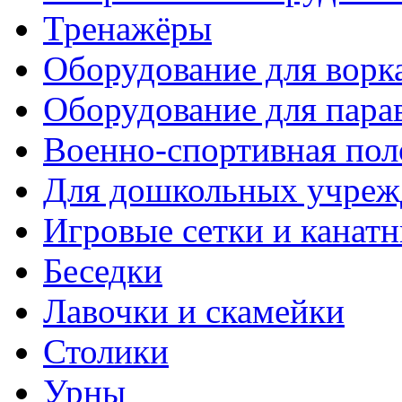
Тренажёры
Оборудование для ворк
Оборудование для пара
Военно-спортивная пол
Для дошкольных учреж
Игровые сетки и канат
Беседки
Лавочки и скамейки
Столики
Урны