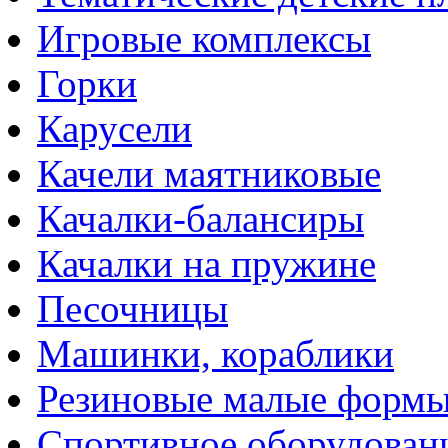
Игровые комплексы
Горки
Карусели
Качели маятниковые
Качалки-балансиры
Качалки на пружине
Песочницы
Машинки, кораблики
Резиновые малые форм
Спортивное оборудован