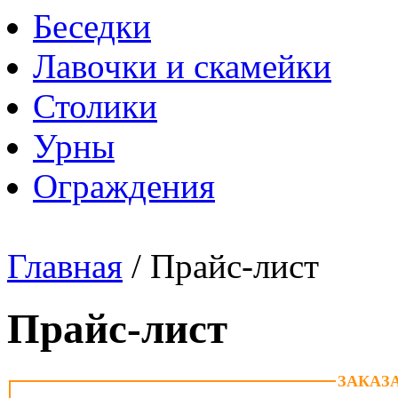
Беседки
Лавочки и скамейки
Столики
Урны
Ограждения
Главная
/
Прайс-лист
Прайс-лист
ЗАКАЗ