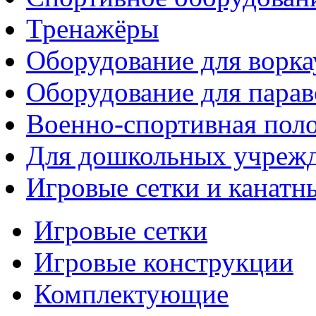
Тренажёры
Оборудование для ворка
Оборудование для парав
Военно-спортивная поло
Для дошкольных учреж
Игровые сетки и канатн
Игровые сетки
Игровые конструкции
Комплектующие