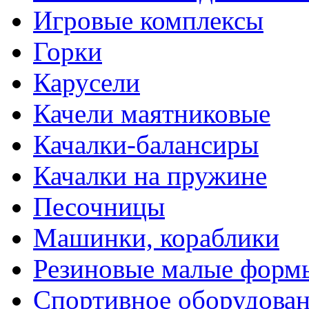
Игровые комплексы
Горки
Карусели
Качели маятниковые
Качалки-балансиры
Качалки на пружине
Песочницы
Машинки, кораблики
Резиновые малые форм
Спортивное оборудова