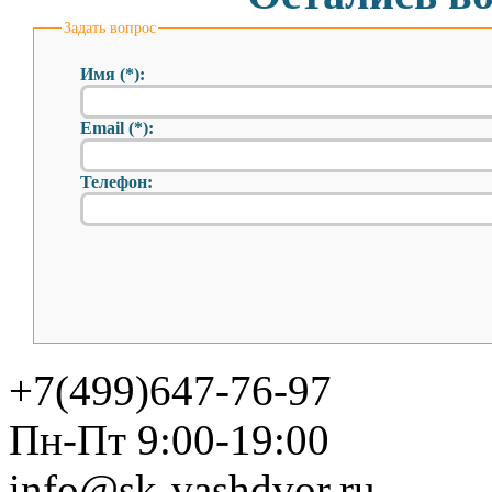
Задать вопрос
Имя (*):
Email (*):
Телефон:
+7(499)647-76-97
Пн-Пт 9:00-19:00
info@sk-vashdvor.ru