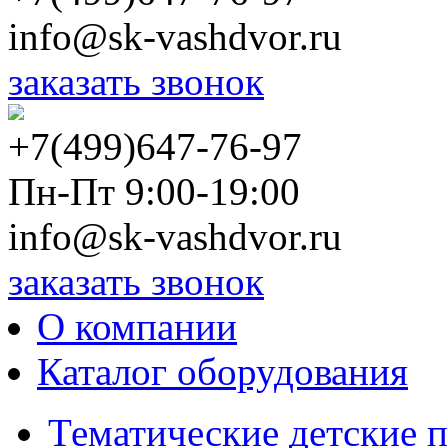
info@sk-vashdvor.ru
заказать звонок
+7(499)647-76-97
Пн-Пт 9:00-19:00
info@sk-vashdvor.ru
заказать звонок
О компании
Каталог оборудования
Тематические детские 