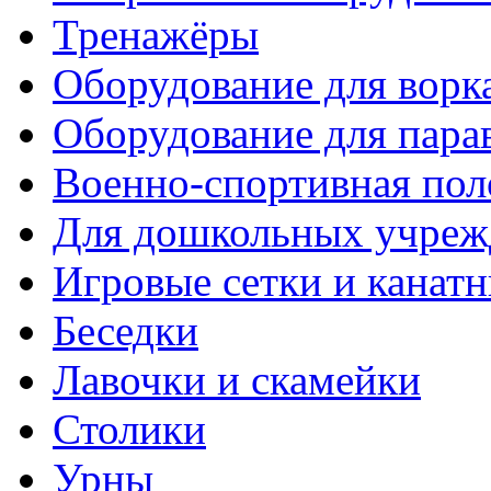
Тренажёры
Оборудование для ворк
Оборудование для пара
Военно-спортивная пол
Для дошкольных учреж
Игровые сетки и канат
Беседки
Лавочки и скамейки
Столики
Урны