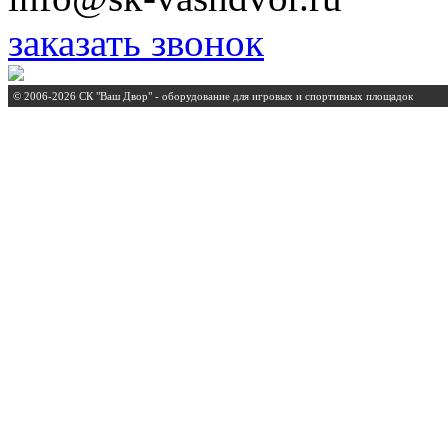
заказать звонок
© 2006-2026 СК "Ваш Двор" - оборудование для игровых и спортивных площадок