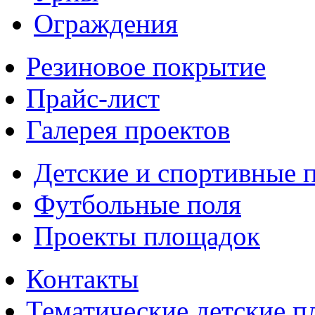
Ограждения
Резиновое покрытие
Прайс-лист
Галерея проектов
Детские и спортивные 
Футбольные поля
Проекты площадок
Контакты
Тематические детские 