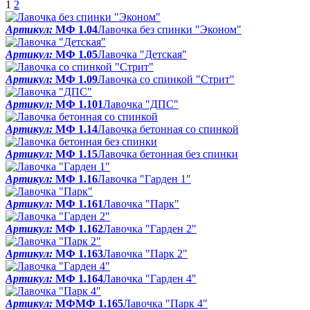
1
2
Артикул:
МФ 1.04
Лавочка без спинки "Эконом"
Артикул:
МФ 1.05
Лавочка "Детская"
Артикул:
МФ 1.09
Лавочка со спинкой "Стрит"
Артикул:
МФ 1.101
Лавочка "ДПС"
Артикул:
МФ 1.14
Лавочка бетонная со спинкой
Артикул:
МФ 1.15
Лавочка бетонная без спинки
Артикул:
МФ 1.16
Лавочка "Гарден 1"
Артикул:
МФ 1.161
Лавочка "Парк"
Артикул:
МФ 1.162
Лавочка "Гарден 2"
Артикул:
МФ 1.163
Лавочка "Парк 2"
Артикул:
МФ 1.164
Лавочка "Гарден 4"
Артикул:
МФМФ 1.165
Лавочка "Парк 4"