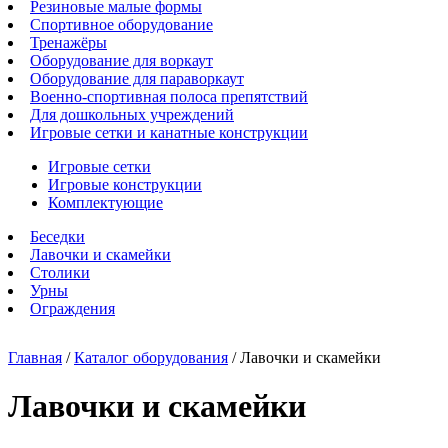
Резиновые малые формы
Спортивное оборудование
Тренажёры
Оборудование для воркаут
Оборудование для параворкаут
Военно-спортивная полоса препятствий
Для дошкольных учреждений
Игровые сетки и канатные конструкции
Игровые сетки
Игровые конструкции
Комплектующие
Беседки
Лавочки и скамейки
Столики
Урны
Ограждения
Главная
/
Каталог оборудования
/
Лавочки и скамейки
Лавочки и скамейки