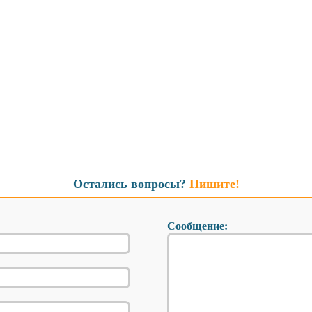
Остались вопросы?
Пишите!
Сообщение: