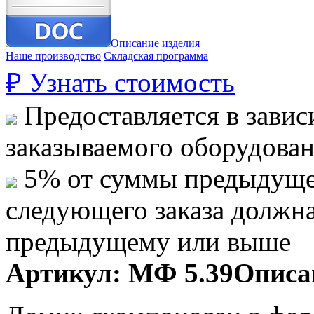
Описание изделия
Наше производство
Складская программа
₽
Узнать стоимость
Предоставляется в завис
заказываемого оборудова
5% от суммы предыдуще
следующего заказа должн
предыдущему или выше
Артикул:
МФ 5.39
Описа