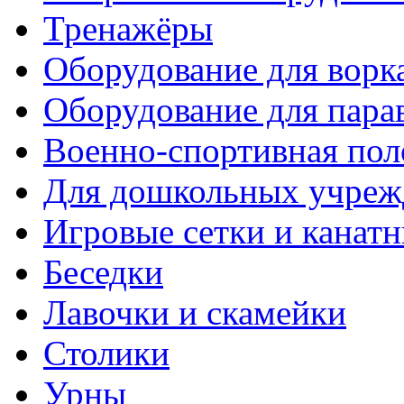
Тренажёры
Оборудование для ворк
Оборудование для пара
Военно-спортивная пол
Для дошкольных учреж
Игровые сетки и канат
Беседки
Лавочки и скамейки
Столики
Урны