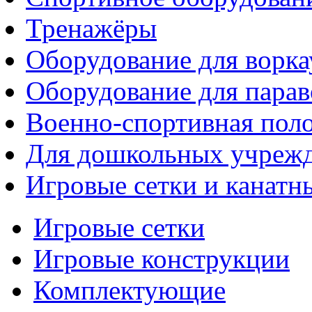
Тренажёры
Оборудование для ворка
Оборудование для парав
Военно-спортивная поло
Для дошкольных учреж
Игровые сетки и канатн
Игровые сетки
Игровые конструкции
Комплектующие