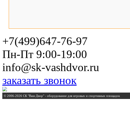
+7(499)647-76-97
Пн-Пт 9:00-19:00
info@sk-vashdvor.ru
заказать звонок
© 2006-2026 СК "Ваш Двор" - оборудование для игровых и спортивных площадок