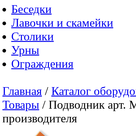
Беседки
Лавочки и скамейки
Столики
Урны
Ограждения
Главная
/
Каталог оборудо
Товары
/
Подводник арт. 
производителя