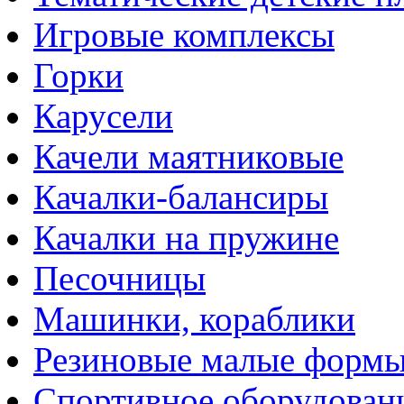
Игровые комплексы
Горки
Карусели
Качели маятниковые
Качалки-балансиры
Качалки на пружине
Песочницы
Машинки, кораблики
Резиновые малые форм
Спортивное оборудован