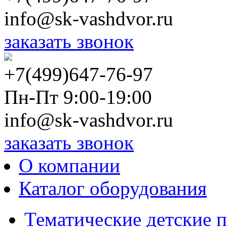
info@sk-vashdvor.ru
заказать звонок
+7(499)647-76-97
Пн-Пт 9:00-19:00
info@sk-vashdvor.ru
заказать звонок
О компании
Каталог оборудования
Тематические детские 