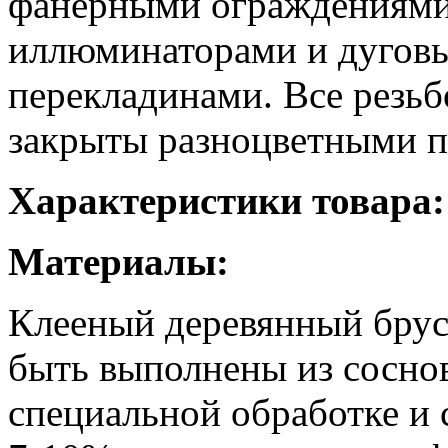
фанерными ограждениями
иллюминаторами и дугов
перекладинами. Все резь
закрыты разноцветными п
Характеристики товара:
Материалы:
Клееный деревянный брус
быть выполнены из сосно
специальной обработке и