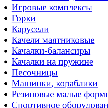
Игровые комплексы
Горки
Карусели
Качели маятниковые
Качалки-балансиры
Качалки на пружине
Песочницы
Машинки, кораблики
Резиновые малые форм
Спортивное оборудова