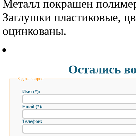
Металл покрашен полиме
Заглушки пластиковые, цв
оцинкованы.
Остались в
Задать вопрос
Имя (*):
Email (*):
Телефон: