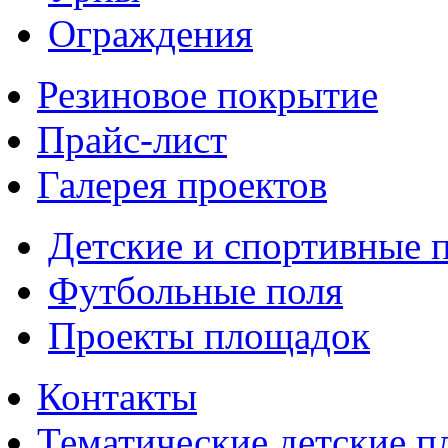
Ограждения
Резиновое покрытие
Прайс-лист
Галерея проектов
Детские и спортивные 
Футбольные поля
Проекты площадок
Контакты
Тематические детские 