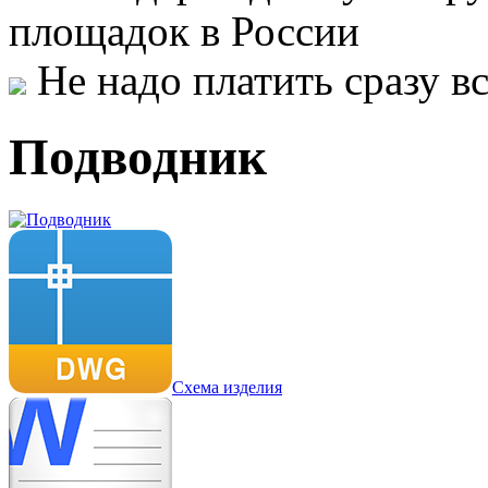
площадок в России
Не надо платить сразу 
Подводник
Схема изделия