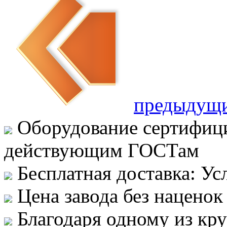
предыдущ
Оборудование сертифици
действующим ГОСТам
Бесплатная доставка: Ус
Цена завода без наценок
Благодаря одному из кр