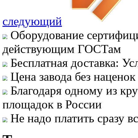
следующий
Оборудование сертифици
действующим ГОСТам
Бесплатная доставка: Ус
Цена завода без наценок
Благодаря одному из кр
площадок в России
Не надо платить сразу 