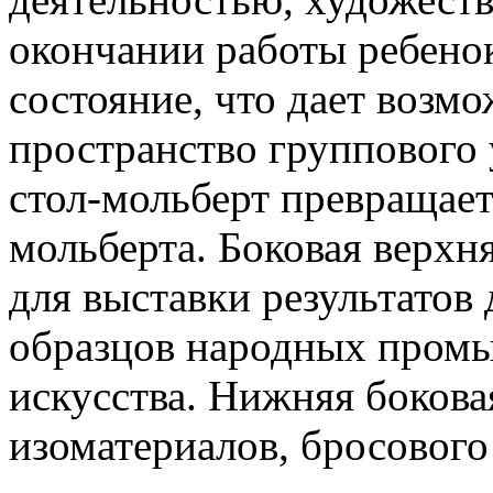
окончании работы ребенок
состояние, что дает возм
пространство группового 
стол-мольберт превращает
мольберта. Боковая верхн
для выставки результатов 
образцов народных промы
искусства. Нижняя бокова
изоматериалов, бросового