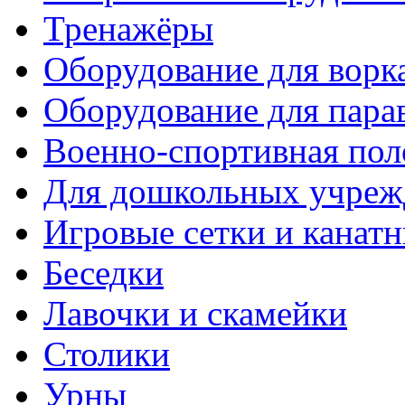
Тренажёры
Оборудование для ворк
Оборудование для пара
Военно-спортивная пол
Для дошкольных учреж
Игровые сетки и канат
Беседки
Лавочки и скамейки
Столики
Урны