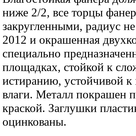
ниже 2/2, все торцы фан
закругленными, радиус н
2012 и окрашенная двухк
специально предназначен
площадках, стойкой к сл
истиранию, устойчивой к 
влаги. Металл покрашен 
краской. Заглушки пласти
оцинкованы.