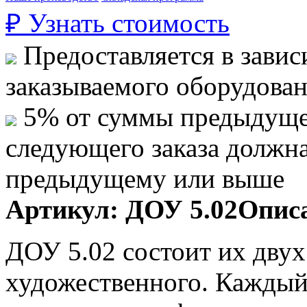
₽
Узнать стоимость
Предоставляется в завис
заказываемого оборудова
5% от суммы предыдуще
следующего заказа должн
предыдущему или выше
Артикул:
ДОУ 5.02
Описа
ДОУ 5.02 состоит их двух 
художественного. Каждый