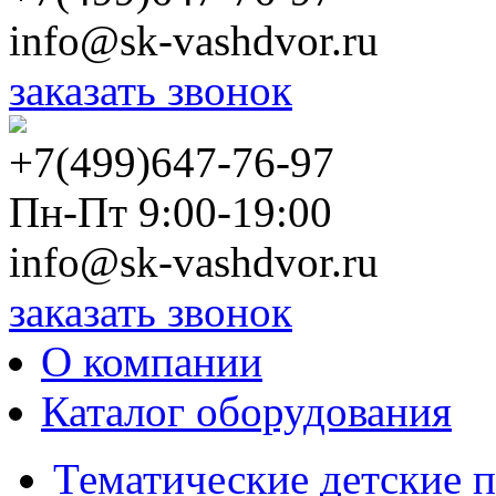
info@sk-vashdvor.ru
заказать звонок
+7(499)647-76-97
Пн-Пт 9:00-19:00
info@sk-vashdvor.ru
заказать звонок
О компании
Каталог оборудования
Тематические детские 