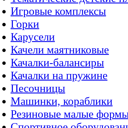
Игровые комплексы
Горки
Карусели
Качели маятниковые
Качалки-балансиры
Качалки на пружине
Песочницы
Машинки, кораблики
Резиновые малые форм
Спортивное оборудован