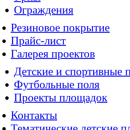
Ограждения
Резиновое покрытие
Прайс-лист
Галерея проектов
Детские и спортивные 
Футбольные поля
Проекты площадок
Контакты
Тематические детские 