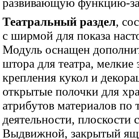
развивающую функцию-за
Театральный раздел
, со
с ширмой для показа насто
Модуль оснащен дополни
штора для театра, мелкие
крепления кукол и декора
открытые полочки для хр
атрибутов материалов по 
деятельности, плоскости 
Выдвижной, закрытый ящи