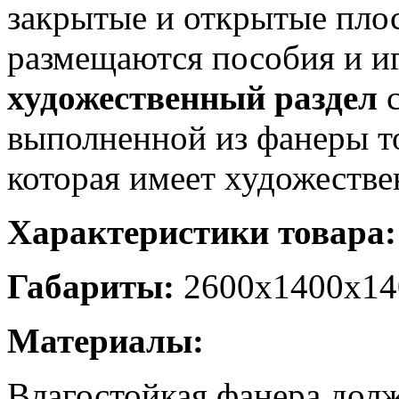
закрытые и открытые плос
размещаются пособия и 
художественный раздел
с
выполненной из фанеры т
которая имеет художестве
Характеристики товара:
Габариты:
2600х1400х14
Материалы:
Влагостойкая фанера дол