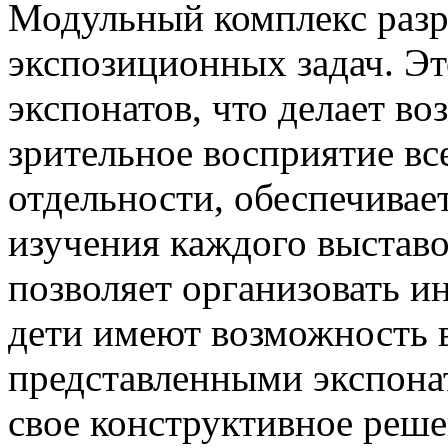
Модульный комплекс разр
экспозиционных задач. Эт
экспонатов, что делает 
зрительное восприятие вс
отдельности, обеспечивае
изучения каждого выставо
позволяет организовать и
дети имеют возможность в
представленными экспона
свое конструктивное реше