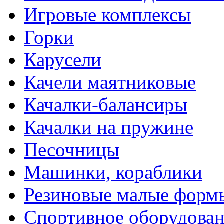
Игровые комплексы
Горки
Карусели
Качели маятниковые
Качалки-балансиры
Качалки на пружине
Песочницы
Машинки, кораблики
Резиновые малые форм
Спортивное оборудова