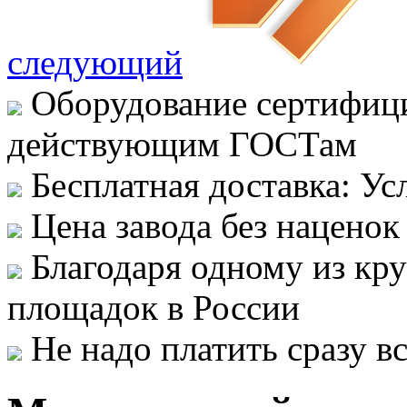
следующий
Оборудование сертифици
действующим ГОСТам
Бесплатная доставка: Ус
Цена завода без наценок
Благодаря одному из кр
площадок в России
Не надо платить сразу 