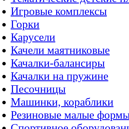
Игровые комплексы
Горки
Карусели
Качели маятниковые
Качалки-балансиры
Качалки на пружине
Песочницы
Машинки, кораблики
Резиновые малые форм
Спортивное оборудован