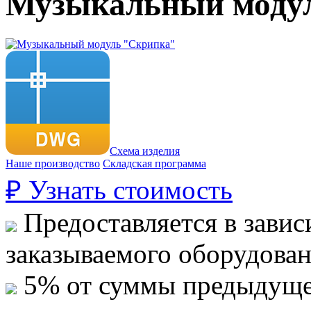
Музыкальный моду
Схема изделия
Наше производство
Складская программа
₽
Узнать стоимость
Предоставляется в завис
заказываемого оборудова
5% от суммы предыдуще