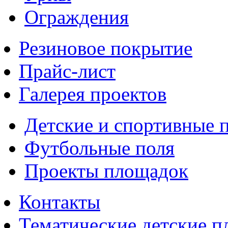
Ограждения
Резиновое покрытие
Прайс-лист
Галерея проектов
Детские и спортивные 
Футбольные поля
Проекты площадок
Контакты
Тематические детские 