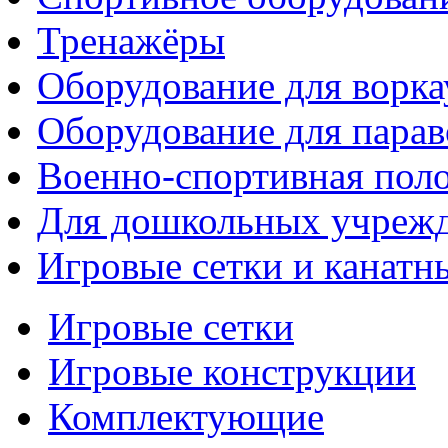
Тренажёры
Оборудование для ворка
Оборудование для парав
Военно-спортивная поло
Для дошкольных учреж
Игровые сетки и канатн
Игровые сетки
Игровые конструкции
Комплектующие