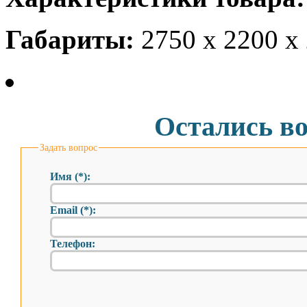
Габариты:
2750 x 2200 x
Остались в
Задать вопрос
Имя (*):
Email (*):
Телефон: