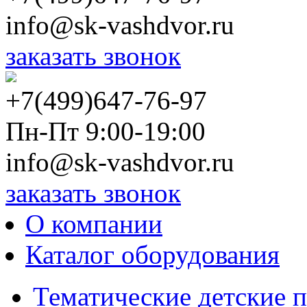
info@sk-vashdvor.ru
заказать звонок
+7(499)647-76-97
Пн-Пт 9:00-19:00
info@sk-vashdvor.ru
заказать звонок
О компании
Каталог оборудования
Тематические детские 