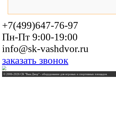
+7(499)647-76-97
Пн-Пт 9:00-19:00
info@sk-vashdvor.ru
заказать звонок
© 2006-2026 СК "Ваш Двор" - оборудование для игровых и спортивных площадок