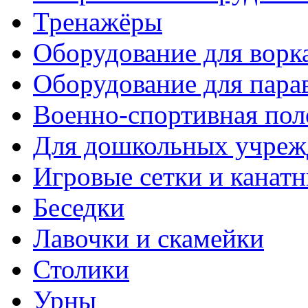
Тренажёры
Оборудование для ворк
Оборудование для пара
Военно-спортивная пол
Для дошкольных учреж
Игровые сетки и канат
Беседки
Лавочки и скамейки
Столики
Урны