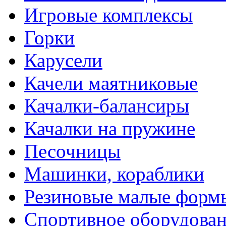
Игровые комплексы
Горки
Карусели
Качели маятниковые
Качалки-балансиры
Качалки на пружине
Песочницы
Машинки, кораблики
Резиновые малые форм
Спортивное оборудова