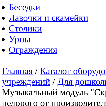
Беседки
Лавочки и скамейки
Столики
Урны
Ограждения
Главная
/
Каталог оборудо
учреждений
/
Для дошкол
Музыкальный модуль "Скр
недорого от производител