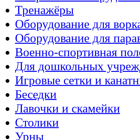
Тренажёры
Оборудование для ворк
Оборудование для пара
Военно-спортивная пол
Для дошкольных учреж
Игровые сетки и канат
Беседки
Лавочки и скамейки
Столики
Урны