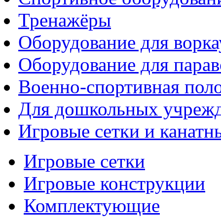
Тренажёры
Оборудование для ворка
Оборудование для парав
Военно-спортивная поло
Для дошкольных учреж
Игровые сетки и канатн
Игровые сетки
Игровые конструкции
Комплектующие