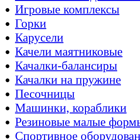
Игровые комплексы
Горки
Карусели
Качели маятниковые
Качалки-балансиры
Качалки на пружине
Песочницы
Машинки, кораблики
Резиновые малые форм
Спортивное оборудова