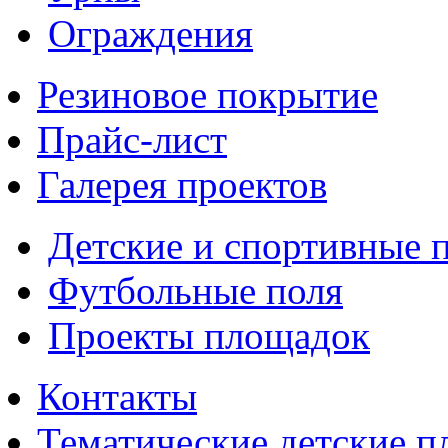
Ограждения
Резиновое покрытие
Прайс-лист
Галерея проектов
Детские и спортивные 
Футбольные поля
Проекты площадок
Контакты
Тематические детские 