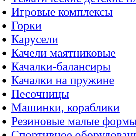
Игровые комплексы
Горки
Карусели
Качели маятниковые
Качалки-балансиры
Качалки на пружине
Песочницы
Машинки, кораблики
Резиновые малые форм
Спортивное оборудован