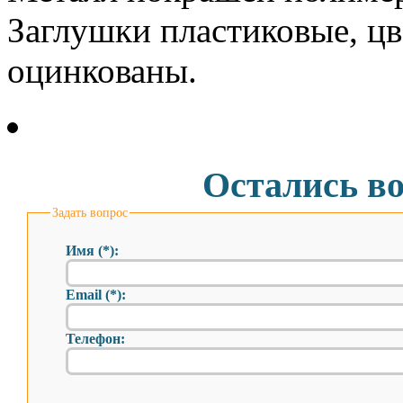
Заглушки пластиковые, цв
оцинкованы.
Остались в
Задать вопрос
Имя (*):
Email (*):
Телефон: