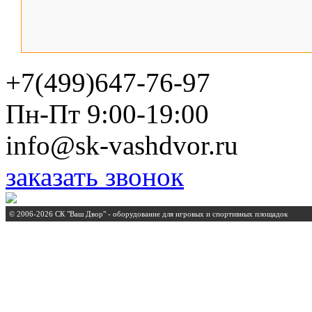
+7(499)647-76-97
Пн-Пт 9:00-19:00
info@sk-vashdvor.ru
заказать звонок
© 2006-2026 СК "Ваш Двор" - оборудование для игровых и спортивных площадок