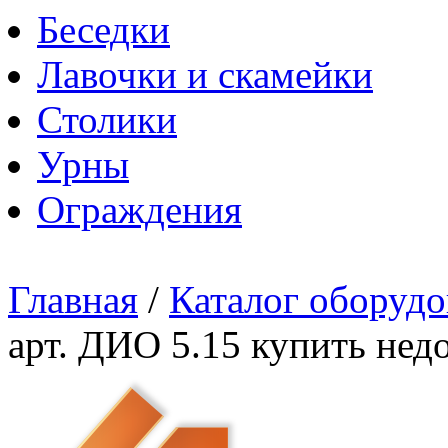
Беседки
Лавочки и скамейки
Столики
Урны
Ограждения
Главная
/
Каталог оборудо
арт. ДИО 5.15 купить нед