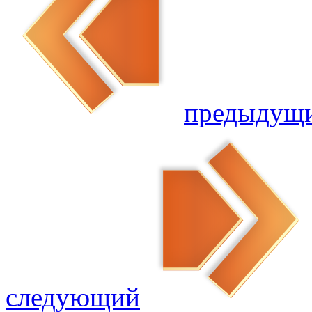
предыдущ
следующий