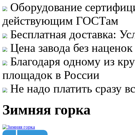
Оборудование сертифици
действующим ГОСТам
Бесплатная доставка: Ус
Цена завода без наценок
Благодаря одному из кр
площадок в России
Не надо платить сразу 
Зимняя горка