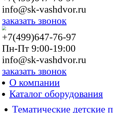
info@sk-vashdvor.ru
заказать звонок
+7(499)647-76-97
Пн-Пт 9:00-19:00
info@sk-vashdvor.ru
заказать звонок
О компании
Каталог оборудования
Тематические детские 