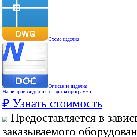
Схема изделия
Описание изделия
Наше производство
Складская программа
₽
Узнать стоимость
Предоставляется в завис
заказываемого оборудова