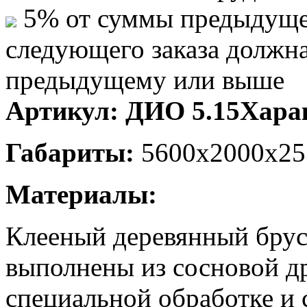
5% от суммы предыдуще
следующего заказа должн
предыдущему или выше
Артикул:
ДИО 5.15
Хара
Габариты:
5600х2000х25
Материалы:
Клееный деревянный брус
выполнены из сосновой д
специальной обработке и