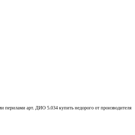
ми перилами арт. ДИО 5.034 купить недорого от производителя