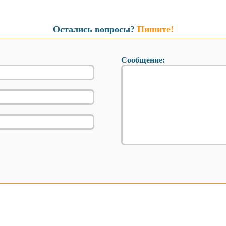
Остались вопросы?
Пишите!
Сообщение: