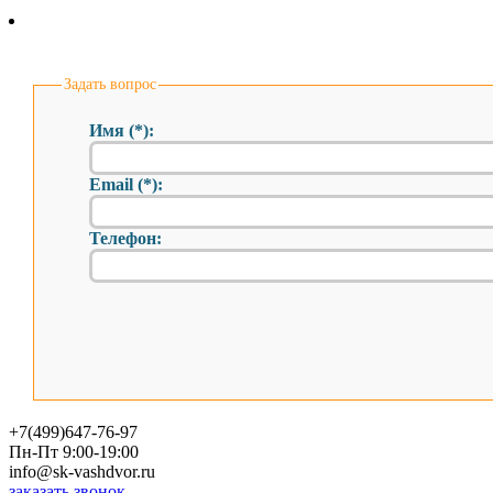
Задать вопрос
Имя (*):
Email (*):
Телефон:
+7(499)647-76-97
Пн-Пт 9:00-19:00
info@sk-vashdvor.ru
заказать звонок