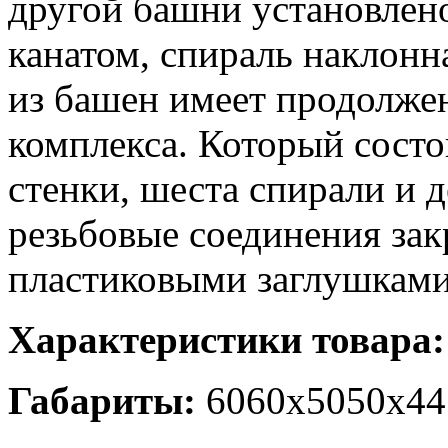
другой башни установлено
канатом, спираль наклонн
из башен имеет продолжен
комплекса. Который состо
стенки, шеста спирали и 
резьбовые соединения за
пластиковыми заглушками
Характеристики товара:
Габариты:
6060х5050х44