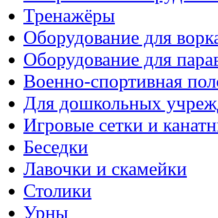
Тренажёры
Оборудование для ворк
Оборудование для пара
Военно-спортивная пол
Для дошкольных учреж
Игровые сетки и канат
Беседки
Лавочки и скамейки
Столики
Урны