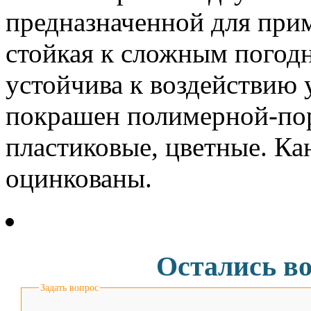
предназначенной для при
стойкая к сложным погод
устойчива к воздействию 
покрашен полимерной-по
пластиковые, цветные. Ка
оцинкованы.
Остались в
Задать вопрос