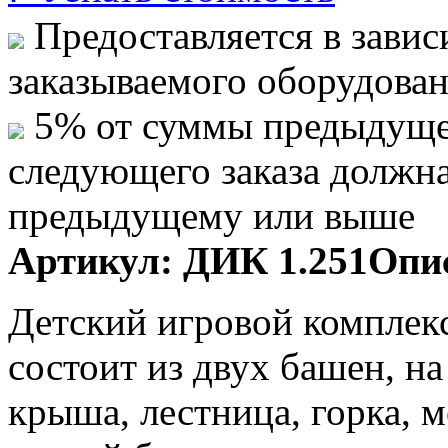
Предоставляется в завис
заказываемого оборудова
5% от суммы предыдуще
следующего заказа должн
предыдущему или выше
Артикул:
ДИК 1.251
Опис
Детский игровой комплек
состоит из двух башен, н
крыша, лестница, горка, 