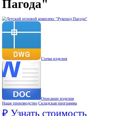
Пагода"
Схема изделия
Описание изделия
Наше производство
Складская программа
₽
Узнать стоимость