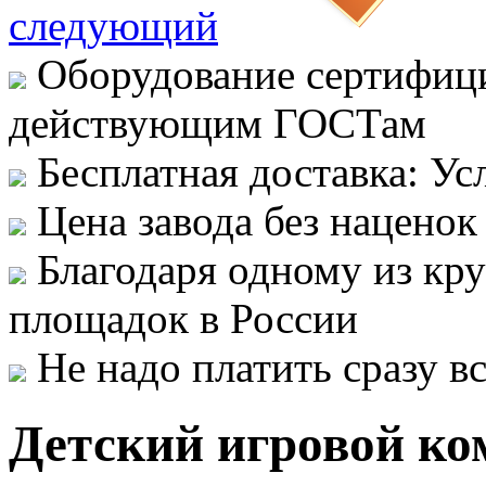
следующий
Оборудование сертифици
действующим ГОСТам
Бесплатная доставка: Ус
Цена завода без наценок
Благодаря одному из кр
площадок в России
Не надо платить сразу 
Детский игровой ко