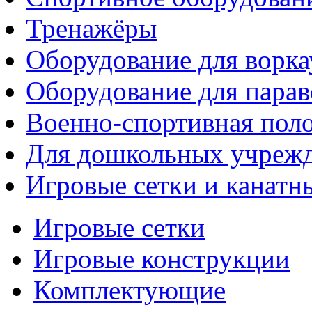
Тренажёры
Оборудование для ворка
Оборудование для парав
Военно-спортивная поло
Для дошкольных учреж
Игровые сетки и канатн
Игровые сетки
Игровые конструкции
Комплектующие