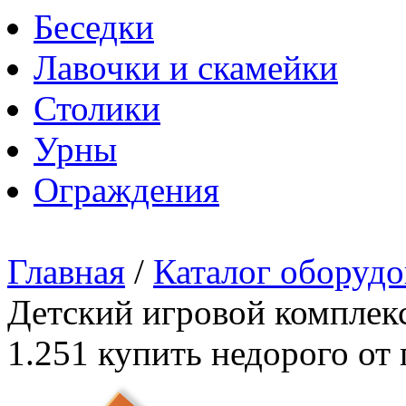
Беседки
Лавочки и скамейки
Столики
Урны
Ограждения
Главная
/
Каталог оборудо
Детский игровой комплекс
1.251 купить недорого от