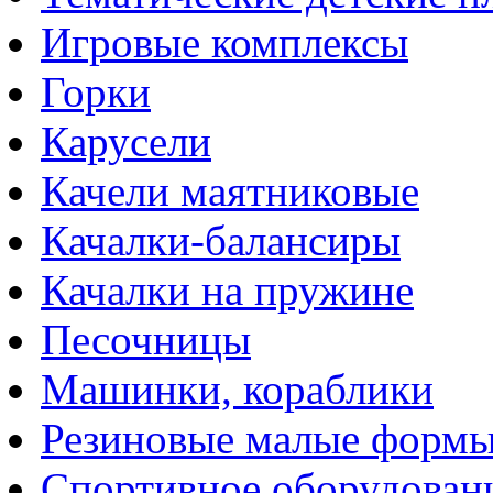
Игровые комплексы
Горки
Карусели
Качели маятниковые
Качалки-балансиры
Качалки на пружине
Песочницы
Машинки, кораблики
Резиновые малые форм
Спортивное оборудован