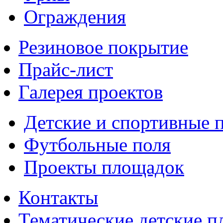
Ограждения
Резиновое покрытие
Прайс-лист
Галерея проектов
Детские и спортивные 
Футбольные поля
Проекты площадок
Контакты
Тематические детские 