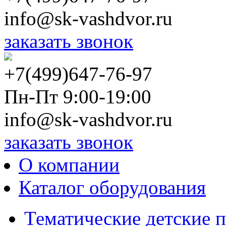
info@sk-vashdvor.ru
заказать звонок
+7(499)647-76-97
Пн-Пт 9:00-19:00
info@sk-vashdvor.ru
заказать звонок
О компании
Каталог оборудования
Тематические детские 