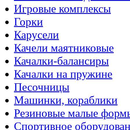
Игровые комплексы
Горки
Карусели
Качели маятниковые
Качалки-балансиры
Качалки на пружине
Песочницы
Машинки, кораблики
Резиновые малые форм
Спортивное оборудова