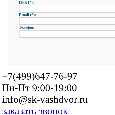
Имя (*):
Email (*):
Телефон:
+7(499)647-76-97
Пн-Пт 9:00-19:00
info@sk-vashdvor.ru
заказать звонок