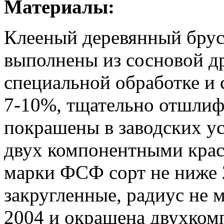
Материалы:
Клееный деревянный брус
выполнены из сосновой д
специальной обработке и
7-10%, тщательно отшлифо
покрашены в заводских у
двух компонентными крас
марки ФСФ сорт не ниже 2
закругленные, радиус не 
2004 и окрашена двухком