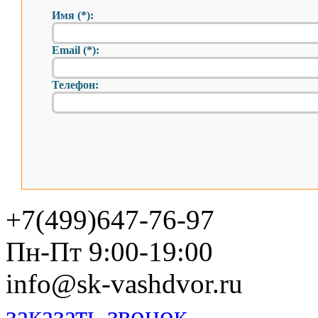
Имя (*):
Email (*):
Телефон:
+7(499)647-76-97
Пн-Пт 9:00-19:00
info@sk-vashdvor.ru
заказать звонок