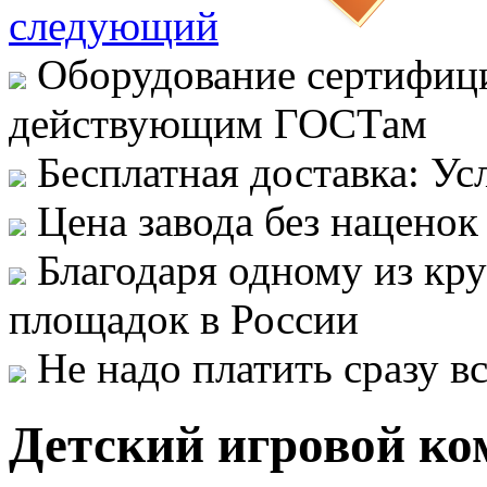
следующий
Оборудование сертифици
действующим ГОСТам
Бесплатная доставка: Ус
Цена завода без наценок
Благодаря одному из кр
площадок в России
Не надо платить сразу 
Детский игровой ко