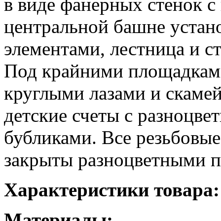
в виде фанерных стенок 
центральной башне устан
элементами, лестница и с
Под крайними площадками
круглыми лазами и скамей
детские счеты с разноцв
бубликами. Все резьбовы
закрыты разноцветными п
Характеристики товара:
Материалы: