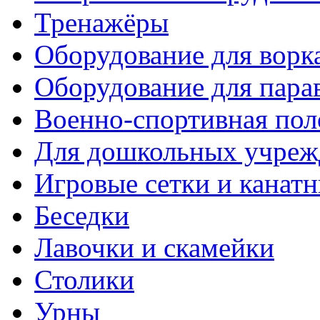
Тренажёры
Оборудование для ворк
Оборудование для пара
Военно-спортивная пол
Для дошкольных учреж
Игровые сетки и канат
Беседки
Лавочки и скамейки
Столики
Урны