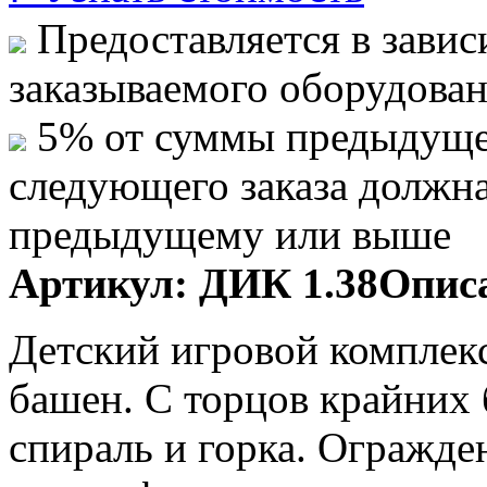
Предоставляется в завис
заказываемого оборудова
5% от суммы предыдуще
следующего заказа должн
предыдущему или выше
Артикул:
ДИК 1.38
Описа
Детский игровой комплекс
башен. С торцов крайних
спираль и горка. Огражд