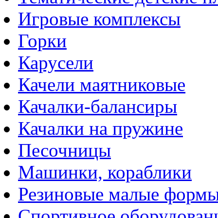
Игровые комплексы
Горки
Карусели
Качели маятниковые
Качалки-балансиры
Качалки на пружине
Песочницы
Машинки, кораблики
Резиновые малые форм
Спортивное оборудован