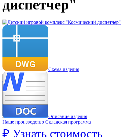
диспетчер"
Схема изделия
Описание изделия
Наше производство
Складская программа
₽
Узнать стоимость