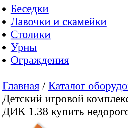
Беседки
Лавочки и скамейки
Столики
Урны
Ограждения
Главная
/
Каталог оборудо
Детский игровой комплекс
ДИК 1.38 купить недорого