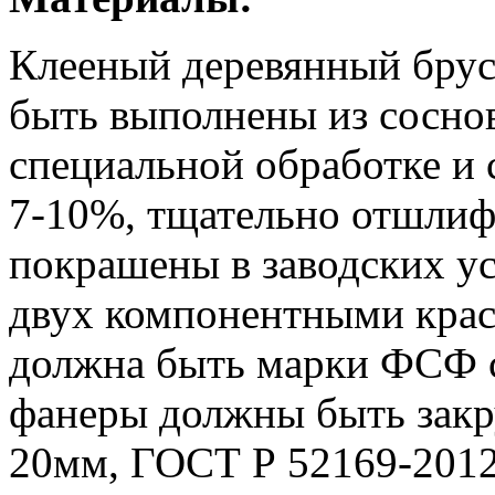
Клееный деревянный брус
быть выполнены из сосно
специальной обработке и
7-10%, тщательно отшлифо
покрашены в заводских у
двух компонентными крас
должна быть марки ФСФ со
фанеры должны быть закр
20мм, ГОСТ Р 52169-2012