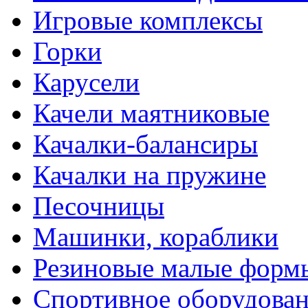
Игровые комплексы
Горки
Карусели
Качели маятниковые
Качалки-балансиры
Качалки на пружине
Песочницы
Машинки, кораблики
Резиновые малые форм
Спортивное оборудова