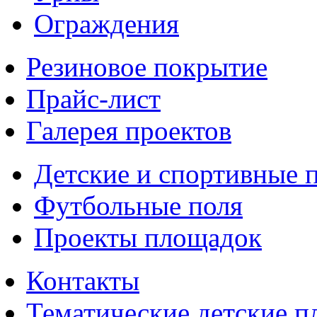
Ограждения
Резиновое покрытие
Прайс-лист
Галерея проектов
Детские и спортивные 
Футбольные поля
Проекты площадок
Контакты
Тематические детские 