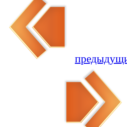
предыдущ