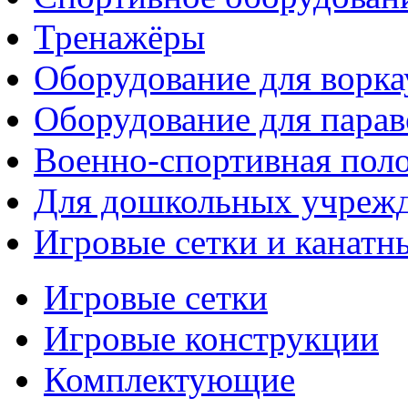
Тренажёры
Оборудование для ворка
Оборудование для парав
Военно-спортивная поло
Для дошкольных учреж
Игровые сетки и канатн
Игровые сетки
Игровые конструкции
Комплектующие