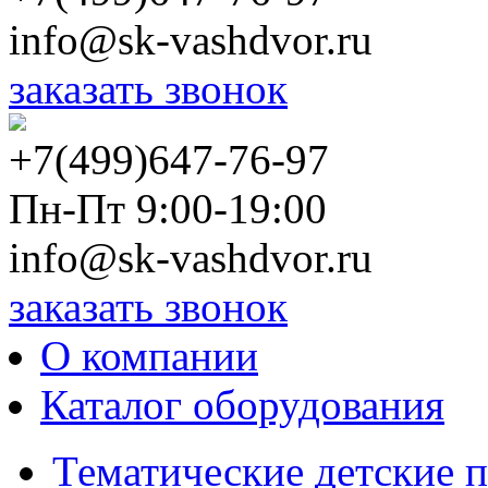
info@sk-vashdvor.ru
заказать звонок
+7(499)647-76-97
Пн-Пт 9:00-19:00
info@sk-vashdvor.ru
заказать звонок
О компании
Каталог оборудования
Тематические детские 