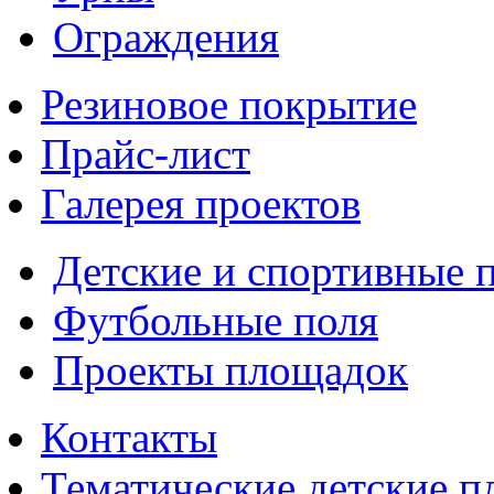
Ограждения
Резиновое покрытие
Прайс-лист
Галерея проектов
Детские и спортивные 
Футбольные поля
Проекты площадок
Контакты
Тематические детские 