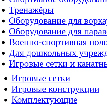
Тренажёры
Оборудование для ворка
Оборудование для парав
Военно-спортивная поло
Для дошкольных учреж
Игровые сетки и канатн
Игровые сетки
Игровые конструкции
Комплектующие