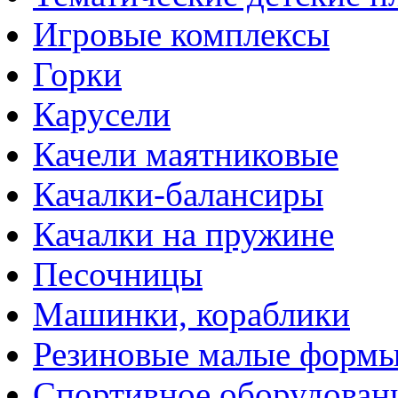
Игровые комплексы
Горки
Карусели
Качели маятниковые
Качалки-балансиры
Качалки на пружине
Песочницы
Машинки, кораблики
Резиновые малые форм
Спортивное оборудован