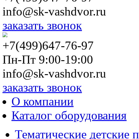
info@sk-vashdvor.ru
заказать звонок
+7(499)647-76-97
Пн-Пт 9:00-19:00
info@sk-vashdvor.ru
заказать звонок
О компании
Каталог оборудования
Тематические детские 