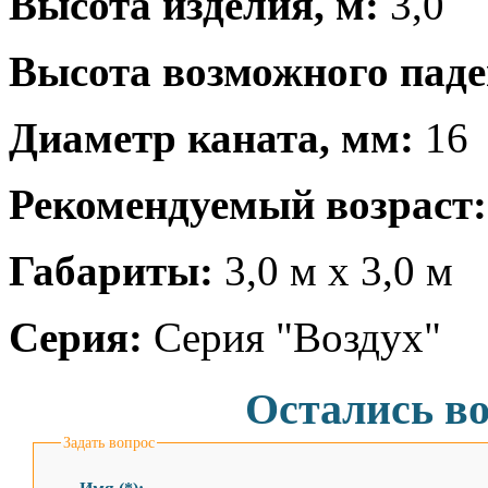
Высота изделия, м:
3,0
Высота возможного паде
Диаметр каната, мм:
16
Рекомендуемый возраст:
Габариты:
3,0 м х 3,0 м
Серия:
Серия "Воздух"
Остались в
Задать вопрос