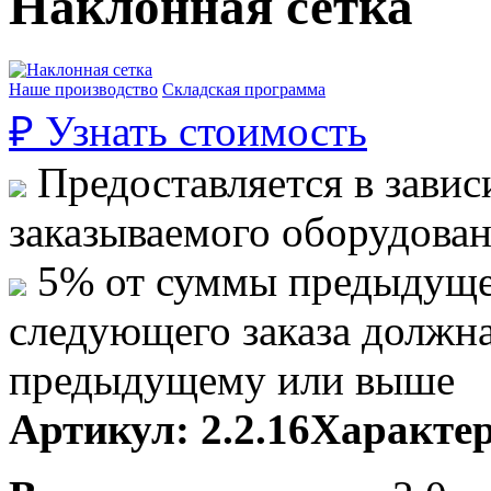
Наклонная сетка
Наше производство
Складская программа
₽
Узнать стоимость
Предоставляется в завис
заказываемого оборудова
5% от суммы предыдуще
следующего заказа должн
предыдущему или выше
Артикул:
2.2.16
Характер