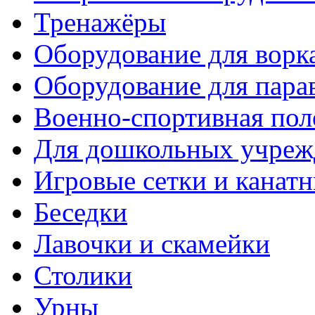
Тренажёры
Оборудование для ворк
Оборудование для пара
Военно-спортивная пол
Для дошкольных учреж
Игровые сетки и канат
Беседки
Лавочки и скамейки
Столики
Урны