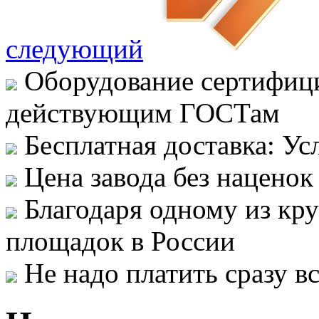
следующий
Оборудование сертифици
действующим ГОСТам
Бесплатная доставка: Ус
Цена завода без наценок
Благодаря одному из кр
площадок в России
Не надо платить сразу 