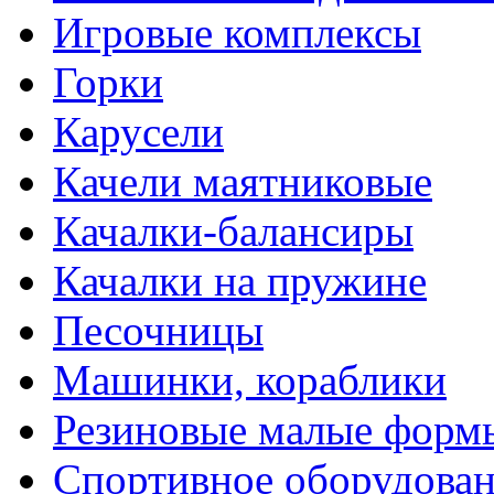
Игровые комплексы
Горки
Карусели
Качели маятниковые
Качалки-балансиры
Качалки на пружине
Песочницы
Машинки, кораблики
Резиновые малые форм
Спортивное оборудова