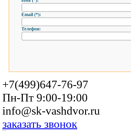
Имя (*):
Email (*):
Телефон:
+7(499)647-76-97
Пн-Пт 9:00-19:00
info@sk-vashdvor.ru
заказать звонок