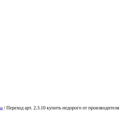
ры
/
Переход арт. 2.3.10 купить недорого от производителя