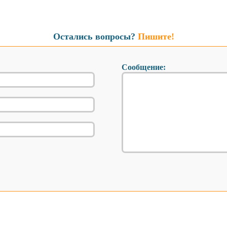
Остались вопросы?
Пишите!
Сообщение: