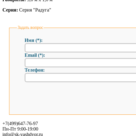
Серия:
Серия "Радуга"
Задать вопрос
Имя (*):
Email (*):
Телефон:
+7(499)647-76-97
Пн-Пт 9:00-19:00
info@sk-vashdvor.ru