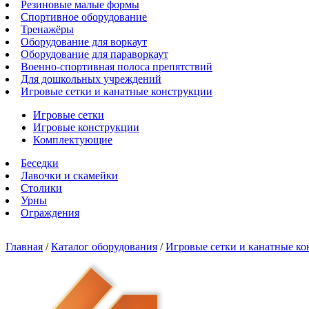
Резиновые малые формы
Спортивное оборудование
Тренажёры
Оборудование для воркаут
Оборудование для параворкаут
Военно-спортивная полоса препятствий
Для дошкольных учреждений
Игровые сетки и канатные конструкции
Игровые сетки
Игровые конструкции
Комплектующие
Беседки
Лавочки и скамейки
Столики
Урны
Ограждения
Главная
/
Каталог оборудования
/
Игровые сетки и канатные к