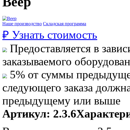
Веер
Наше производство
Складская программа
₽
Узнать стоимость
Предоставляется в завис
заказываемого оборудова
5% от суммы предыдуще
следующего заказа должн
предыдущему или выше
Артикул:
2.3.6
Характери