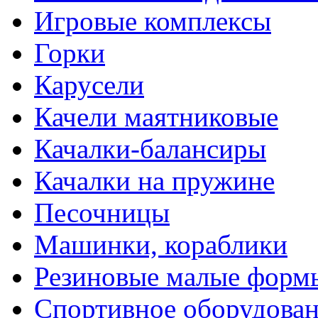
Игровые комплексы
Горки
Карусели
Качели маятниковые
Качалки-балансиры
Качалки на пружине
Песочницы
Машинки, кораблики
Резиновые малые форм
Спортивное оборудова