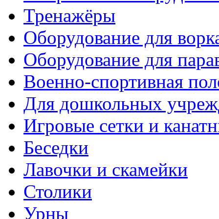
Тренажёры
Оборудование для ворк
Оборудование для пара
Военно-спортивная пол
Для дошкольных учреж
Игровые сетки и канат
Беседки
Лавочки и скамейки
Столики
Урны