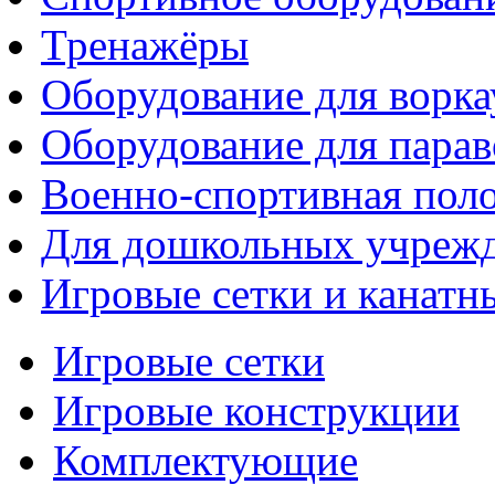
Тренажёры
Оборудование для ворка
Оборудование для парав
Военно-спортивная поло
Для дошкольных учреж
Игровые сетки и канатн
Игровые сетки
Игровые конструкции
Комплектующие