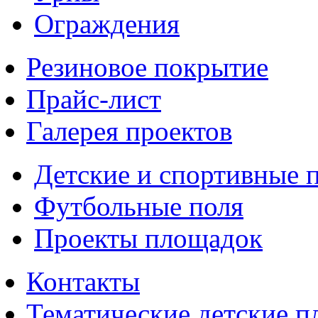
Ограждения
Резиновое покрытие
Прайс-лист
Галерея проектов
Детские и спортивные 
Футбольные поля
Проекты площадок
Контакты
Тематические детские 