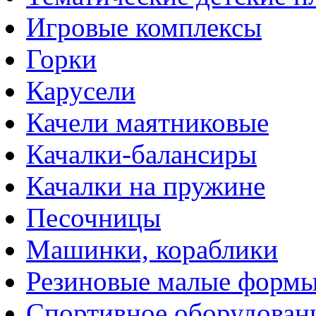
Игровые комплексы
Горки
Карусели
Качели маятниковые
Качалки-балансиры
Качалки на пружине
Песочницы
Машинки, кораблики
Резиновые малые форм
Спортивное оборудован