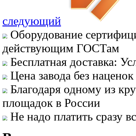
следующий
Оборудование сертифици
действующим ГОСТам
Бесплатная доставка: Ус
Цена завода без наценок
Благодаря одному из кр
площадок в России
Не надо платить сразу 