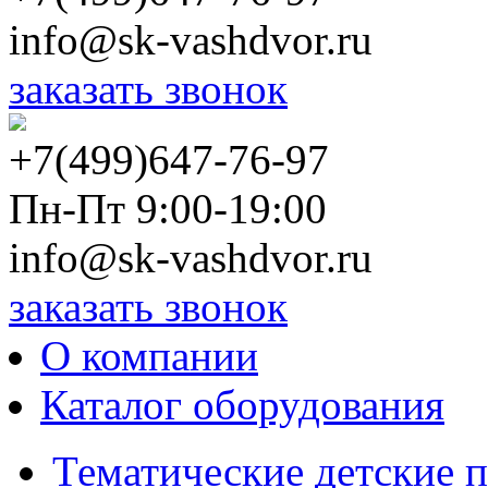
info@sk-vashdvor.ru
заказать звонок
+7(499)647-76-97
Пн-Пт 9:00-19:00
info@sk-vashdvor.ru
заказать звонок
О компании
Каталог оборудования
Тематические детские 