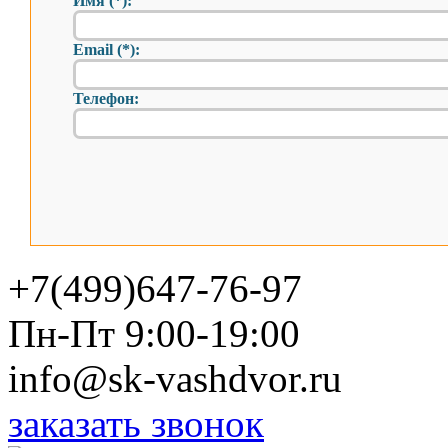
Имя (*):
Email (*):
Телефон:
+7(499)647-76-97
Пн-Пт 9:00-19:00
info@sk-vashdvor.ru
заказать звонок