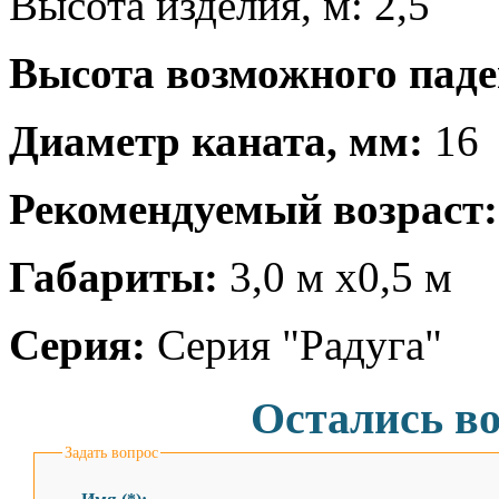
Высота изделия, м: 2,5
Высота возможного паде
Диаметр каната, мм:
16
Рекомендуемый возраст
Габариты:
3,0 м х0,5 м
Серия:
Серия "Радуга"
Остались в
Задать вопрос