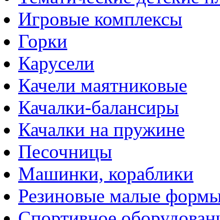
Игровые комплексы
Горки
Карусели
Качели маятниковые
Качалки-балансиры
Качалки на пружине
Песочницы
Машинки, кораблики
Резиновые малые форм
Спортивное оборудован