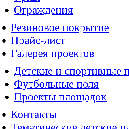
Ограждения
Резиновое покрытие
Прайс-лист
Галерея проектов
Детские и спортивные 
Футбольные поля
Проекты площадок
Контакты
Тематические детские 