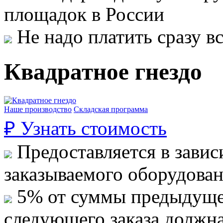
площадок в России
Не надо платить сразу 
Квадратное гнездо
Наше производство
Складская программа
₽
Узнать стоимость
Предоставляется в завис
заказываемого оборудова
5% от суммы предыдуще
следующего заказа должн