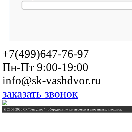
+7(499)647-76-97
Пн-Пт 9:00-19:00
info@sk-vashdvor.ru
заказать звонок
© 2006-2026 СК "Ваш Двор" - оборудование для игровых и спортивных площадок