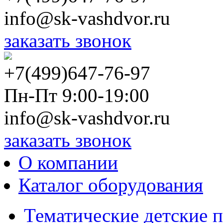
info@sk-vashdvor.ru
заказать звонок
+7(499)647-76-97
Пн-Пт 9:00-19:00
info@sk-vashdvor.ru
заказать звонок
О компании
Каталог оборудования
Тематические детские 