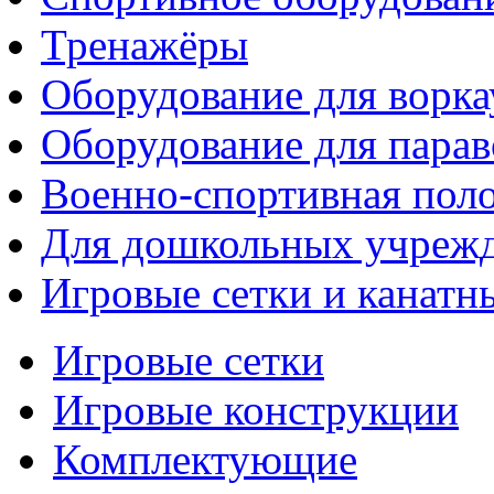
Тренажёры
Оборудование для ворка
Оборудование для парав
Военно-спортивная поло
Для дошкольных учреж
Игровые сетки и канатн
Игровые сетки
Игровые конструкции
Комплектующие