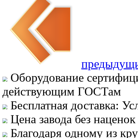
предыдущ
Оборудование сертифици
действующим ГОСТам
Бесплатная доставка: Ус
Цена завода без наценок
Благодаря одному из кр