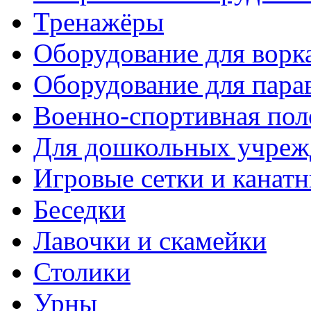
Тренажёры
Оборудование для ворк
Оборудование для пара
Военно-спортивная пол
Для дошкольных учреж
Игровые сетки и канат
Беседки
Лавочки и скамейки
Столики
Урны