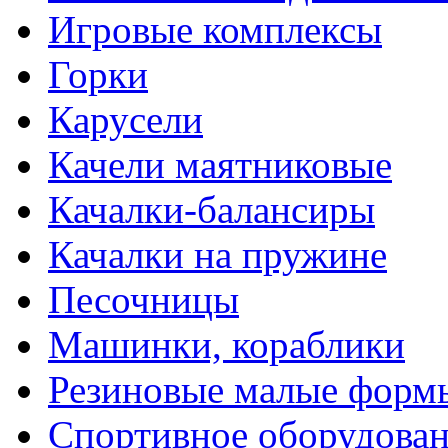
Игровые комплексы
Горки
Карусели
Качели маятниковые
Качалки-балансиры
Качалки на пружине
Песочницы
Машинки, кораблики
Резиновые малые форм
Спортивное оборудова