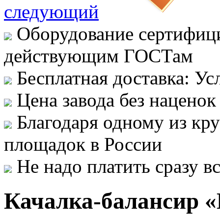
следующий
Оборудование сертифици
действующим ГОСТам
Бесплатная доставка: Ус
Цена завода без наценок
Благодаря одному из кр
площадок в России
Не надо платить сразу 
Качалка-балансир