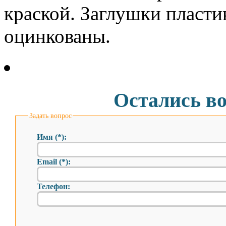
краской. Заглушки пласти
оцинкованы.
Остались в
Задать вопрос
Имя (*):
Email (*):
Телефон: