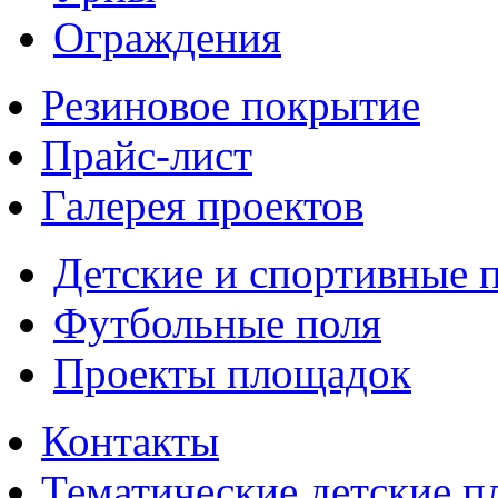
Ограждения
Резиновое покрытие
Прайс-лист
Галерея проектов
Детские и спортивные 
Футбольные поля
Проекты площадок
Контакты
Тематические детские 