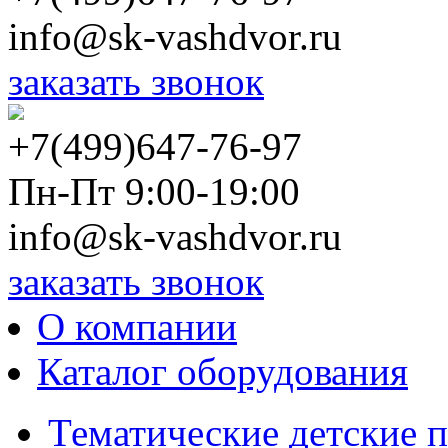
info@sk-vashdvor.ru
заказать звонок
+7(499)647-76-97
Пн-Пт 9:00-19:00
info@sk-vashdvor.ru
заказать звонок
О компании
Каталог оборудования
Тематические детские 