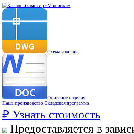
Схема изделия
Описание изделия
Наше производство
Складская программа
₽
Узнать стоимость
Предоставляется в завис