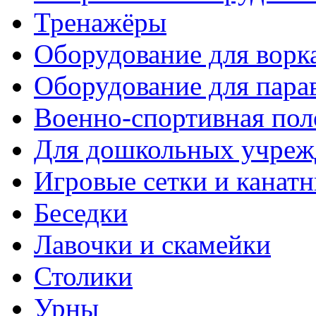
Тренажёры
Оборудование для ворк
Оборудование для пара
Военно-спортивная пол
Для дошкольных учреж
Игровые сетки и канат
Беседки
Лавочки и скамейки
Столики
Урны