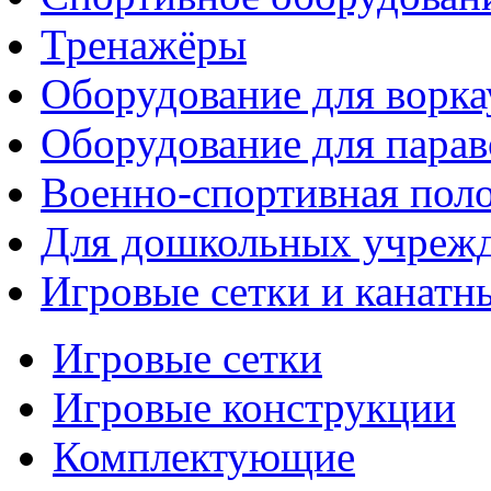
Тренажёры
Оборудование для ворка
Оборудование для парав
Военно-спортивная поло
Для дошкольных учреж
Игровые сетки и канатн
Игровые сетки
Игровые конструкции
Комплектующие