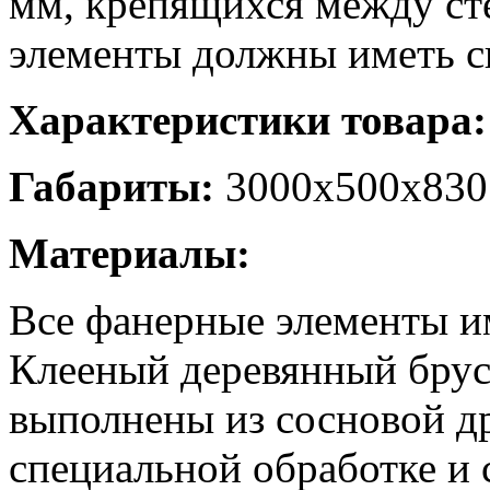
мм, крепящихся между ст
элементы должны иметь с
Характеристики товара:
Габариты:
3000х500х830
Материалы:
Все фанерные элементы и
Клееный деревянный брус
выполнены из сосновой д
специальной обработке и