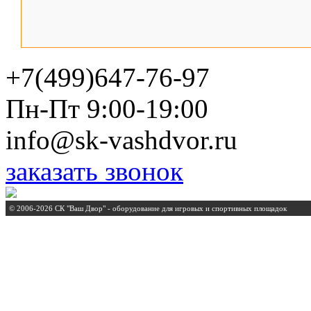
+7(499)647-76-97
Пн-Пт 9:00-19:00
info@sk-vashdvor.ru
заказать звонок
© 2006-2026 СК "Ваш Двор" - оборудование для игровых и спортивных площадок