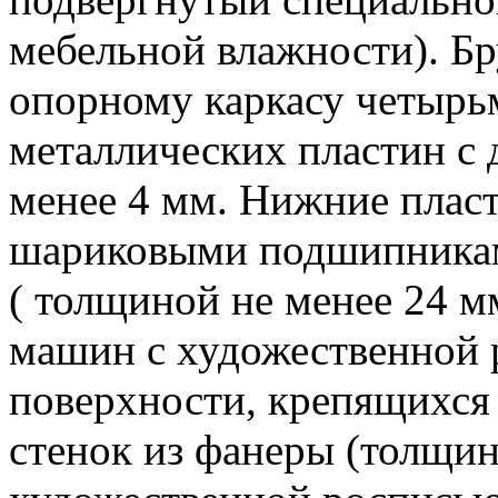
мебельной влажности). Бр
опорному каркасу четырь
металлических пластин с 
менее 4 мм. Нижние пласт
шариковыми подшипниками
( толщиной не менее 24 м
машин с художественной 
поверхности, крепящихся 
стенок из фанеры (толщин