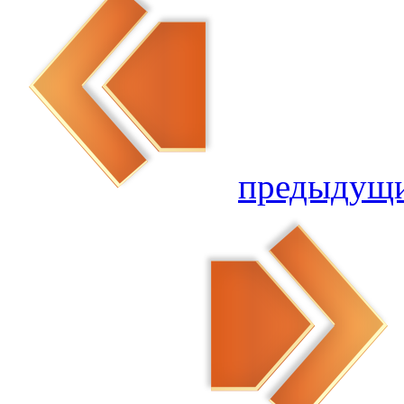
предыдущ