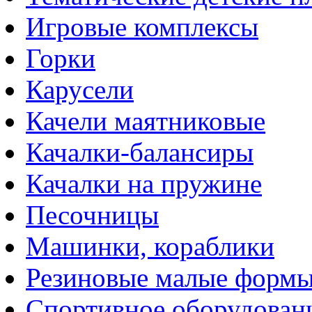
Игровые комплексы
Горки
Карусели
Качели маятниковые
Качалки-балансиры
Качалки на пружине
Песочницы
Машинки, кораблики
Резиновые малые форм
Спортивное оборудован