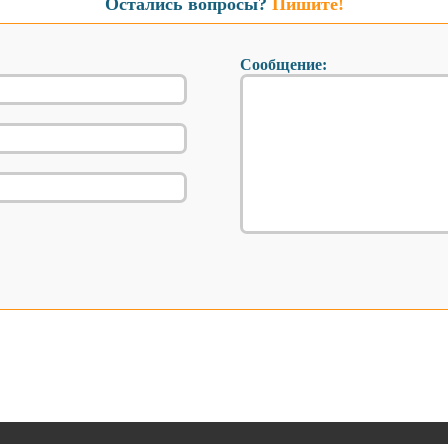
Остались вопросы?
Пишите!
Сообщение: