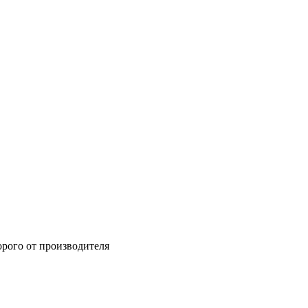
орого от производителя