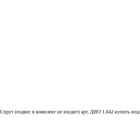
Спрут (подвес в комплект не входит) арт. ДИО 1.042 купить нед