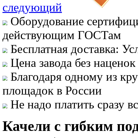
следующий
Оборудование сертифици
действующим ГОСТам
Бесплатная доставка: Ус
Цена завода без наценок
Благодаря одному из кр
площадок в России
Не надо платить сразу 
Качели с гибким под