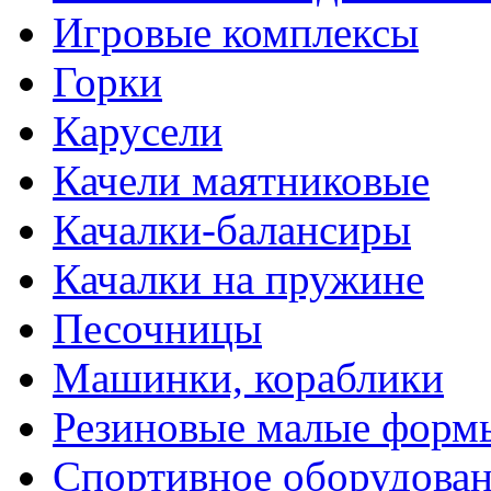
Игровые комплексы
Горки
Карусели
Качели маятниковые
Качалки-балансиры
Качалки на пружине
Песочницы
Машинки, кораблики
Резиновые малые форм
Спортивное оборудова