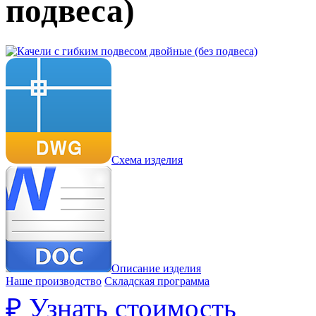
подвеса)
Схема изделия
Описание изделия
Наше производство
Складская программа
₽
Узнать стоимость