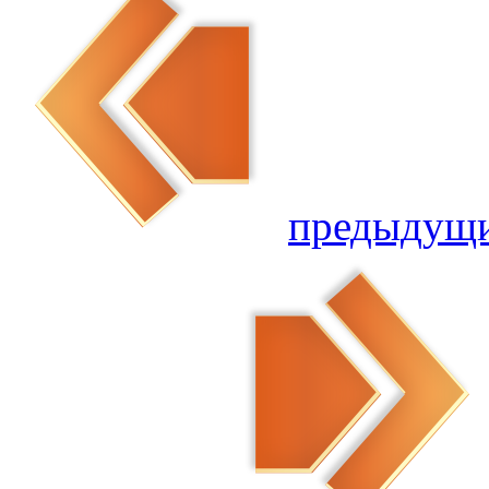
предыдущ