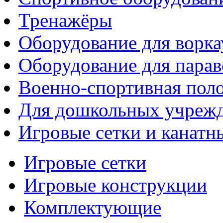
Тренажёры
Оборудование для ворка
Оборудование для парав
Военно-спортивная поло
Для дошкольных учреж
Игровые сетки и канатн
Игровые сетки
Игровые конструкции
Комплектующие