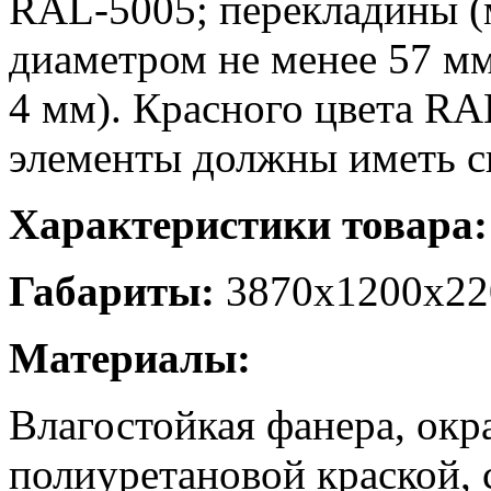
RAL-5005; перекладины (
диаметром не менее 57 мм
4 мм). Красного цвета RA
элементы должны иметь с
Характеристики товара:
Габариты:
3870х1200х22
Материалы:
Влагостойкая фанера, ок
полиуретановой краской,