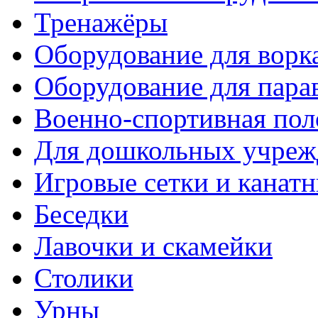
Тренажёры
Оборудование для ворк
Оборудование для пара
Военно-спортивная пол
Для дошкольных учреж
Игровые сетки и канат
Беседки
Лавочки и скамейки
Столики
Урны