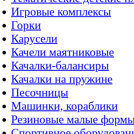
Игровые комплексы
Горки
Карусели
Качели маятниковые
Качалки-балансиры
Качалки на пружине
Песочницы
Машинки, кораблики
Резиновые малые форм
Спортивное оборудован