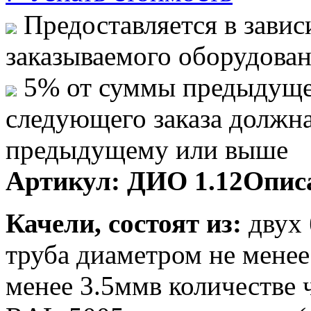
Предоставляется в завис
заказываемого оборудова
5% от суммы предыдуще
следующего заказа должн
предыдущему или выше
Артикул:
ДИО 1.12
Опис
Качели, состоят из:
двух 
труба диаметром не менее
менее 3.5ммв количестве 