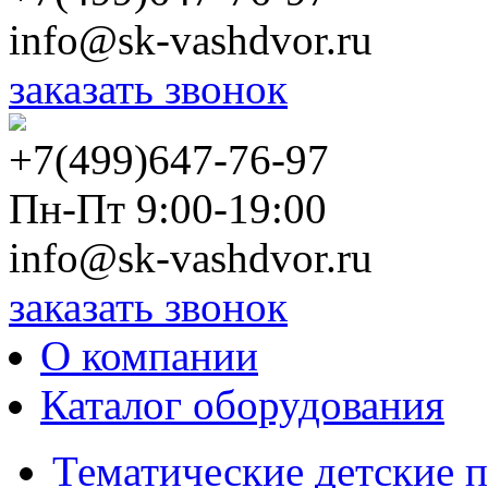
info@sk-vashdvor.ru
заказать звонок
+7(499)647-76-97
Пн-Пт 9:00-19:00
info@sk-vashdvor.ru
заказать звонок
О компании
Каталог оборудования
Тематические детские 