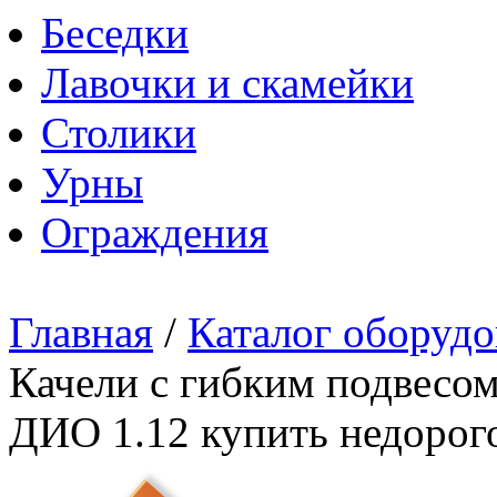
Беседки
Лавочки и скамейки
Столики
Урны
Ограждения
Главная
/
Каталог оборудо
Качели с гибким подвесом 
ДИО 1.12 купить недорог