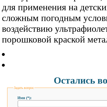
для применения на детски
сложным погодным услови
воздействию ультрафиоле
порошковой краской мета
Остались в
Задать вопрос
Имя (*):