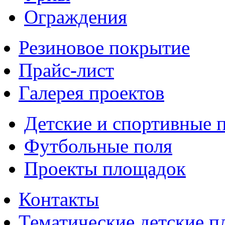
Ограждения
Резиновое покрытие
Прайс-лист
Галерея проектов
Детские и спортивные 
Футбольные поля
Проекты площадок
Контакты
Тематические детские 