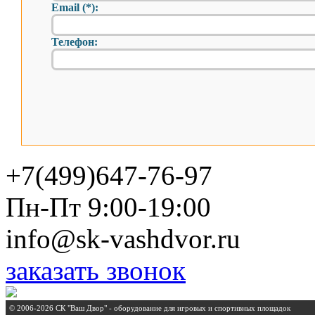
Email (*):
Телефон:
+7(499)647-76-97
Пн-Пт 9:00-19:00
info@sk-vashdvor.ru
заказать звонок
© 2006-2026 СК "Ваш Двор" - оборудование для игровых и спортивных площадок