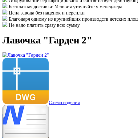
Оборудование сертифицировано и соответствует действу
Бесплатная доставка: Условия уточняйте у менеджера
Цена завода без наценок и переплат
Благодаря одному из крупнейших производств детских площ
Не надо платить сразу всю сумму
Лавочка "Гарден 2"
Схема изделия