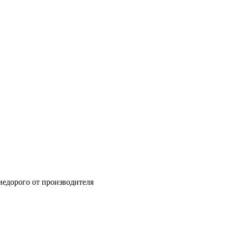
недорого от производителя