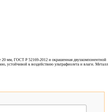
е 20 мм, ГОСТ Р 52169-2012 и окрашенная двухкомпонентной
ию, устойчивой к воздействию ультрафиолета и влаги. Металл