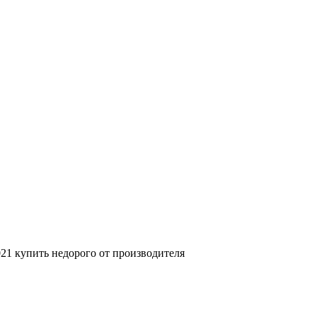
21 купить недорого от производителя