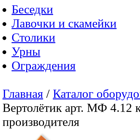
Беседки
Лавочки и скамейки
Столики
Урны
Ограждения
Главная
/
Каталог оборудо
Вертолётик арт. МФ 4.12 
производителя