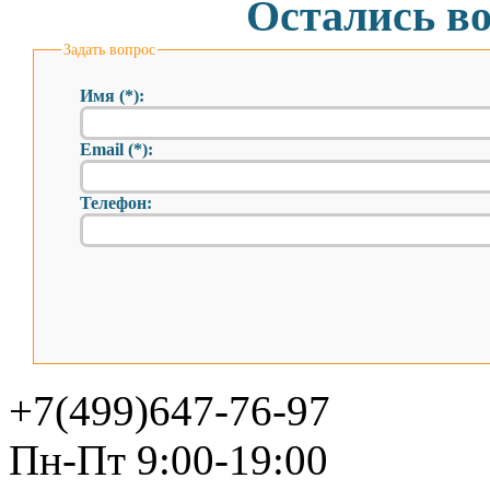
Остались в
Задать вопрос
Имя (*):
Email (*):
Телефон:
+7(499)647-76-97
Пн-Пт 9:00-19:00