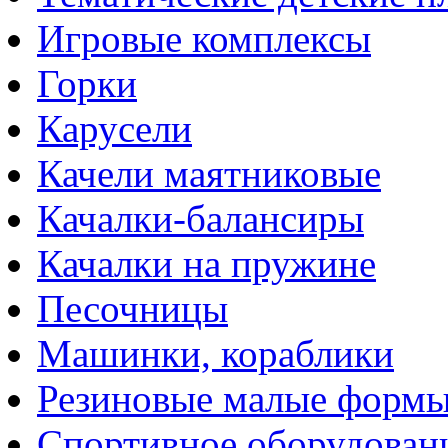
Игровые комплексы
Горки
Карусели
Качели маятниковые
Качалки-балансиры
Качалки на пружине
Песочницы
Машинки, кораблики
Резиновые малые форм
Спортивное оборудован