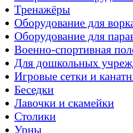
Тренажёры
Оборудование для ворк
Оборудование для пара
Военно-спортивная пол
Для дошкольных учреж
Игровые сетки и канат
Беседки
Лавочки и скамейки
Столики
Урны