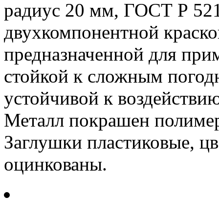
радиус 20 мм, ГОСТ Р 52
двухкомпонентной краско
предназначенной для при
стойкой к сложным погод
устойчивой к воздействию
Металл покрашен полиме
Заглушки пластиковые, цв
оцинкованы.