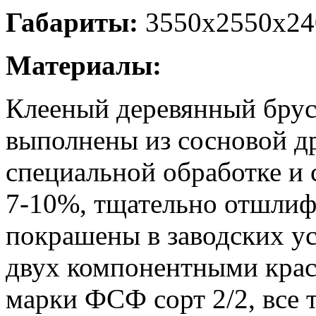
Габариты:
3550х2550х24
Материалы:
Клееный деревянный брус
выполнены из сосновой д
специальной обработке и
7-10%, тщательно отшлифо
покрашены в заводских у
двух компонентными крас
марки ФСФ сорт 2/2, все