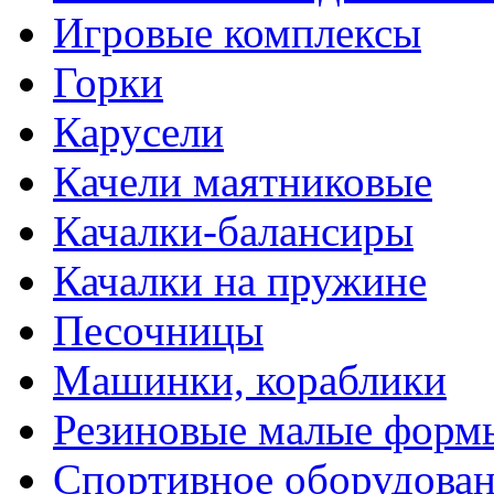
Игровые комплексы
Горки
Карусели
Качели маятниковые
Качалки-балансиры
Качалки на пружине
Песочницы
Машинки, кораблики
Резиновые малые форм
Спортивное оборудова