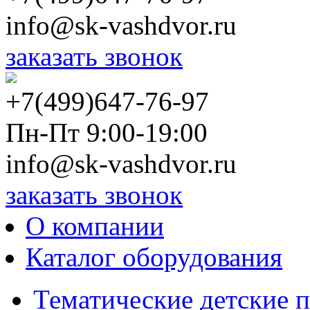
info@sk-vashdvor.ru
заказать звонок
+7(499)647-76-97
Пн-Пт 9:00-19:00
info@sk-vashdvor.ru
заказать звонок
О компании
Каталог оборудования
Тематические детские 