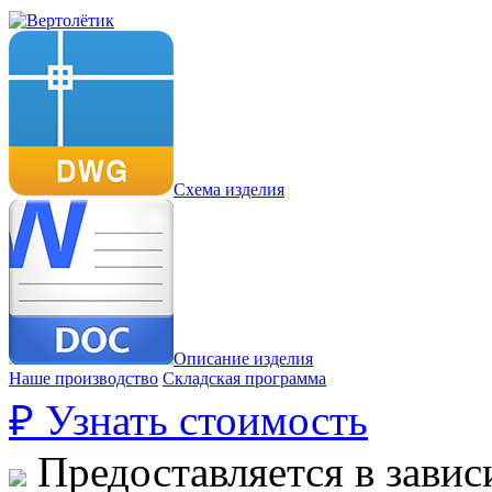
Схема изделия
Описание изделия
Наше производство
Складская программа
₽
Узнать стоимость
Предоставляется в завис