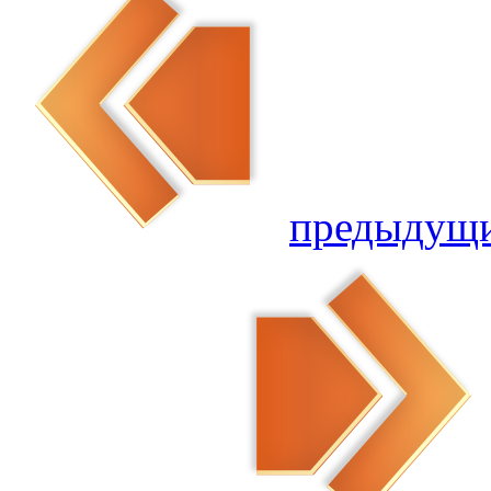
предыдущ