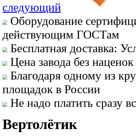
следующий
Оборудование сертифици
действующим ГОСТам
Бесплатная доставка: Ус
Цена завода без наценок
Благодаря одному из кр
площадок в России
Не надо платить сразу 
Вертолётик