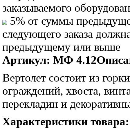
заказываемого оборудова
5% от суммы предыдуще
следующего заказа должн
предыдущему или выше
Артикул:
МФ 4.12
Описа
Вертолет состоит из горк
ограждений, хвоста, винт
перекладин и декоративны
Характеристики товара: