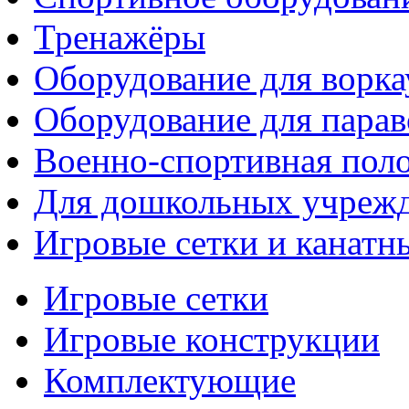
Тренажёры
Оборудование для ворка
Оборудование для парав
Военно-спортивная поло
Для дошкольных учреж
Игровые сетки и канатн
Игровые сетки
Игровые конструкции
Комплектующие