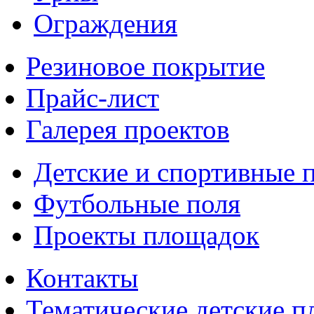
Ограждения
Резиновое покрытие
Прайс-лист
Галерея проектов
Детские и спортивные 
Футбольные поля
Проекты площадок
Контакты
Тематические детские 