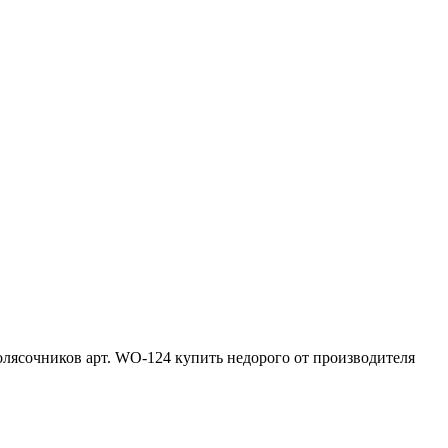
лясочников арт. WO-124 купить недорого от производителя