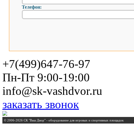
Телефон:
+7(499)647-76-97
Пн-Пт 9:00-19:00
info@sk-vashdvor.ru
заказать звонок
© 2006-2026 СК "Ваш Двор" - оборудование для игровых и спортивных площадок