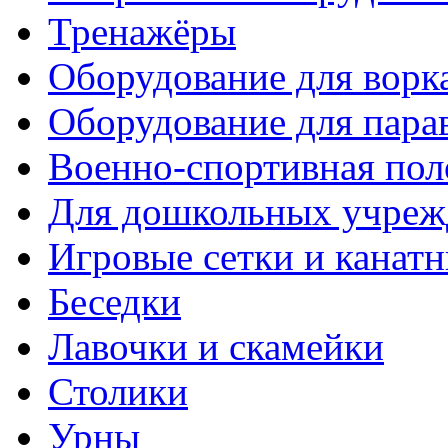
Тренажёры
Оборудование для ворк
Оборудование для пара
Военно-спортивная пол
Для дошкольных учреж
Игровые сетки и канат
Беседки
Лавочки и скамейки
Столики
Урны