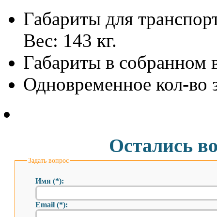
Габариты для транспорт
Вес: 143 кг.
Габариты в собранном ви
Одновременное кол-во 
Остались в
Задать вопрос
Имя (*):
Email (*):