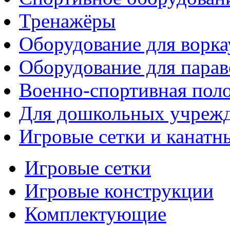
Тренажёры
Оборудование для ворка
Оборудование для парав
Военно-спортивная поло
Для дошкольных учреж
Игровые сетки и канатн
Игровые сетки
Игровые конструкции
Комплектующие