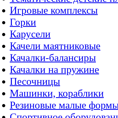
Игровые комплексы
Горки
Карусели
Качели маятниковые
Качалки-балансиры
Качалки на пружине
Песочницы
Машинки, кораблики
Резиновые малые форм
Спортивное оборудован