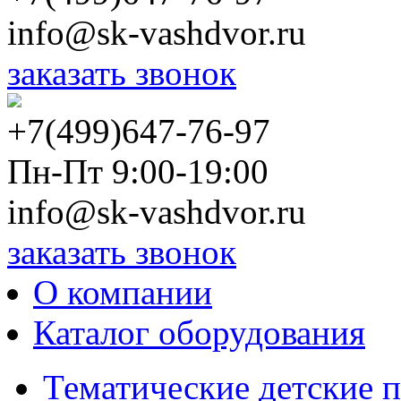
info@sk-vashdvor.ru
заказать звонок
+7(499)647-76-97
Пн-Пт 9:00-19:00
info@sk-vashdvor.ru
заказать звонок
О компании
Каталог оборудования
Тематические детские 