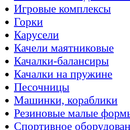
Игровые комплексы
Горки
Карусели
Качели маятниковые
Качалки-балансиры
Качалки на пружине
Песочницы
Машинки, кораблики
Резиновые малые форм
Спортивное оборудова