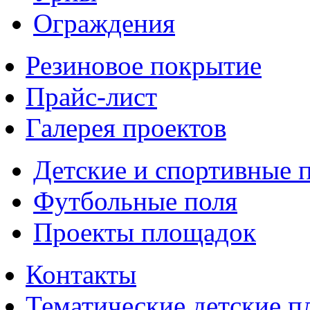
Ограждения
Резиновое покрытие
Прайс-лист
Галерея проектов
Детские и спортивные 
Футбольные поля
Проекты площадок
Контакты
Тематические детские 