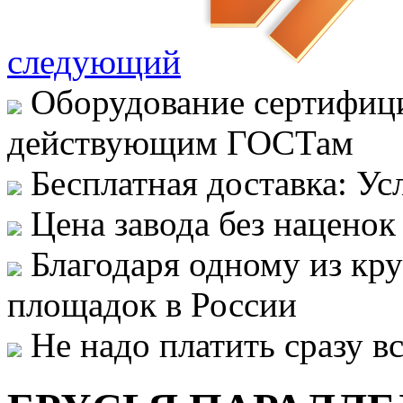
следующий
Оборудование сертифици
действующим ГОСТам
Бесплатная доставка: Ус
Цена завода без наценок
Благодаря одному из кр
площадок в России
Не надо платить сразу 