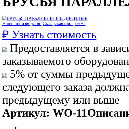
БРУСЬЯ ПАРАЛЛ
Наше производство
Складская программа
₽
Узнать стоимость
Предоставляется в завис
заказываемого оборудова
5% от суммы предыдуще
следующего заказа должн
предыдущему или выше
Артикул:
WO-11
Описани