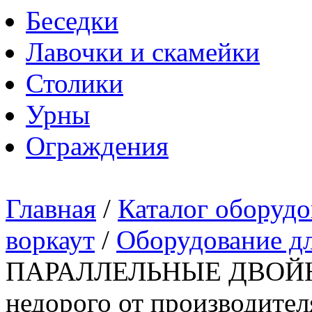
Беседки
Лавочки и скамейки
Столики
Урны
Ограждения
Главная
/
Каталог оборудо
воркаут
/
Оборудование дл
ПАРАЛЛЕЛЬНЫЕ ДВОЙНЫ
недорого от производител