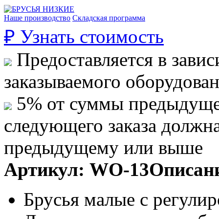
Наше производство
Складская программа
₽
Узнать стоимость
Предоставляется в завис
заказываемого оборудова
5% от суммы предыдуще
следующего заказа должн
предыдущему или выше
Артикул:
WO-13
Описани
Брусья малые с регули