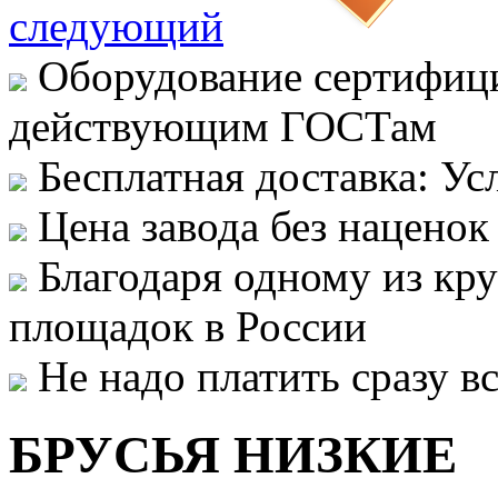
следующий
Оборудование сертифици
действующим ГОСТам
Бесплатная доставка: Ус
Цена завода без наценок
Благодаря одному из кр
площадок в России
Не надо платить сразу 
БРУСЬЯ НИЗКИЕ