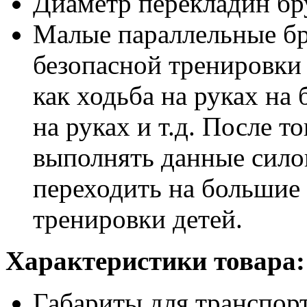
Диаметр перекладин бр
Малые параллельные бр
безопасной тренировки 
как ходьба на руках на 
на руках и т.д. После т
выполнять данные сило
переходить на большие 
тренировки детей.
Характеристики товара:
Габариты для транспорт