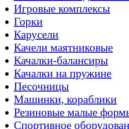
Игровые комплексы
Горки
Карусели
Качели маятниковые
Качалки-балансиры
Качалки на пружине
Песочницы
Машинки, кораблики
Резиновые малые форм
Спортивное оборудова