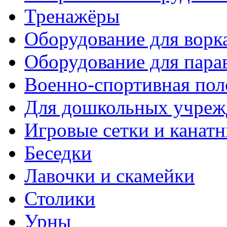
Тренажёры
Оборудование для ворк
Оборудование для пара
Военно-спортивная пол
Для дошкольных учреж
Игровые сетки и канат
Беседки
Лавочки и скамейки
Столики
Урны