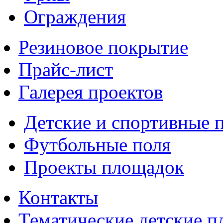
Ограждения
Резиновое покрытие
Прайс-лист
Галерея проектов
Детские и спортивные 
Футбольные поля
Проекты площадок
Контакты
Тематические детские 