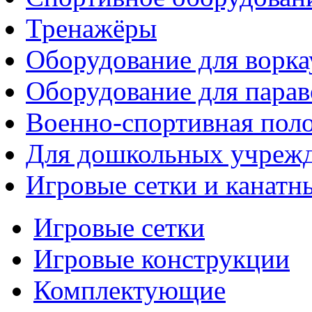
Тренажёры
Оборудование для ворка
Оборудование для парав
Военно-спортивная поло
Для дошкольных учреж
Игровые сетки и канатн
Игровые сетки
Игровые конструкции
Комплектующие