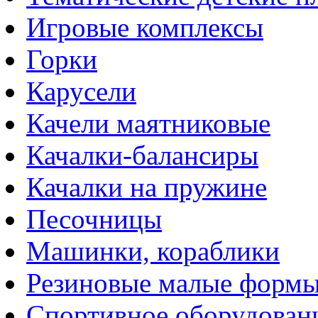
Игровые комплексы
Горки
Карусели
Качели маятниковые
Качалки-балансиры
Качалки на пружине
Песочницы
Машинки, кораблики
Резиновые малые форм
Спортивное оборудован