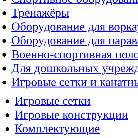
Тренажёры
Оборудование для ворка
Оборудование для парав
Военно-спортивная поло
Для дошкольных учреж
Игровые сетки и канатн
Игровые сетки
Игровые конструкции
Комплектующие