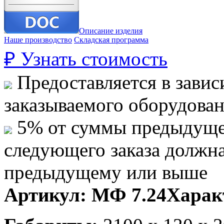
Описание изделия
Наше производство
Складская программа
₽
Узнать стоимость
Предоставляется в завис
заказываемого оборудова
5% от суммы предыдуще
следующего заказа должн
предыдущему или выше
Артикул:
МФ 7.24
Харак