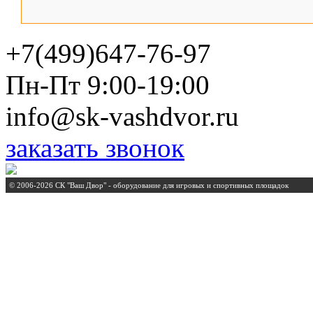
+7(499)647-76-97
Пн-Пт 9:00-19:00
info@sk-vashdvor.ru
заказать звонок
© 2006-2026 СК "Ваш Двор" - оборудование для игровых и спортивных площадок