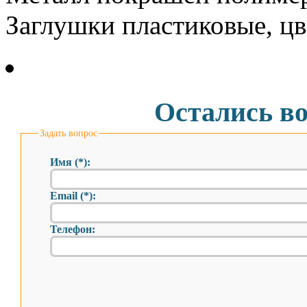
Заглушки пластиковые, ц
Остались в
Задать вопрос
Имя (*):
Email (*):
Телефон: