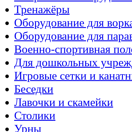
Тренажёры
Оборудование для ворк
Оборудование для пара
Военно-спортивная пол
Для дошкольных учреж
Игровые сетки и канат
Беседки
Лавочки и скамейки
Столики
Урны