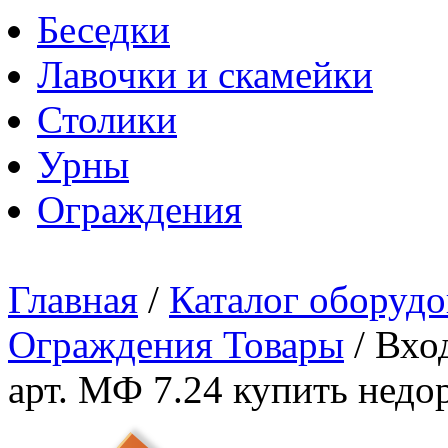
Беседки
Лавочки и скамейки
Столики
Урны
Ограждения
Главная
/
Каталог оборудо
Ограждения Товары
/
Вход
арт. МФ 7.24 купить недо