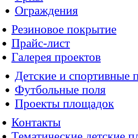
Ограждения
Резиновое покрытие
Прайс-лист
Галерея проектов
Детские и спортивные 
Футбольные поля
Проекты площадок
Контакты
Тематические детские 