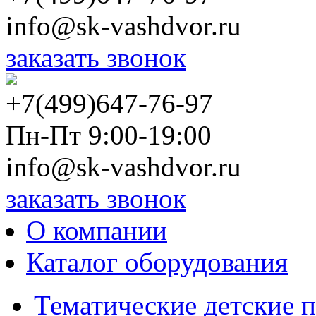
info@sk-vashdvor.ru
заказать звонок
+7(499)647-76-97
Пн-Пт 9:00-19:00
info@sk-vashdvor.ru
заказать звонок
О компании
Каталог оборудования
Тематические детские 