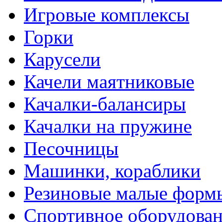
Игровые комплексы
Горки
Карусели
Качели маятниковые
Качалки-балансиры
Качалки на пружине
Песочницы
Машинки, кораблики
Резиновые малые форм
Спортивное оборудова