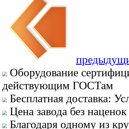
предыдущ
Оборудование сертифици
действующим ГОСТам
Бесплатная доставка: Ус
Цена завода без наценок
Благодаря одному из кр