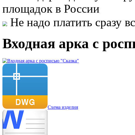
площадок в России
Не надо платить сразу 
Входная арка с рос
Схема изделия