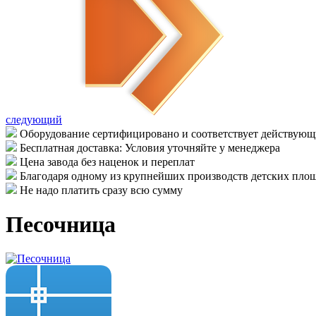
следующий
Оборудование сертифицировано и соответствует действу
Бесплатная доставка: Условия уточняйте у менеджера
Цена завода без наценок и переплат
Благодаря одному из крупнейших производств детских площ
Не надо платить сразу всю сумму
Песочница