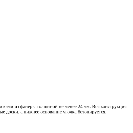
осками из фанеры толщиной не менее 24 мм. Вся конструкция
е доски, а нижнее основание уголка бетонируется.