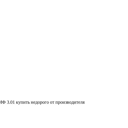
МФ 3.01 купить недорого от производителя