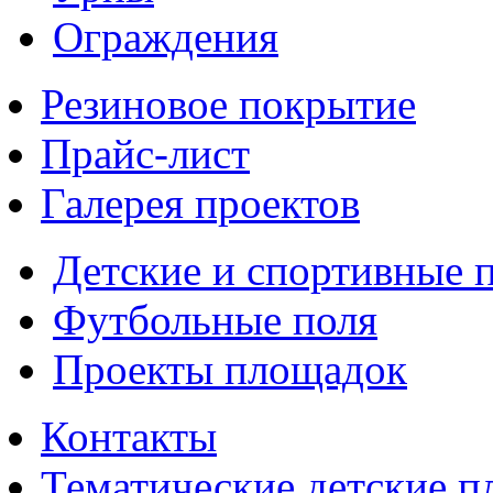
Ограждения
Резиновое покрытие
Прайс-лист
Галерея проектов
Детские и спортивные 
Футбольные поля
Проекты площадок
Контакты
Тематические детские 