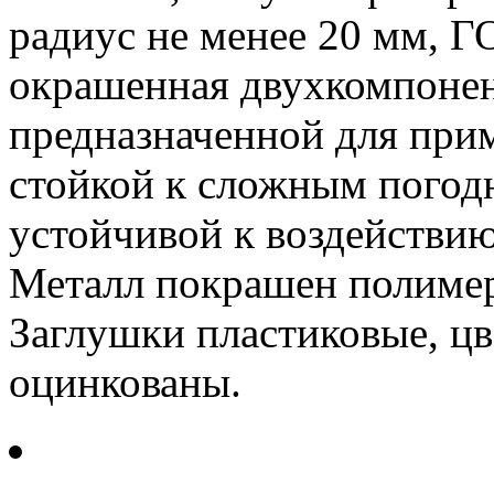
радиус не менее 20 мм, Г
окрашенная двухкомпонен
предназначенной для при
стойкой к сложным погод
устойчивой к воздействию
Металл покрашен полимер
Заглушки пластиковые, цв
оцинкованы.