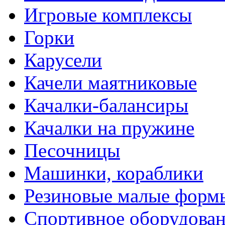
Игровые комплексы
Горки
Карусели
Качели маятниковые
Качалки-балансиры
Качалки на пружине
Песочницы
Машинки, кораблики
Резиновые малые форм
Спортивное оборудова