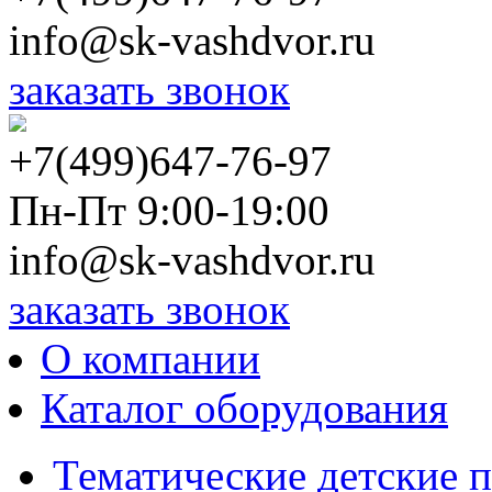
info@sk-vashdvor.ru
заказать звонок
+7(499)647-76-97
Пн-Пт 9:00-19:00
info@sk-vashdvor.ru
заказать звонок
О компании
Каталог оборудования
Тематические детские 