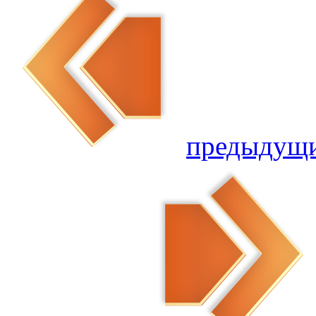
предыдущ