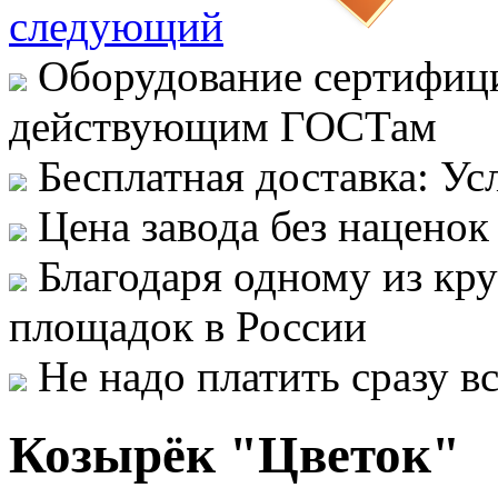
следующий
Оборудование сертифици
действующим ГОСТам
Бесплатная доставка: Ус
Цена завода без наценок
Благодаря одному из кр
площадок в России
Не надо платить сразу 
Козырёк "Цветок"