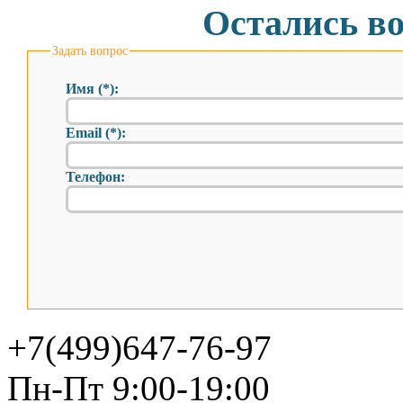
Остались в
Задать вопрос
Имя (*):
Email (*):
Телефон:
+7(499)647-76-97
Пн-Пт 9:00-19:00