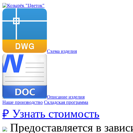
Схема изделия
Описание изделия
Наше производство
Складская программа
₽
Узнать стоимость
Предоставляется в завис