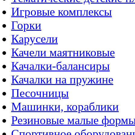
Игровые комплексы
Горки
Карусели
Качели маятниковые
Качалки-балансиры
Качалки на пружине
Песочницы
Машинки, кораблики
Резиновые малые форм
Спортивное оборудован