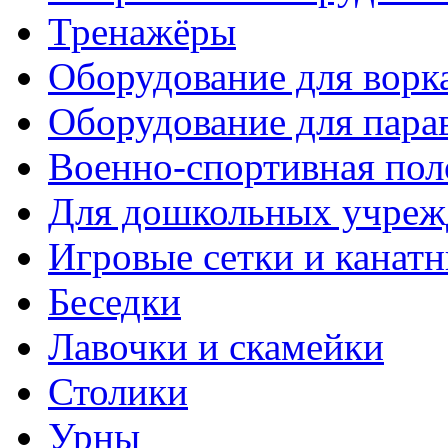
Тренажёры
Оборудование для ворк
Оборудование для пара
Военно-спортивная пол
Для дошкольных учреж
Игровые сетки и канат
Беседки
Лавочки и скамейки
Столики
Урны