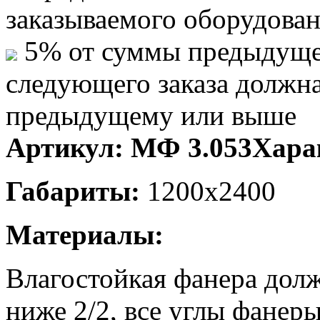
заказываемого оборудова
5% от суммы предыдуще
следующего заказа должн
предыдущему или выше
Артикул:
МФ 3.053
Хара
Габариты:
1200х2400
Материалы:
Влагостойкая фанера дол
ниже 2/2, все углы фанер