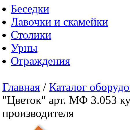
Беседки
Лавочки и скамейки
Столики
Урны
Ограждения
Главная
/
Каталог оборудо
"Цветок" арт. МФ 3.053 к
производителя