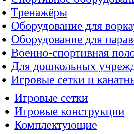
Тренажёры
Оборудование для ворка
Оборудование для парав
Военно-спортивная поло
Для дошкольных учреж
Игровые сетки и канатн
Игровые сетки
Игровые конструкции
Комплектующие