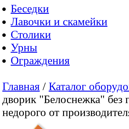
Беседки
Лавочки и скамейки
Столики
Урны
Ограждения
Главная
/
Каталог оборудо
дворик "Белоснежка" без 
недорого от производител