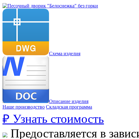
Схема изделия
Описание изделия
Наше производство
Складская программа
₽
Узнать стоимость
Предоставляется в завис