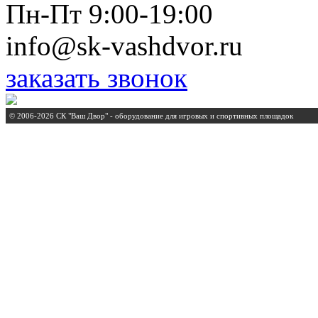
Пн-Пт 9:00-19:00
info@sk-vashdvor.ru
заказать звонок
© 2006-2026 СК "Ваш Двор" - оборудование для игровых и спортивных площадок