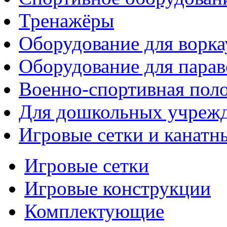
Тренажёры
Оборудование для ворка
Оборудование для парав
Военно-спортивная поло
Для дошкольных учреж
Игровые сетки и канатн
Игровые сетки
Игровые конструкции
Комплектующие