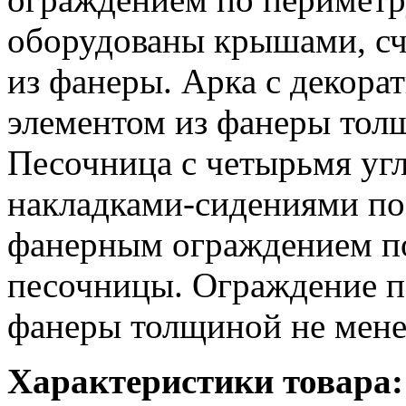
оборудованы крышами, сч
из фанеры. Арка с декор
элементом из фанеры тол
Песочница с четырьмя у
накладками-сидениями по
фанерным ограждением п
песочницы. Ограждение п
фанеры толщиной не мене
Характеристики товара: