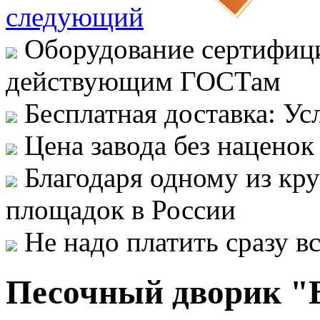
следующий
Оборудование сертифици
действующим ГОСТам
Бесплатная доставка: Ус
Цена завода без наценок
Благодаря одному из кр
площадок в России
Не надо платить сразу 
Песочный дворик "Б