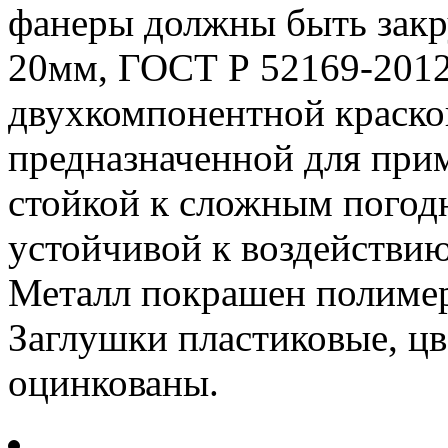
фанеры должны быть закр
20мм, ГОСТ Р 52169-2012
двухкомпонентной краско
предназначенной для при
стойкой к сложным погод
устойчивой к воздействию
Металл покрашен полимер
Заглушки пластиковые, цв
оцинкованы.