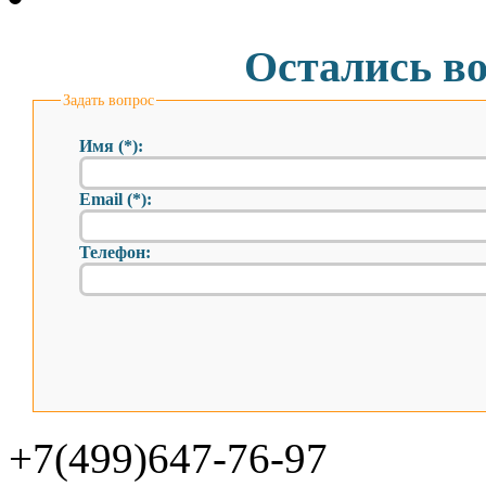
Остались в
Задать вопрос
Имя (*):
Email (*):
Телефон:
+7(499)647-76-97