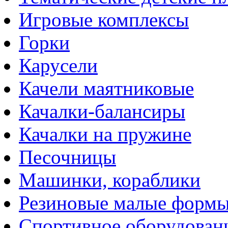
Игровые комплексы
Горки
Карусели
Качели маятниковые
Качалки-балансиры
Качалки на пружине
Песочницы
Машинки, кораблики
Резиновые малые форм
Спортивное оборудован