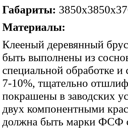
Габариты:
3850х3850х37
Материалы:
Клееный деревянный брус
быть выполнены из сосно
специальной обработке и
7-10%, тщательно отшлифо
покрашены в заводских у
двух компонентными крас
должна быть марки ФСФ со