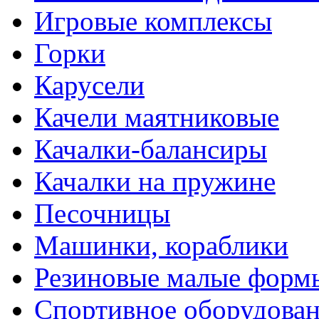
Игровые комплексы
Горки
Карусели
Качели маятниковые
Качалки-балансиры
Качалки на пружине
Песочницы
Машинки, кораблики
Резиновые малые форм
Спортивное оборудова