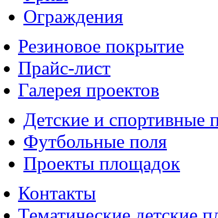
Ограждения
Резиновое покрытие
Прайс-лист
Галерея проектов
Детские и спортивные 
Футбольные поля
Проекты площадок
Контакты
Тематические детские 