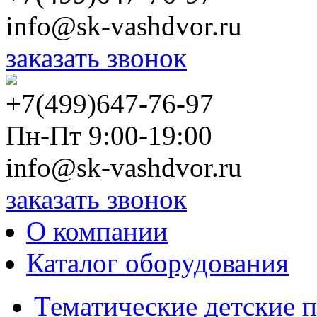
info@sk-vashdvor.ru
заказать звонок
+7(499)647-76-97
Пн-Пт 9:00-19:00
info@sk-vashdvor.ru
заказать звонок
О компании
Каталог оборудования
Тематические детские 