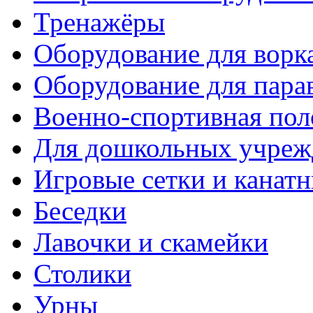
Тренажёры
Оборудование для ворк
Оборудование для пара
Военно-спортивная пол
Для дошкольных учреж
Игровые сетки и канат
Беседки
Лавочки и скамейки
Столики
Урны