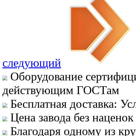
следующий
Оборудование сертифици
действующим ГОСТам
Бесплатная доставка: Ус
Цена завода без наценок
Благодаря одному из кр