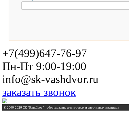
+7(499)647-76-97
Пн-Пт 9:00-19:00
info@sk-vashdvor.ru
заказать звонок
© 2006-2026 СК "Ваш Двор" - оборудование для игровых и спортивных площадок