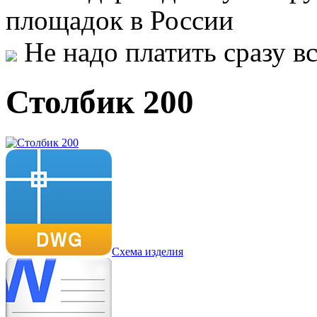
площадок в России
Не надо платить сразу 
Столбик 200
Схема изделия