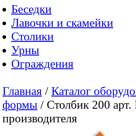
Беседки
Лавочки и скамейки
Столики
Урны
Ограждения
Главная
/
Каталог оборудо
формы
/
Столбик 200 арт.
производителя