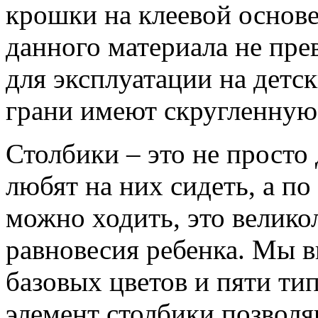
крошки на клеевой основе
данного материала не пр
для эксплуатации на детс
грани имеют скругленную
Столбики – это не просто
любят на них сидеть, а п
можно ходить, это велико
равновесия ребенка. Мы в
базовых цветов и пяти ти
элемент столбики позволя