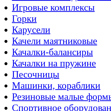
Игровые комплексы
Горки
Карусели
Качели маятниковые
Качалки-балансиры
Качалки на пружине
Песочницы
Машинки, кораблики
Резиновые малые форм
Спортивное оборудова