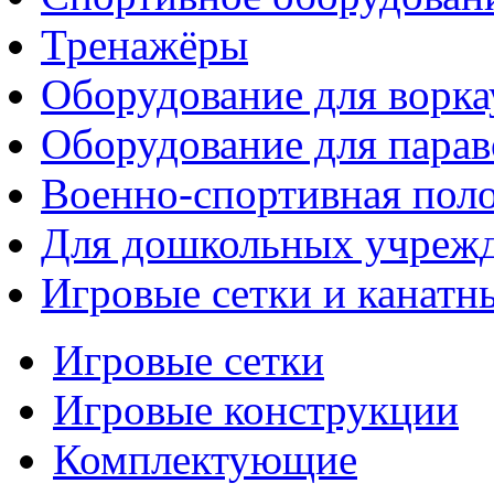
Тренажёры
Оборудование для ворка
Оборудование для парав
Военно-спортивная поло
Для дошкольных учреж
Игровые сетки и канатн
Игровые сетки
Игровые конструкции
Комплектующие