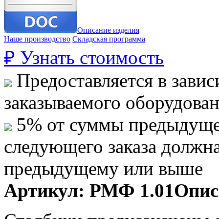
Описание изделия
Наше производство
Складская программа
₽
Узнать стоимость
Предоставляется в завис
заказываемого оборудова
5% от суммы предыдуще
следующего заказа должн
предыдущему или выше
Артикул:
РМФ 1.01
Опис