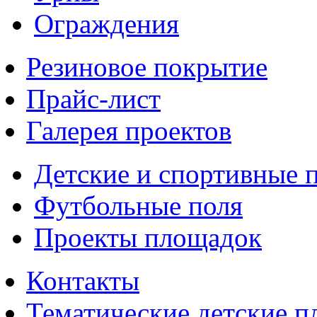
Ограждения
Резиновое покрытие
Прайс-лист
Галерея проектов
Детские и спортивные 
Футбольные поля
Проекты площадок
Контакты
Тематические детские 