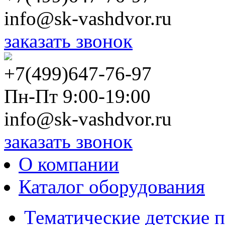
info@sk-vashdvor.ru
заказать звонок
+7(499)647-76-97
Пн-Пт 9:00-19:00
info@sk-vashdvor.ru
заказать звонок
О компании
Каталог оборудования
Тематические детские 