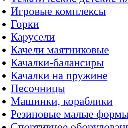
Игровые комплексы
Горки
Карусели
Качели маятниковые
Качалки-балансиры
Качалки на пружине
Песочницы
Машинки, кораблики
Резиновые малые форм
Спортивное оборудован