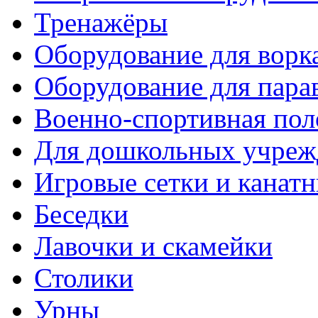
Тренажёры
Оборудование для ворк
Оборудование для пара
Военно-спортивная пол
Для дошкольных учреж
Игровые сетки и канат
Беседки
Лавочки и скамейки
Столики
Урны