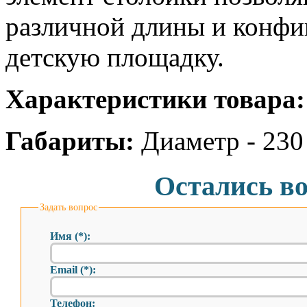
различной длины и конфи
детскую площадку.
Характеристики товара:
Габариты:
Диаметр - 230
Остались в
Задать вопрос
Имя (*):
Email (*):
Телефон: