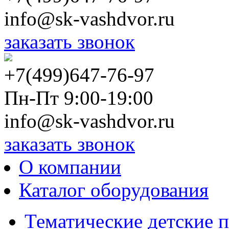
info@sk-vashdvor.ru
заказать звонок
+7(499)647-76-97
Пн-Пт 9:00-19:00
info@sk-vashdvor.ru
заказать звонок
О компании
Каталог оборудования
Тематические детские 