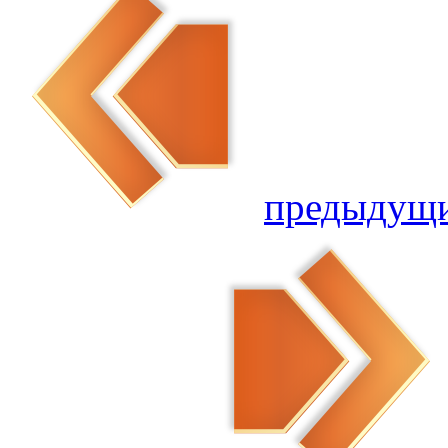
предыдущ