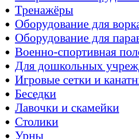
Тренажёры
Оборудование для ворк
Оборудование для пара
Военно-спортивная пол
Для дошкольных учреж
Игровые сетки и канат
Беседки
Лавочки и скамейки
Столики
Урны