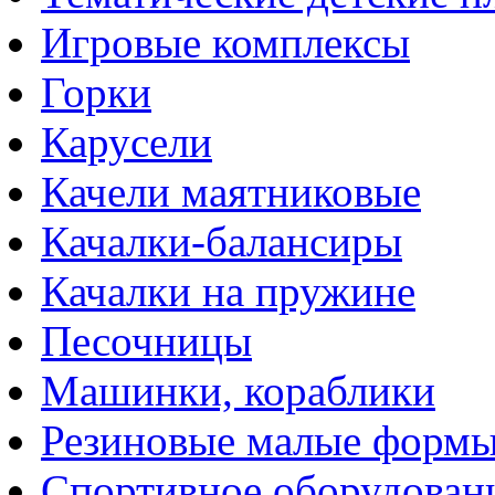
Игровые комплексы
Горки
Карусели
Качели маятниковые
Качалки-балансиры
Качалки на пружине
Песочницы
Машинки, кораблики
Резиновые малые форм
Спортивное оборудован