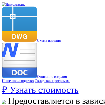
Схема изделия
Описание изделия
Наше производство
Складская программа
₽
Узнать стоимость
Предоставляется в завис