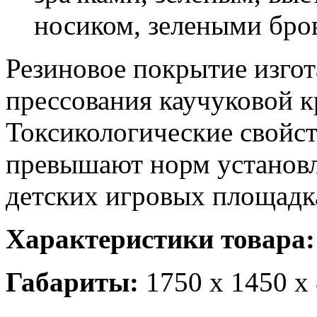
носиком, зелеными бро
Резиновое покрытие изгот
прессования каучуковой к
Токсикологические свойст
превышают норм установл
детских игровых площадк
Характеристики товара:
Габариты:
1750 x 1450 x