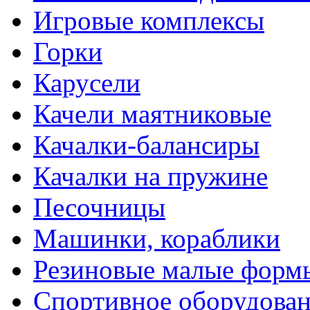
Игровые комплексы
Горки
Карусели
Качели маятниковые
Качалки-балансиры
Качалки на пружине
Песочницы
Машинки, кораблики
Резиновые малые форм
Спортивное оборудова