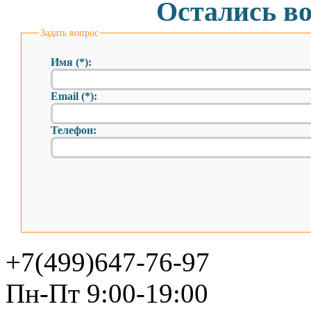
Остались в
Задать вопрос
Имя (*):
Email (*):
Телефон:
+7(499)647-76-97
Пн-Пт 9:00-19:00