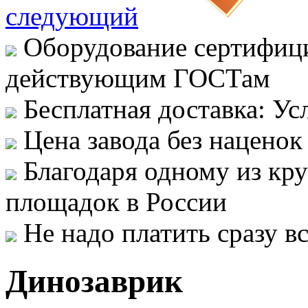
следующий
Оборудование сертифици
действующим ГОСТам
Бесплатная доставка: Ус
Цена завода без наценок
Благодаря одному из кр
площадок в России
Не надо платить сразу 
Динозаврик