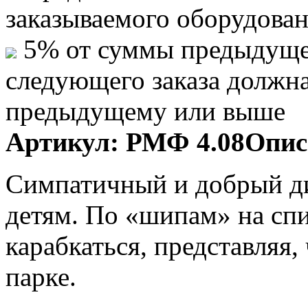
заказываемого оборудова
5% от суммы предыдуще
следующего заказа должн
предыдущему или выше
Артикул:
РМФ 4.08
Опис
Симпатичный и добрый ди
детям. По «шипам» на спи
карабкаться, представляя
парке.