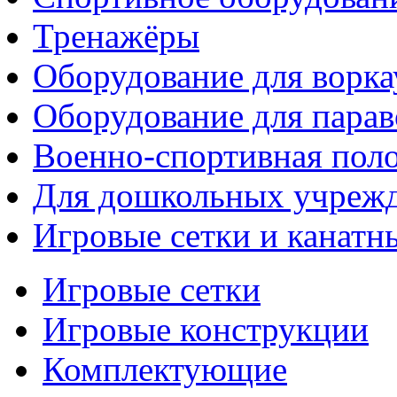
Тренажёры
Оборудование для ворка
Оборудование для парав
Военно-спортивная поло
Для дошкольных учреж
Игровые сетки и канатн
Игровые сетки
Игровые конструкции
Комплектующие