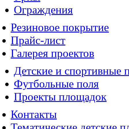
Ограждения
Резиновое покрытие
Прайс-лист
Галерея проектов
Детские и спортивные 
Футбольные поля
Проекты площадок
Контакты
Тематические детские 