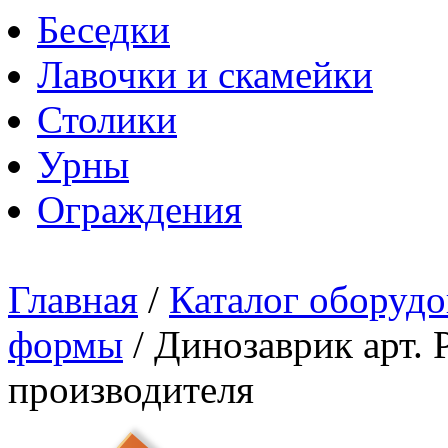
Беседки
Лавочки и скамейки
Столики
Урны
Ограждения
Главная
/
Каталог оборудо
формы
/
Динозаврик арт. 
производителя