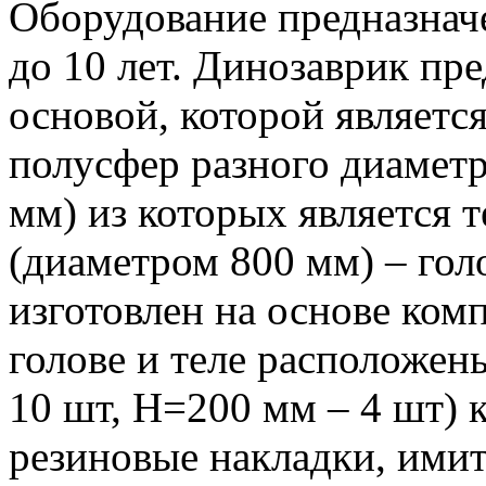
Оборудование предназначе
до 10 лет. Динозаврик пр
основой, которой является
полусфер разного диаметр
мм) из которых является 
(диаметром 800 мм) – гол
изготовлен на основе ком
голове и теле расположен
10 шт, Н=200 мм – 4 шт) 
резиновые накладки, ими