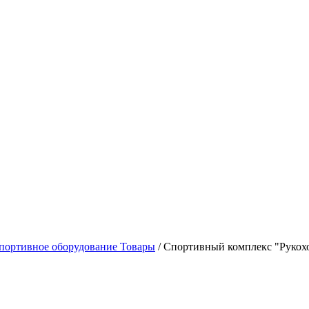
портивное оборудование Товары
/
Спортивный комплекс "Рукоход