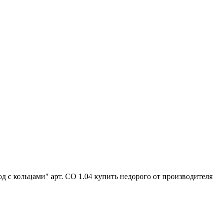
 с кольцами" арт. СО 1.04 купить недорого от производителя