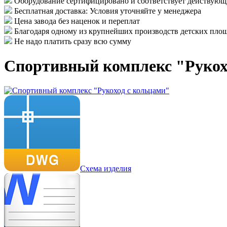
Оборудование сертифицировано и соответствует действу
Бесплатная доставка: Условия уточняйте у менеджера
Цена завода без наценок и переплат
Благодаря одному из крупнейших производств детских площ
Не надо платить сразу всю сумму
Спортивный комплекс "Рукох
Схема изделия