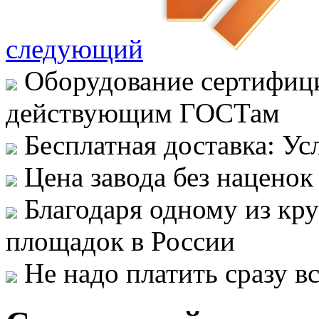
следующий
Оборудование сертифици
действующим ГОСТам
Бесплатная доставка: Ус
Цена завода без наценок
Благодаря одному из кр
площадок в России
Не надо платить сразу 