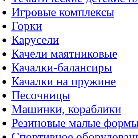
Игровые комплексы
Горки
Карусели
Качели маятниковые
Качалки-балансиры
Качалки на пружине
Песочницы
Машинки, кораблики
Резиновые малые форм
Спортивное оборудован