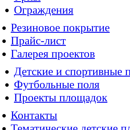
Ограждения
Резиновое покрытие
Прайс-лист
Галерея проектов
Детские и спортивные 
Футбольные поля
Проекты площадок
Контакты
Тематические детские 