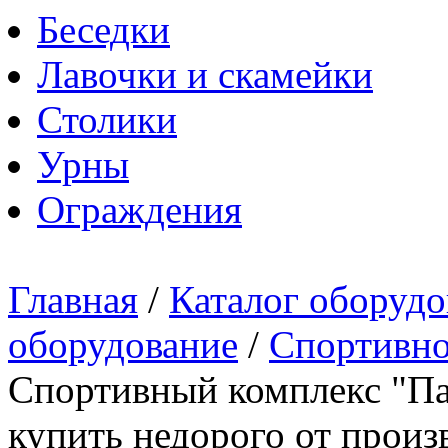
Беседки
Лавочки и скамейки
Столики
Урны
Ограждения
Главная
/
Каталог оборудо
оборудование
/
Спортивно
Спортивный комплекс "Пау
купить недорого от произ