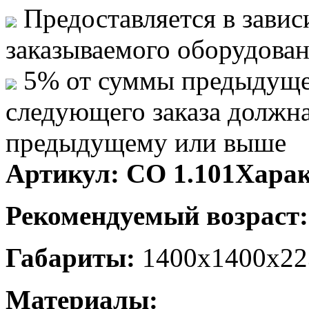
Предоставляется в завис
заказываемого оборудова
5% от суммы предыдуще
следующего заказа должн
предыдущему или выше
Артикул:
СО 1.101
Харак
Рекомендуемый возраст
Габариты:
1400х1400х22
Материалы: