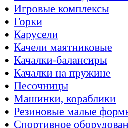
Игровые комплексы
Горки
Карусели
Качели маятниковые
Качалки-балансиры
Качалки на пружине
Песочницы
Машинки, кораблики
Резиновые малые форм
Спортивное оборудова