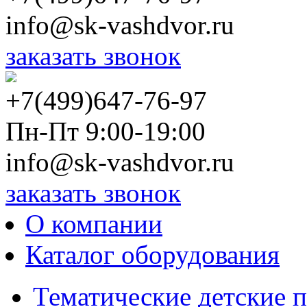
info@sk-vashdvor.ru
заказать звонок
+7(499)647-76-97
Пн-Пт 9:00-19:00
info@sk-vashdvor.ru
заказать звонок
О компании
Каталог оборудования
Тематические детские 