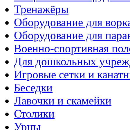
Тренажёры
Оборудование для ворк
Оборудование для пара
Военно-спортивная пол
Для дошкольных учреж
Игровые сетки и канат
Беседки
Лавочки и скамейки
Столики
Урны