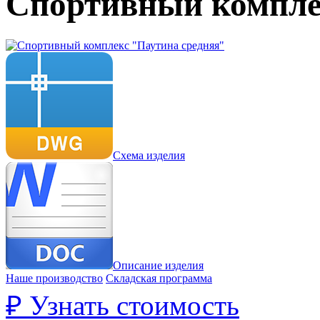
Спортивный компле
Схема изделия
Описание изделия
Наше производство
Складская программа
₽
Узнать стоимость