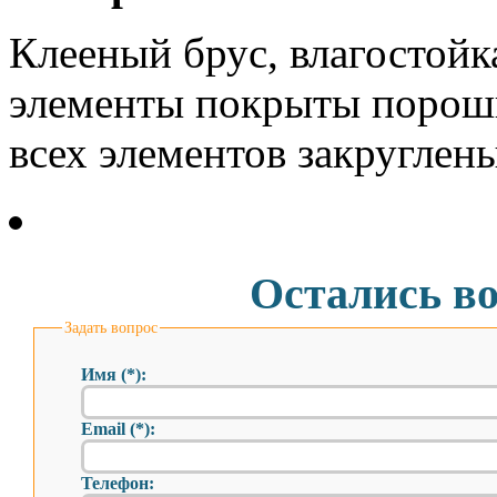
Клееный брус, влагостойк
элементы покрыты порош
всех элементов закруглены
Остались в
Задать вопрос
Имя (*):
Email (*):
Телефон: