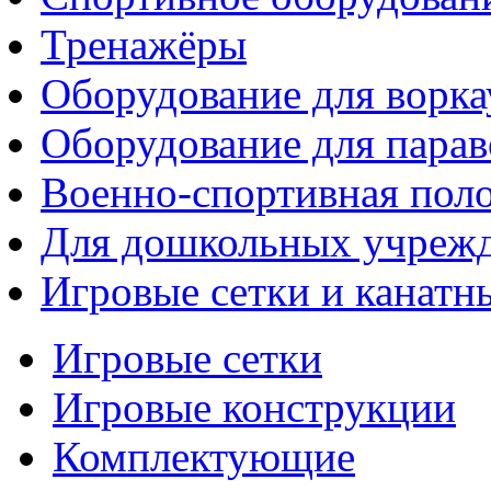
Тренажёры
Оборудование для ворка
Оборудование для парав
Военно-спортивная поло
Для дошкольных учреж
Игровые сетки и канатн
Игровые сетки
Игровые конструкции
Комплектующие