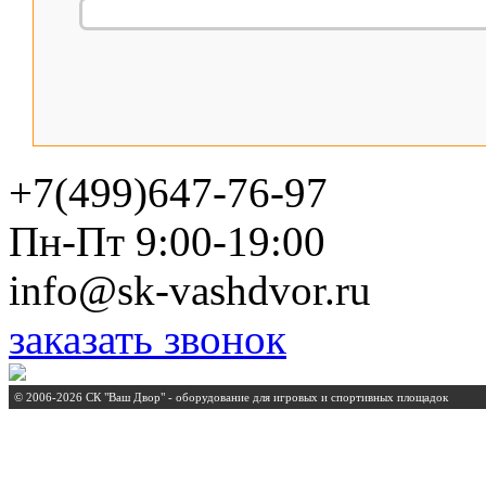
+7(499)647-76-97
Пн-Пт 9:00-19:00
info@sk-vashdvor.ru
заказать звонок
© 2006-2026 СК "Ваш Двор" - оборудование для игровых и спортивных площадок