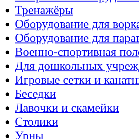
Тренажёры
Оборудование для ворк
Оборудование для пара
Военно-спортивная пол
Для дошкольных учреж
Игровые сетки и канат
Беседки
Лавочки и скамейки
Столики
Урны