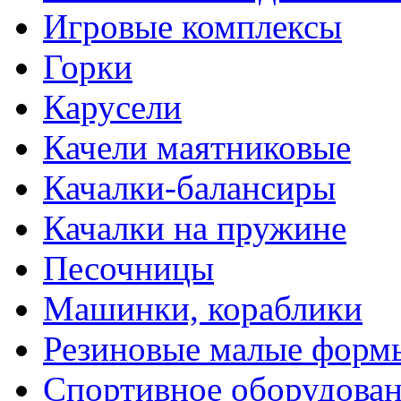
Игровые комплексы
Горки
Карусели
Качели маятниковые
Качалки-балансиры
Качалки на пружине
Песочницы
Машинки, кораблики
Резиновые малые форм
Спортивное оборудова