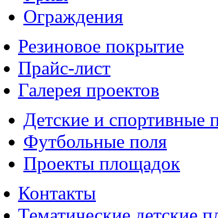
Ограждения
Резиновое покрытие
Прайс-лист
Галерея проектов
Детские и спортивные 
Футбольные поля
Проекты площадок
Контакты
Тематические детские 