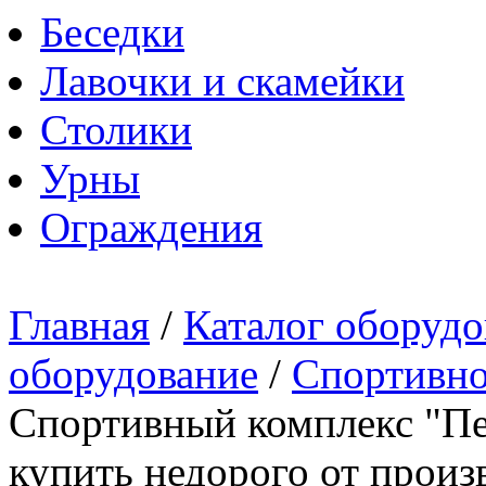
Беседки
Лавочки и скамейки
Столики
Урны
Ограждения
Главная
/
Каталог оборудо
оборудование
/
Спортивно
Спортивный комплекс "Пер
купить недорого от произ