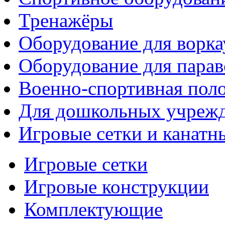
Тренажёры
Оборудование для ворка
Оборудование для парав
Военно-спортивная поло
Для дошкольных учреж
Игровые сетки и канатн
Игровые сетки
Игровые конструкции
Комплектующие