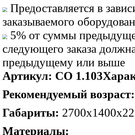
Предоставляется в завис
заказываемого оборудова
5% от суммы предыдуще
следующего заказа должн
предыдущему или выше
Артикул:
СО 1.103
Харак
Рекомендуемый возраст
Габариты:
2700х1400х22
Материалы: