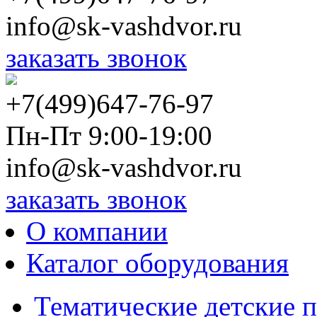
info@sk-vashdvor.ru
заказать звонок
+7(499)647-76-97
Пн-Пт 9:00-19:00
info@sk-vashdvor.ru
заказать звонок
О компании
Каталог оборудования
Тематические детские 