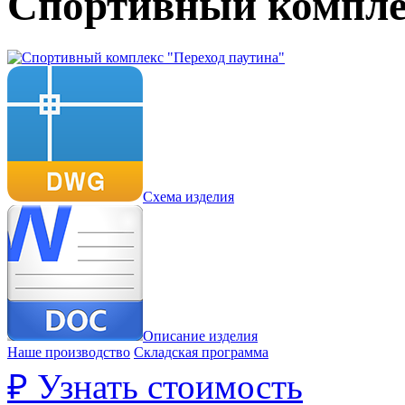
Спортивный компле
Схема изделия
Описание изделия
Наше производство
Складская программа
₽
Узнать стоимость