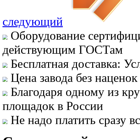
следующий
Оборудование сертифици
действующим ГОСТам
Бесплатная доставка: Ус
Цена завода без наценок
Благодаря одному из кр
площадок в России
Не надо платить сразу 