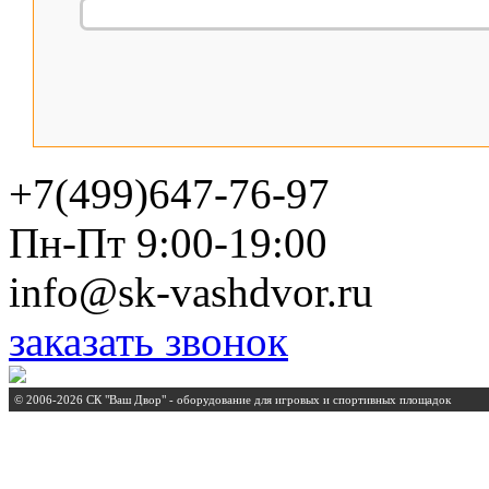
+7(499)647-76-97
Пн-Пт 9:00-19:00
info@sk-vashdvor.ru
заказать звонок
© 2006-2026 СК "Ваш Двор" - оборудование для игровых и спортивных площадок