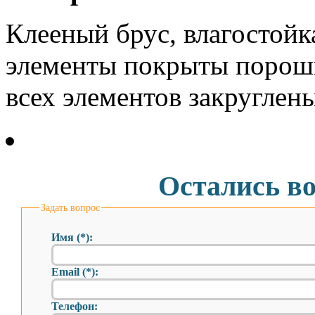
Клееный брус, влагостойк
элементы покрыты порош
всех элементов закруглены
Остались в
Задать вопрос
Имя (*):
Email (*):
Телефон: