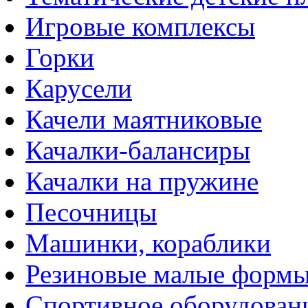
Игровые комплексы
Горки
Карусели
Качели маятниковые
Качалки-балансиры
Качалки на пружине
Песочницы
Машинки, кораблики
Резиновые малые форм
Спортивное оборудован