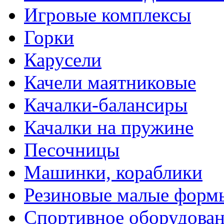
Игровые комплексы
Горки
Карусели
Качели маятниковые
Качалки-балансиры
Качалки на пружине
Песочницы
Машинки, кораблики
Резиновые малые форм
Спортивное оборудова