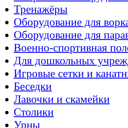
Тренажёры
Оборудование для ворк
Оборудование для пара
Военно-спортивная пол
Для дошкольных учреж
Игровые сетки и канат
Беседки
Лавочки и скамейки
Столики
Урны