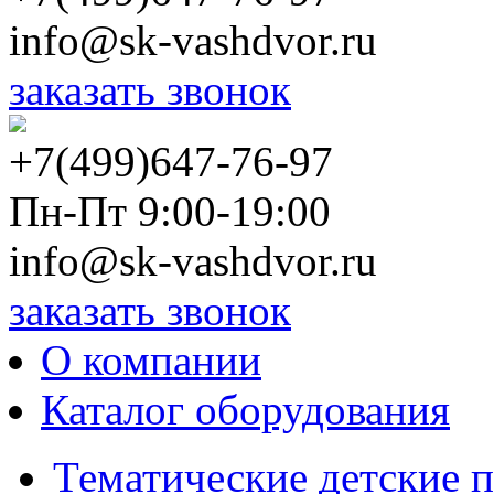
info@sk-vashdvor.ru
заказать звонок
+7(499)647-76-97
Пн-Пт 9:00-19:00
info@sk-vashdvor.ru
заказать звонок
О компании
Каталог оборудования
Тематические детские 