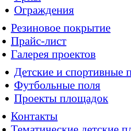
Ограждения
Резиновое покрытие
Прайс-лист
Галерея проектов
Детские и спортивные 
Футбольные поля
Проекты площадок
Контакты
Тематические детские 