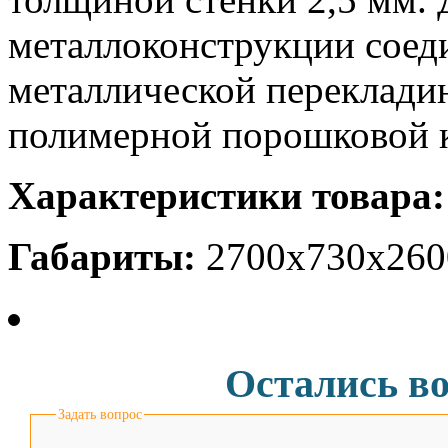
металлоконструкции соед
металлической переклади
полимерной порошковой к
Характеристики товара:
Габариты:
2700х730х260
Остались в
Задать вопрос