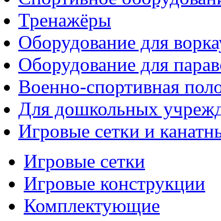
Тренажёры
Оборудование для ворка
Оборудование для парав
Военно-спортивная поло
Для дошкольных учреж
Игровые сетки и канатн
Игровые сетки
Игровые конструкции
Комплектующие