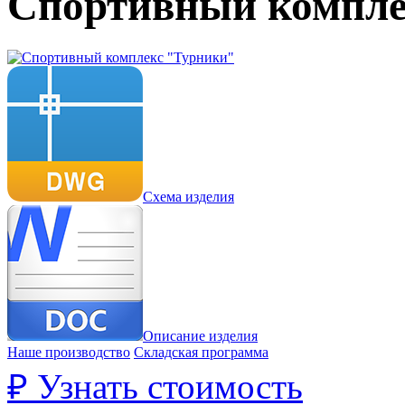
Спортивный компле
Схема изделия
Описание изделия
Наше производство
Складская программа
₽
Узнать стоимость