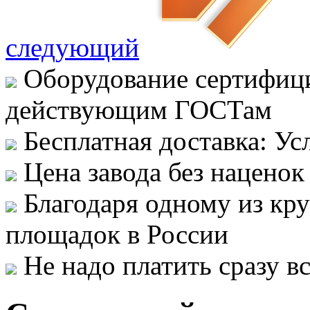
следующий
Оборудование сертифици
действующим ГОСТам
Бесплатная доставка: Ус
Цена завода без наценок
Благодаря одному из кр
площадок в России
Не надо платить сразу 