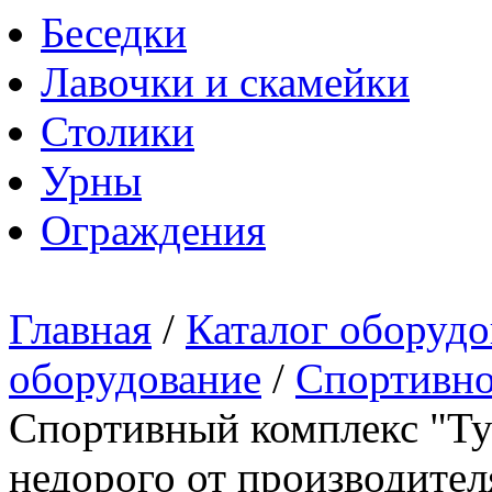
Беседки
Лавочки и скамейки
Столики
Урны
Ограждения
Главная
/
Каталог оборудо
оборудование
/
Спортивно
Спортивный комплекс "Тур
недорого от производител