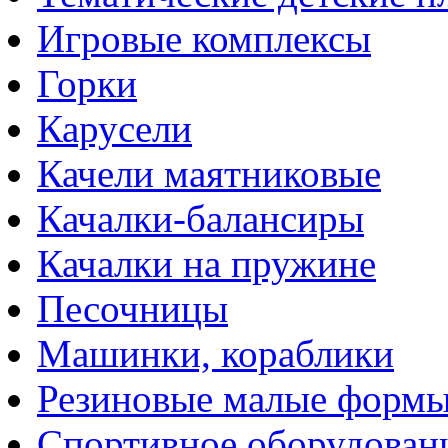
Игровые комплексы
Горки
Карусели
Качели маятниковые
Качалки-балансиры
Качалки на пружине
Песочницы
Машинки, кораблики
Резиновые малые форм
Спортивное оборудован