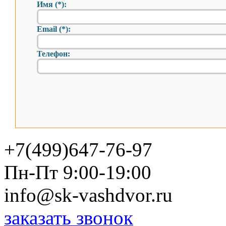
Имя (*):
Email (*):
Телефон:
+7(499)647-76-97
Пн-Пт 9:00-19:00
info@sk-vashdvor.ru
заказать звонок