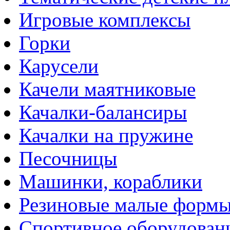
Игровые комплексы
Горки
Карусели
Качели маятниковые
Качалки-балансиры
Качалки на пружине
Песочницы
Машинки, кораблики
Резиновые малые форм
Спортивное оборудован