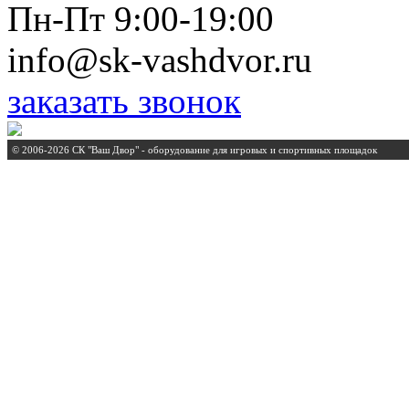
Пн-Пт 9:00-19:00
info@sk-vashdvor.ru
заказать звонок
© 2006-2026 СК "Ваш Двор" - оборудование для игровых и спортивных площадок