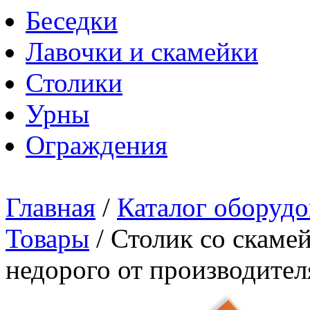
Беседки
Лавочки и скамейки
Столики
Урны
Ограждения
Главная
/
Каталог оборудо
Товары
/
Столик со скаме
недорого от производител