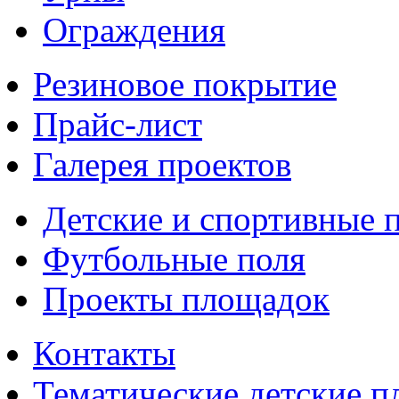
Ограждения
Резиновое покрытие
Прайс-лист
Галерея проектов
Детские и спортивные 
Футбольные поля
Проекты площадок
Контакты
Тематические детские 