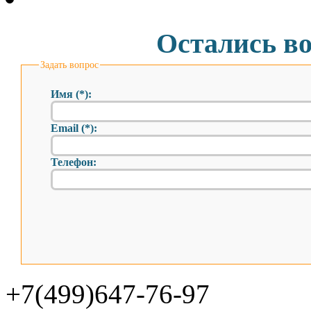
Остались в
Задать вопрос
Имя (*):
Email (*):
Телефон:
+7(499)647-76-97