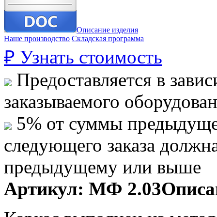
Описание изделия
Наше производство
Складская программа
₽
Узнать стоимость
Предоставляется в завис
заказываемого оборудова
5% от суммы предыдуще
следующего заказа должн
предыдущему или выше
Артикул:
МФ 2.03
Описа