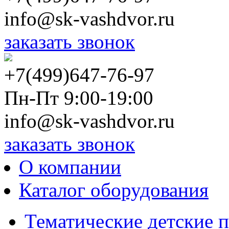
info@sk-vashdvor.ru
заказать звонок
+7(499)647-76-97
Пн-Пт 9:00-19:00
info@sk-vashdvor.ru
заказать звонок
О компании
Каталог оборудования
Тематические детские 