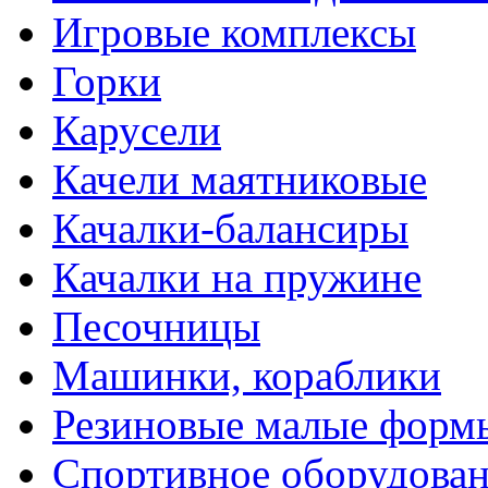
Игровые комплексы
Горки
Карусели
Качели маятниковые
Качалки-балансиры
Качалки на пружине
Песочницы
Машинки, кораблики
Резиновые малые форм
Спортивное оборудова