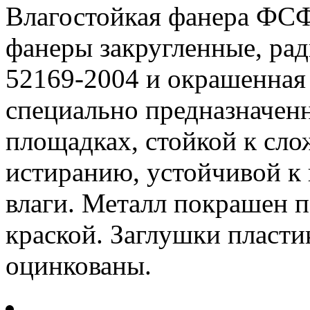
Влагостойкая фанера ФСФ 
фанеры закругленные, рад
52169-2004 и окрашенная
специально предназначен
площадках, стойкой к сл
истиранию, устойчивой к 
влаги. Металл покрашен 
краской. Заглушки пласти
оцинкованы.