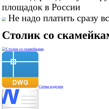
площадок в России
Не надо платить сразу 
Столик со скамейка
Схема изделия