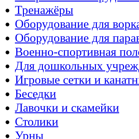
Тренажёры
Оборудование для ворк
Оборудование для пара
Военно-спортивная пол
Для дошкольных учреж
Игровые сетки и канат
Беседки
Лавочки и скамейки
Столики
Урны