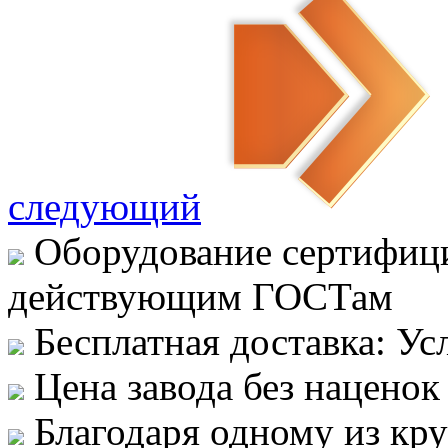
следующий
Оборудование сертифици
действующим ГОСТам
Бесплатная доставка: Ус
Цена завода без наценок
Благодаря одному из кр