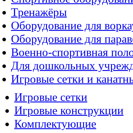
Тренажёры
Оборудование для ворка
Оборудование для парав
Военно-спортивная поло
Для дошкольных учреж
Игровые сетки и канатн
Игровые сетки
Игровые конструкции
Комплектующие