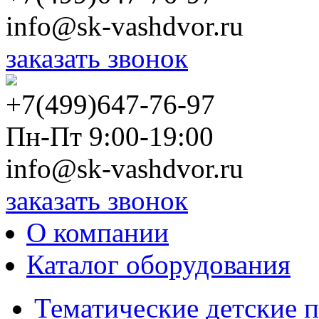
info@sk-vashdvor.ru
заказать звонок
+7(499)647-76-97
Пн-Пт 9:00-19:00
info@sk-vashdvor.ru
заказать звонок
О компании
Каталог оборудования
Тематические детские 