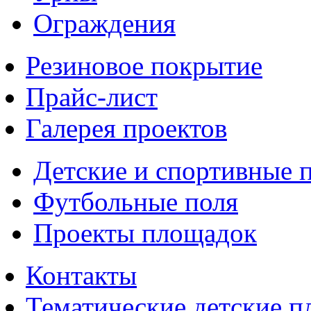
Ограждения
Резиновое покрытие
Прайс-лист
Галерея проектов
Детские и спортивные 
Футбольные поля
Проекты площадок
Контакты
Тематические детские 