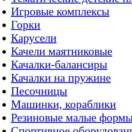
Игровые комплексы
Горки
Карусели
Качели маятниковые
Качалки-балансиры
Качалки на пружине
Песочницы
Машинки, кораблики
Резиновые малые форм
Спортивное оборудован