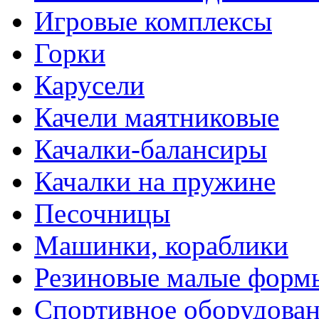
Игровые комплексы
Горки
Карусели
Качели маятниковые
Качалки-балансиры
Качалки на пружине
Песочницы
Машинки, кораблики
Резиновые малые форм
Спортивное оборудова