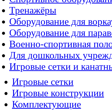
Тренажёры
Оборудование для ворка
Оборудование для парав
Военно-спортивная поло
Для дошкольных учреж
Игровые сетки и канатн
Игровые сетки
Игровые конструкции
Комплектующие