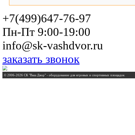
+7(499)647-76-97
Пн-Пт 9:00-19:00
info@sk-vashdvor.ru
заказать звонок
© 2006-2026 СК "Ваш Двор" - оборудование для игровых и спортивных площадок