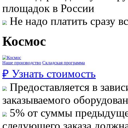
площадок в России
Не надо платить сразу 
Космос
Наше производство
Складская программа
₽
Узнать стоимость
Предоставляется в завис
заказываемого оборудова
5% от суммы предыдуще
следующего заказа должн