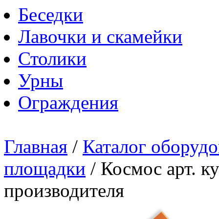
Беседки
Лавочки и скамейки
Столики
Урны
Ограждения
Главная
/
Каталог оборудо
площадки
/
Космос арт. к
производителя