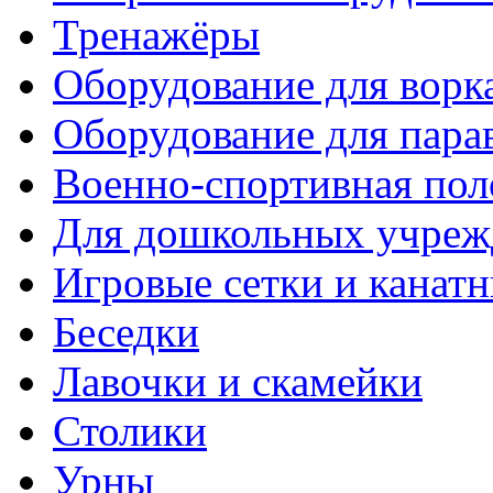
Тренажёры
Оборудование для ворк
Оборудование для пара
Военно-спортивная пол
Для дошкольных учреж
Игровые сетки и канат
Беседки
Лавочки и скамейки
Столики
Урны