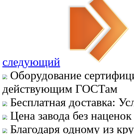
следующий
Оборудование сертифици
действующим ГОСТам
Бесплатная доставка: Ус
Цена завода без наценок
Благодаря одному из кр