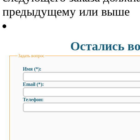
предыдущему или выше
Остались в
Задать вопрос
Имя (*):
Email (*):
Телефон: