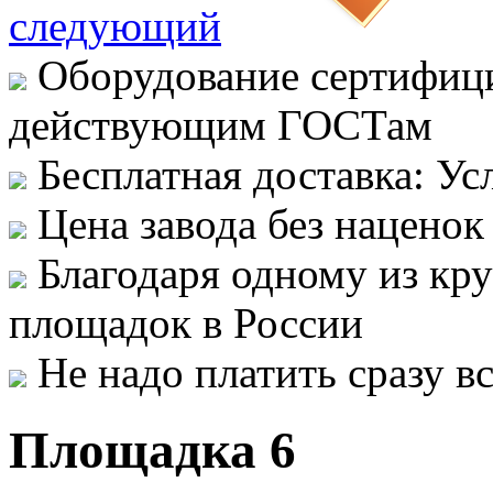
следующий
Оборудование сертифици
действующим ГОСТам
Бесплатная доставка: Ус
Цена завода без наценок
Благодаря одному из кр
площадок в России
Не надо платить сразу 
Площадка 6