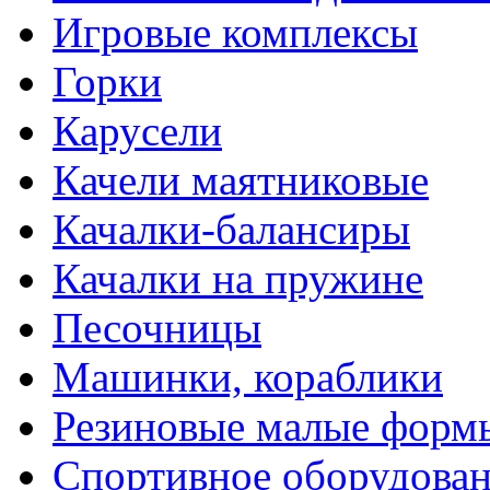
Игровые комплексы
Горки
Карусели
Качели маятниковые
Качалки-балансиры
Качалки на пружине
Песочницы
Машинки, кораблики
Резиновые малые форм
Спортивное оборудова