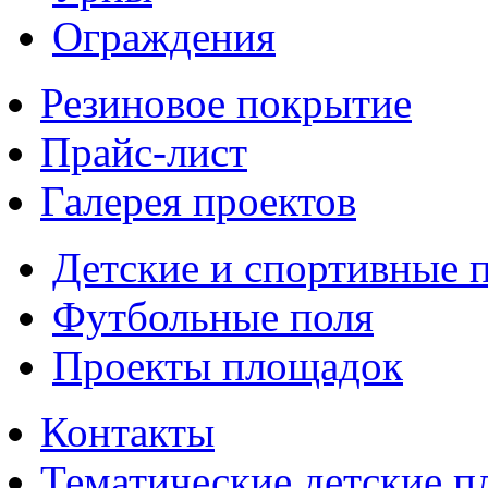
Ограждения
Резиновое покрытие
Прайс-лист
Галерея проектов
Детские и спортивные 
Футбольные поля
Проекты площадок
Контакты
Тематические детские 