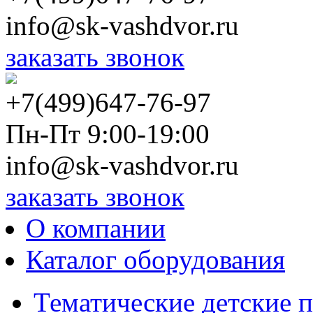
info@sk-vashdvor.ru
заказать звонок
+7(499)647-76-97
Пн-Пт 9:00-19:00
info@sk-vashdvor.ru
заказать звонок
О компании
Каталог оборудования
Тематические детские 