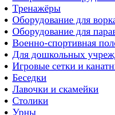
Тренажёры
Оборудование для ворк
Оборудование для пара
Военно-спортивная пол
Для дошкольных учреж
Игровые сетки и канат
Беседки
Лавочки и скамейки
Столики
Урны