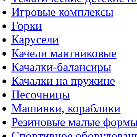
Игровые комплексы
Горки
Карусели
Качели маятниковые
Качалки-балансиры
Качалки на пружине
Песочницы
Машинки, кораблики
Резиновые малые форм
Спортивное оборудован