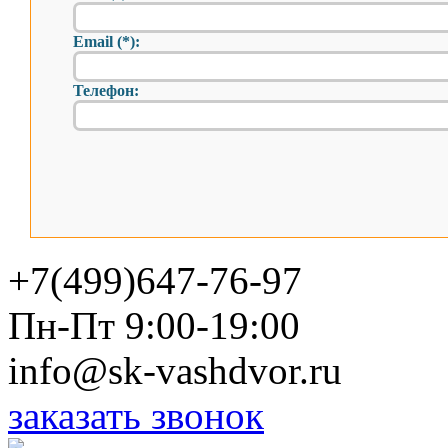
Email (*):
Телефон:
+7(499)647-76-97
Пн-Пт 9:00-19:00
info@sk-vashdvor.ru
заказать звонок