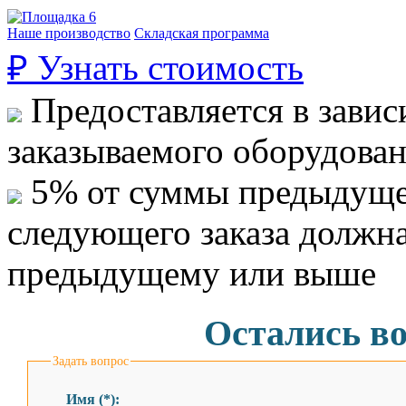
Наше производство
Складская программа
₽
Узнать стоимость
Предоставляется в завис
заказываемого оборудова
5% от суммы предыдуще
следующего заказа должн
предыдущему или выше
Остались в
Задать вопрос
Имя (*):