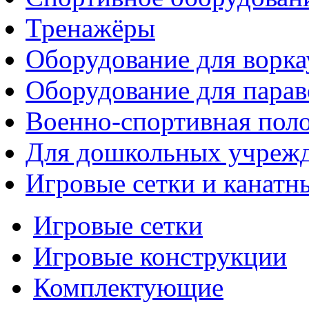
Тренажёры
Оборудование для ворка
Оборудование для парав
Военно-спортивная поло
Для дошкольных учреж
Игровые сетки и канатн
Игровые сетки
Игровые конструкции
Комплектующие