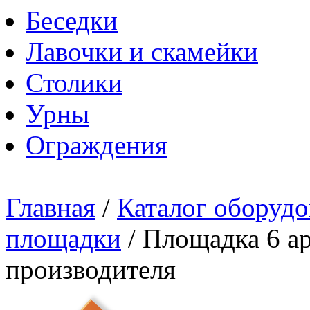
Беседки
Лавочки и скамейки
Столики
Урны
Ограждения
Главная
/
Каталог оборудо
площадки
/
Площадка 6 ар
производителя