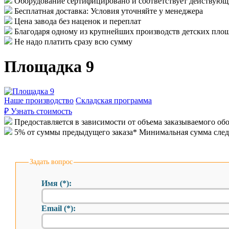
Оборудование сертифицировано и соответствует действу
Бесплатная доставка: Условия уточняйте у менеджера
Цена завода без наценок и переплат
Благодаря одному из крупнейших производств детских площ
Не надо платить сразу всю сумму
Площадка 9
Наше производство
Складская программа
₽
Узнать стоимость
Предоставляется в зависимости от объема заказываемого об
5% от суммы предыдущего заказа* Минимальная сумма сле
Задать вопрос
Имя (*):
Email (*):