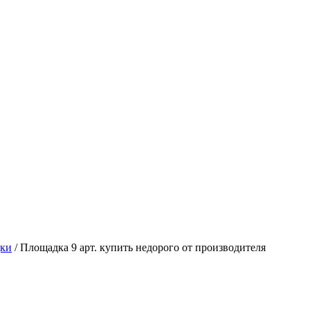
дки
/
Площадка 9 арт. купить недорого от производителя