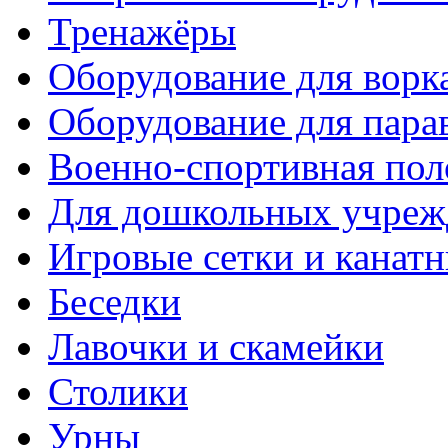
Тренажёры
Оборудование для ворк
Оборудование для пара
Военно-спортивная пол
Для дошкольных учреж
Игровые сетки и канат
Беседки
Лавочки и скамейки
Столики
Урны