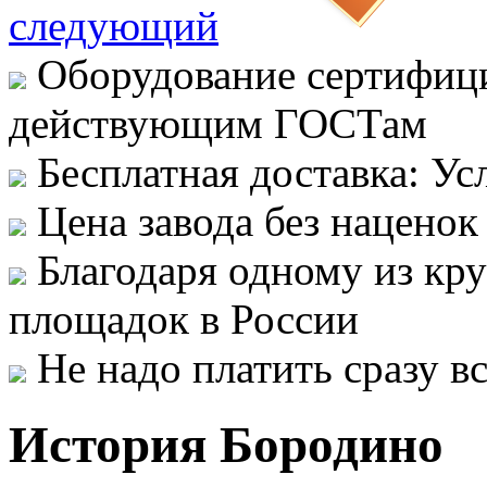
следующий
Оборудование сертифици
действующим ГОСТам
Бесплатная доставка: Ус
Цена завода без наценок
Благодаря одному из кр
площадок в России
Не надо платить сразу 
История Бородино