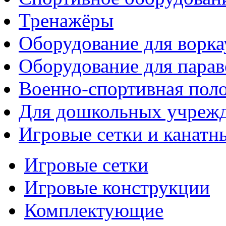
Тренажёры
Оборудование для ворка
Оборудование для парав
Военно-спортивная поло
Для дошкольных учреж
Игровые сетки и канатн
Игровые сетки
Игровые конструкции
Комплектующие