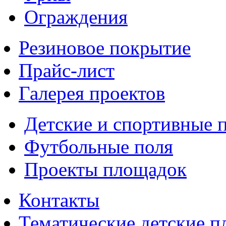
Ограждения
Резиновое покрытие
Прайс-лист
Галерея проектов
Детские и спортивные 
Футбольные поля
Проекты площадок
Контакты
Тематические детские 