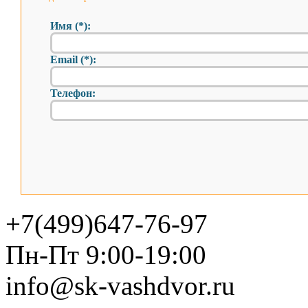
Имя (*):
Email (*):
Телефон:
+7(499)647-76-97
Пн-Пт 9:00-19:00
info@sk-vashdvor.ru