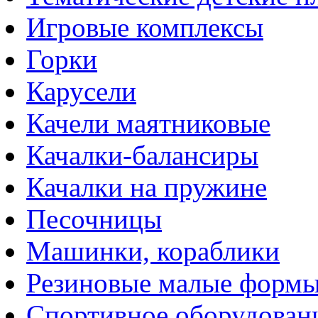
Игровые комплексы
Горки
Карусели
Качели маятниковые
Качалки-балансиры
Качалки на пружине
Песочницы
Машинки, кораблики
Резиновые малые форм
Спортивное оборудован