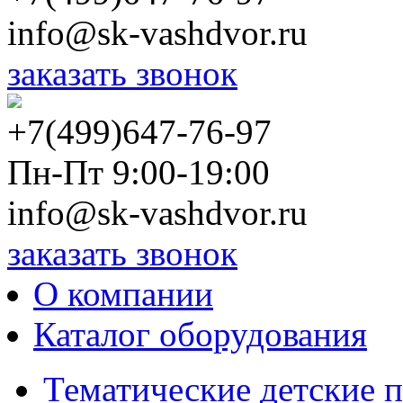
info@sk-vashdvor.ru
заказать звонок
+7(499)647-76-97
Пн-Пт 9:00-19:00
info@sk-vashdvor.ru
заказать звонок
О компании
Каталог оборудования
Тематические детские 