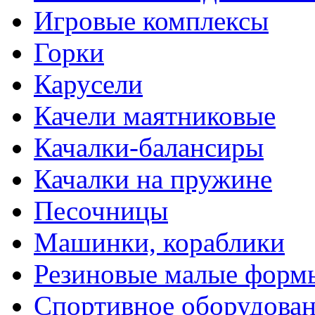
Игровые комплексы
Горки
Карусели
Качели маятниковые
Качалки-балансиры
Качалки на пружине
Песочницы
Машинки, кораблики
Резиновые малые форм
Спортивное оборудова