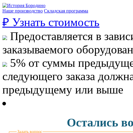
Наше производство
Складская программа
₽
Узнать стоимость
Предоставляется в завис
заказываемого оборудова
5% от суммы предыдуще
следующего заказа должн
предыдущему или выше
Остались в
Задать вопрос