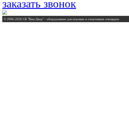
заказать звонок
© 2006-2026 СК "Ваш Двор" - оборудование для игровых и спортивных площадок