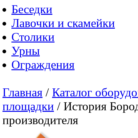
Беседки
Лавочки и скамейки
Столики
Урны
Ограждения
Главная
/
Каталог оборудо
площадки
/
История Бород
производителя