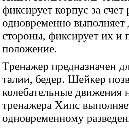
фиксирует корпус за счет
одновременно выполняет 
стороны, фиксирует их и 
положение.
Тренажер предназначен д
талии, бедер. Шейкер поз
колебательные движения н
тренажера Хипс выполняе
одновременному разведен