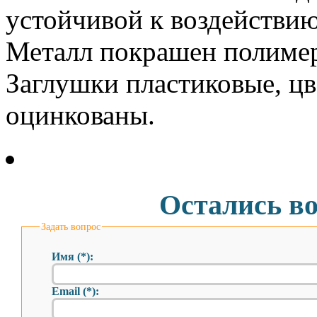
устойчивой к воздействию
Металл покрашен полимер
Заглушки пластиковые, цв
оцинкованы.
Остались в
Задать вопрос
Имя (*):
Email (*):