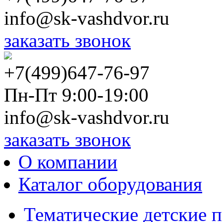
info@sk-vashdvor.ru
заказать звонок
+7(499)647-76-97
Пн-Пт 9:00-19:00
info@sk-vashdvor.ru
заказать звонок
О компании
Каталог оборудования
Тематические детские 