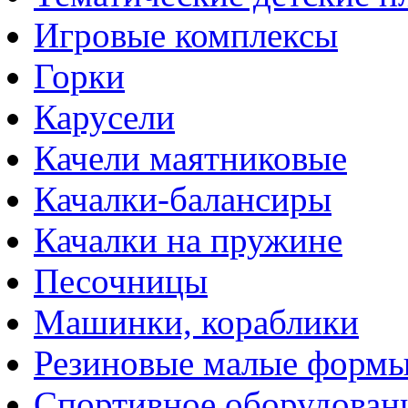
Игровые комплексы
Горки
Карусели
Качели маятниковые
Качалки-балансиры
Качалки на пружине
Песочницы
Машинки, кораблики
Резиновые малые форм
Спортивное оборудован