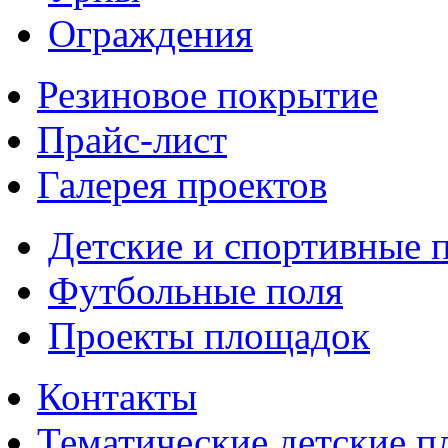
Ограждения
Резиновое покрытие
Прайс-лист
Галерея проектов
Детские и спортивные 
Футбольные поля
Проекты площадок
Контакты
Тематические детские 