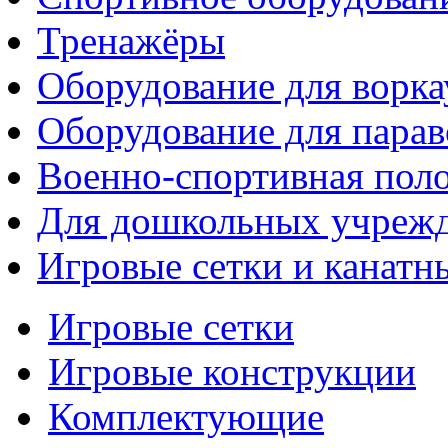
Тренажёры
Оборудование для ворка
Оборудование для парав
Военно-спортивная поло
Для дошкольных учреж
Игровые сетки и канатн
Игровые сетки
Игровые конструкции
Комплектующие