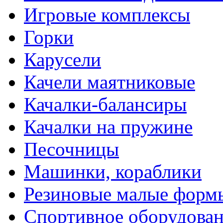
Игровые комплексы
Горки
Карусели
Качели маятниковые
Качалки-балансиры
Качалки на пружине
Песочницы
Машинки, кораблики
Резиновые малые форм
Спортивное оборудова