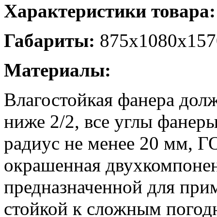
Характеристики товара:
Габариты:
875х1080х157
Материалы:
Влагостойкая фанера дол
ниже 2/2, все углы фанер
радиус не менее 20 мм, Г
окрашенная двухкомпонен
предназначенной для при
стойкой к сложным погод