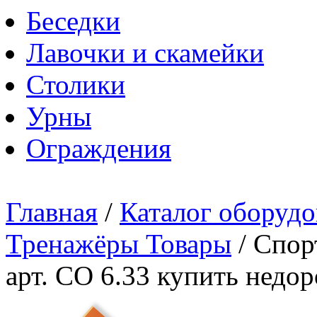
Беседки
Лавочки и скамейки
Столики
Урны
Ограждения
Главная
/
Каталог оборудо
Тренажёры Товары
/
Спор
арт. СО 6.33 купить недо