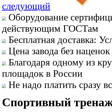
следующий
Оборудование сертифици
действующим ГОСТам
Бесплатная доставка: Ус
Цена завода без наценок
Благодаря одному из кр
площадок в России
Не надо платить сразу 
Спортивный тренаж