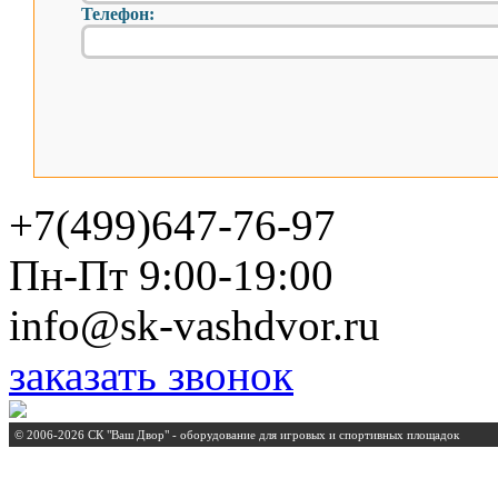
Телефон:
+7(499)647-76-97
Пн-Пт 9:00-19:00
info@sk-vashdvor.ru
заказать звонок
© 2006-2026 СК "Ваш Двор" - оборудование для игровых и спортивных площадок