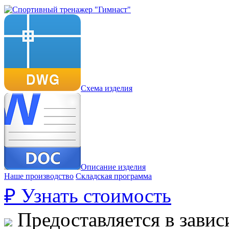
Схема изделия
Описание изделия
Наше производство
Складская программа
₽
Узнать стоимость
Предоставляется в завис