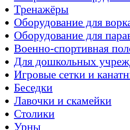
Тренажёры
Оборудование для ворк
Оборудование для пара
Военно-спортивная пол
Для дошкольных учреж
Игровые сетки и канат
Беседки
Лавочки и скамейки
Столики
Урны