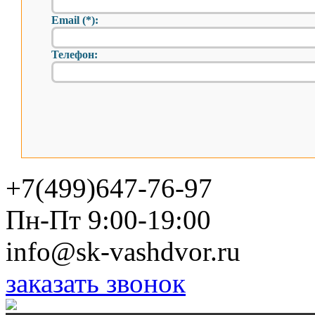
Email (*):
Телефон:
+7(499)647-76-97
Пн-Пт 9:00-19:00
info@sk-vashdvor.ru
заказать звонок