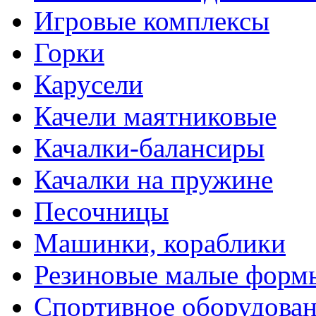
Игровые комплексы
Горки
Карусели
Качели маятниковые
Качалки-балансиры
Качалки на пружине
Песочницы
Машинки, кораблики
Резиновые малые форм
Спортивное оборудова