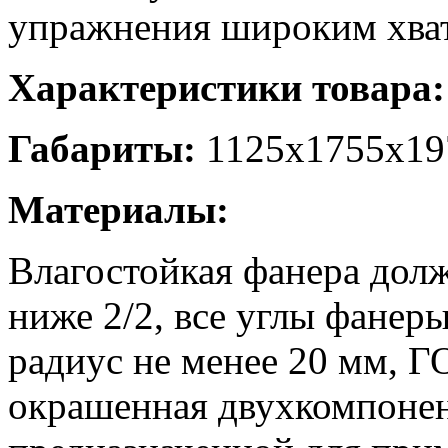
упражнения широким хва
Характеристики товара:
Габариты:
1125х1755х19
Материалы:
Влагостойкая фанера дол
ниже 2/2, все углы фанер
радиус не менее 20 мм, Г
окрашенная двухкомпонен