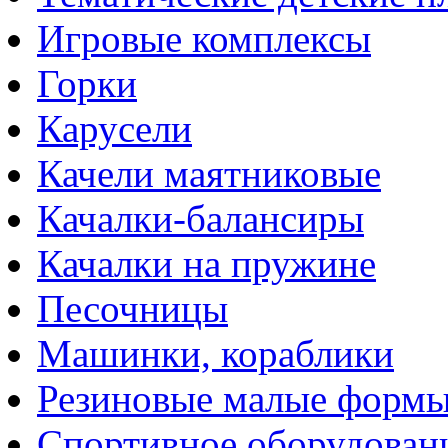
Игровые комплексы
Горки
Карусели
Качели маятниковые
Качалки-балансиры
Качалки на пружине
Песочницы
Машинки, кораблики
Резиновые малые форм
Спортивное оборудован