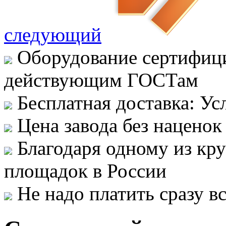
следующий
Оборудование сертифици
действующим ГОСТам
Бесплатная доставка: Ус
Цена завода без наценок
Благодаря одному из кр
площадок в России
Не надо платить сразу 