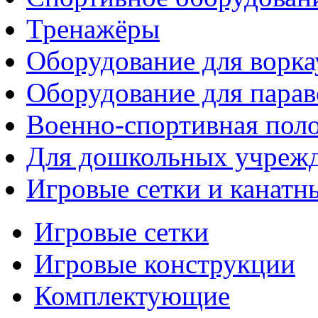
Тренажёры
Оборудование для ворка
Оборудование для парав
Военно-спортивная поло
Для дошкольных учреж
Игровые сетки и канатн
Игровые сетки
Игровые конструкции
Комплектующие