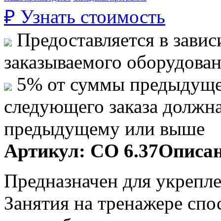
₽
Узнать стоимость
Предоставляется в завис
заказываемого оборудова
5% от суммы предыдуще
следующего заказа должн
предыдущему или выше
Артикул:
СО 6.37
Описан
Предназначен для укрепле
Занятия на тренажере сп