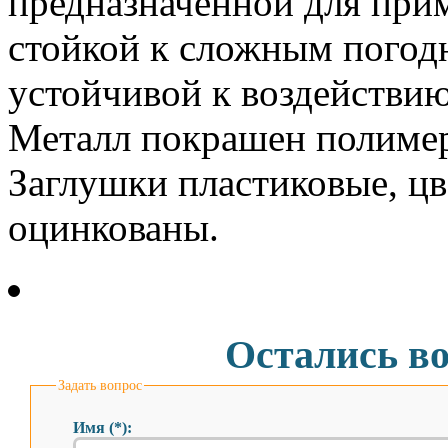
предназначенной для при
стойкой к сложным погод
устойчивой к воздействию
Металл покрашен полимер
Заглушки пластиковые, цв
оцинкованы.
Остались в
Задать вопрос
Имя (*):