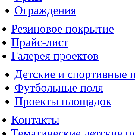
Ограждения
Резиновое покрытие
Прайс-лист
Галерея проектов
Детские и спортивные 
Футбольные поля
Проекты площадок
Контакты
Тематические детские 