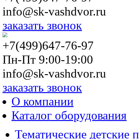
info@sk-vashdvor.ru
заказать звонок
+7(499)647-76-97
Пн-Пт 9:00-19:00
info@sk-vashdvor.ru
заказать звонок
О компании
Каталог оборудования
Тематические детские 