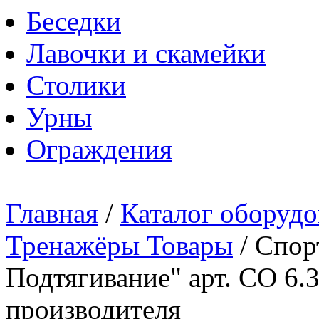
Беседки
Лавочки и скамейки
Столики
Урны
Ограждения
Главная
/
Каталог оборудо
Тренажёры Товары
/
Спор
Подтягивание" арт. СО 6.
производителя