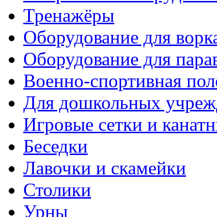
Тренажёры
Оборудование для ворк
Оборудование для пара
Военно-спортивная пол
Для дошкольных учреж
Игровые сетки и канат
Беседки
Лавочки и скамейки
Столики
Урны