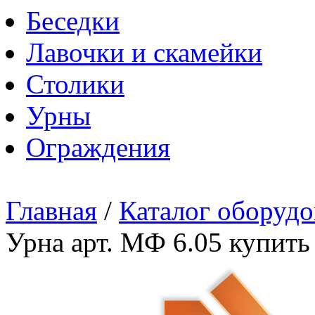
Беседки
Лавочки и скамейки
Столики
Урны
Ограждения
Главная
/
Каталог оборудо
Урна арт. МФ 6.05 купить