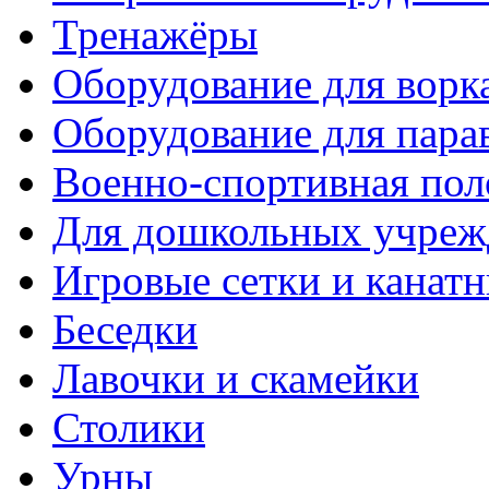
Тренажёры
Оборудование для ворк
Оборудование для пара
Военно-спортивная пол
Для дошкольных учреж
Игровые сетки и канат
Беседки
Лавочки и скамейки
Столики
Урны