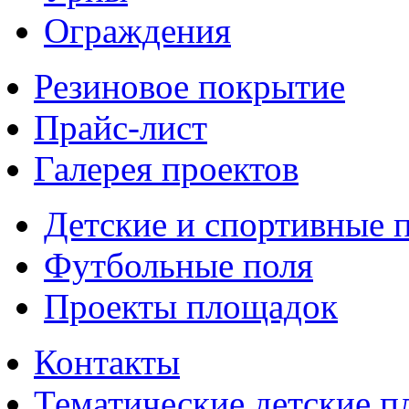
Ограждения
Резиновое покрытие
Прайс-лист
Галерея проектов
Детские и спортивные 
Футбольные поля
Проекты площадок
Контакты
Тематические детские 