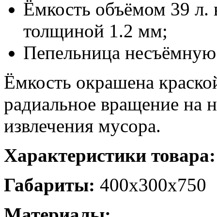
Ёмкость объёмом 39 л. 
толщиной 1.2 мм;
Пепельница несъёмную
Ёмкость окрашена краско
радиальное вращение на 
извлечения мусора.
Характеристики товара:
Габариты:
400х300х750
Материалы: