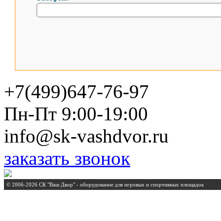
+7(499)647-76-97
Пн-Пт 9:00-19:00
info@sk-vashdvor.ru
заказать звонок
© 2006-2026 СК "Ваш Двор" - оборудование для игровых и спортивных площадок