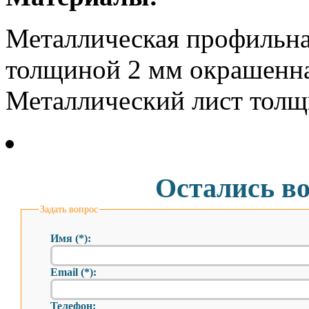
Металлическая профильна
толщиной 2 мм окрашенна
Металлический лист толщ
Остались в
Задать вопрос
Имя (*):
Email (*):
Телефон: