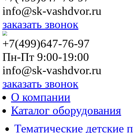
info@sk-vashdvor.ru
заказать звонок
+7(499)647-76-97
Пн-Пт 9:00-19:00
info@sk-vashdvor.ru
заказать звонок
О компании
Каталог оборудования
Тематические детские 