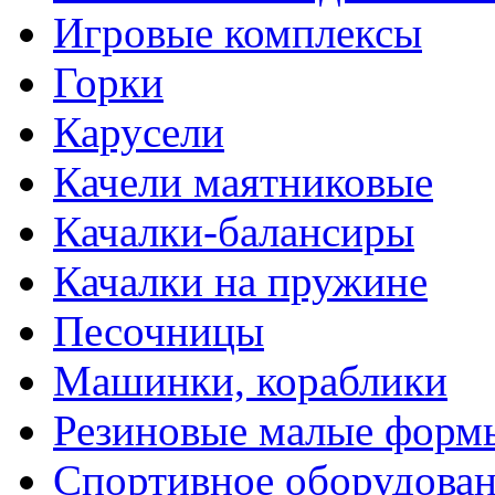
Игровые комплексы
Горки
Карусели
Качели маятниковые
Качалки-балансиры
Качалки на пружине
Песочницы
Машинки, кораблики
Резиновые малые форм
Спортивное оборудова