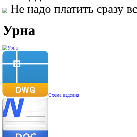
Не надо платить сразу 
Урна
Схема изделия