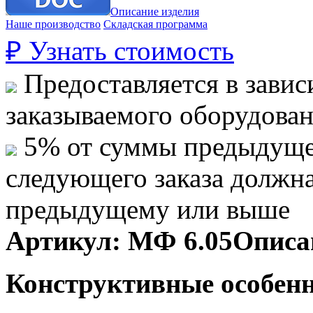
Описание изделия
Наше производство
Складская программа
₽
Узнать стоимость
Предоставляется в завис
заказываемого оборудова
5% от суммы предыдуще
следующего заказа должн
предыдущему или выше
Артикул:
МФ 6.05
Описа
Конструктивные особенн