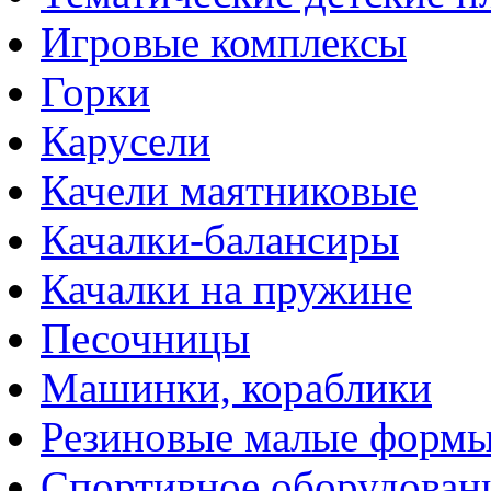
Игровые комплексы
Горки
Карусели
Качели маятниковые
Качалки-балансиры
Качалки на пружине
Песочницы
Машинки, кораблики
Резиновые малые форм
Спортивное оборудован