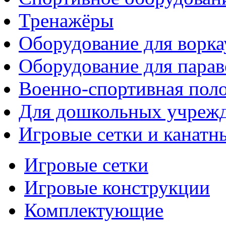
Тренажёры
Оборудование для ворка
Оборудование для парав
Военно-спортивная поло
Для дошкольных учреж
Игровые сетки и канатн
Игровые сетки
Игровые конструкции
Комплектующие