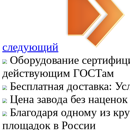
следующий
Оборудование сертифици
действующим ГОСТам
Бесплатная доставка: Ус
Цена завода без наценок
Благодаря одному из кр
площадок в России