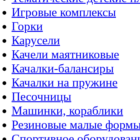
Игровые комплексы
Горки
Карусели
Качели маятниковые
Качалки-балансиры
Качалки на пружине
Песочницы
Машинки, кораблики
Резиновые малые форм
Спортивное оборудован