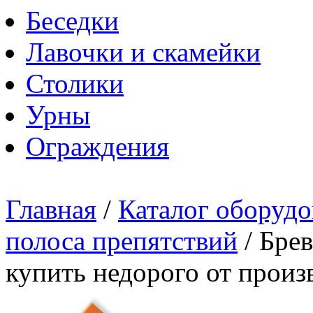
Беседки
Лавочки и скамейки
Столики
Урны
Ограждения
Главная
/
Каталог оборудо
полоса препятствий
/
Брев
купить недорого от произ