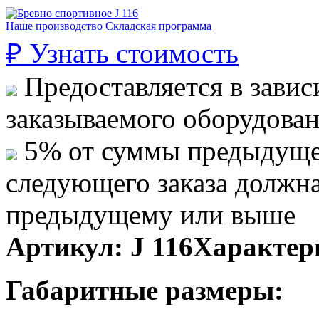
Наше производство
Складская программа
₽
Узнать стоимость
Предоставляется в завис
заказываемого оборудова
5% от суммы предыдуще
следующего заказа должн
предыдущему или выше
Артикул:
J 116
Характер
Габаритные размеры: