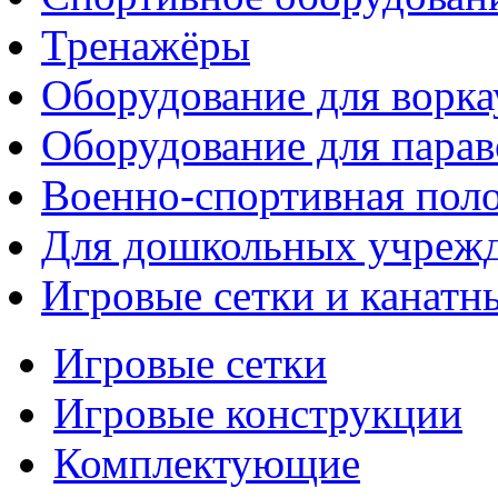
Тренажёры
Оборудование для ворка
Оборудование для парав
Военно-спортивная поло
Для дошкольных учреж
Игровые сетки и канатн
Игровые сетки
Игровые конструкции
Комплектующие