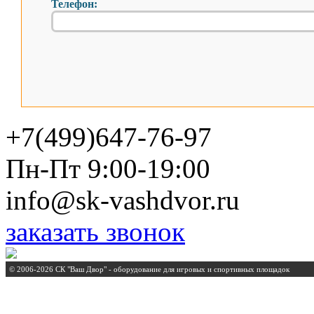
Телефон:
+7(499)647-76-97
Пн-Пт 9:00-19:00
info@sk-vashdvor.ru
заказать звонок
© 2006-2026 СК "Ваш Двор" - оборудование для игровых и спортивных площадок