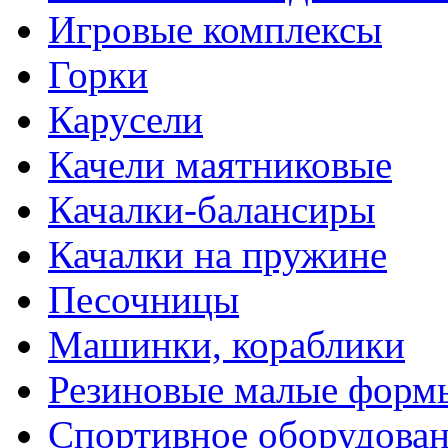
Игровые комплексы
Горки
Карусели
Качели маятниковые
Качалки-балансиры
Качалки на пружине
Песочницы
Машинки, кораблики
Резиновые малые форм
Спортивное оборудова