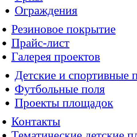
Ограждения
Резиновое покрытие
Прайс-лист
Галерея проектов
Детские и спортивные 
Футбольные поля
Проекты площадок
Контакты
Тематические детские 