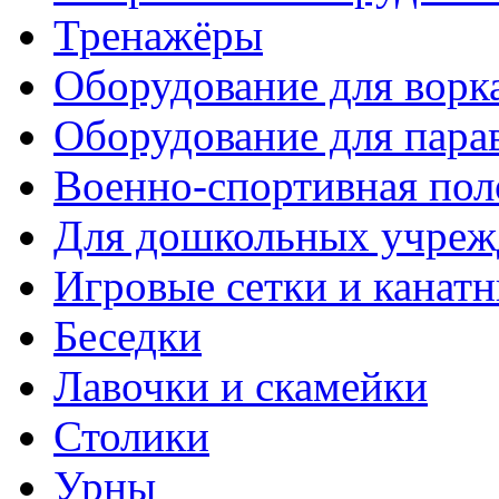
Тренажёры
Оборудование для ворк
Оборудование для пара
Военно-спортивная пол
Для дошкольных учреж
Игровые сетки и канат
Беседки
Лавочки и скамейки
Столики
Урны