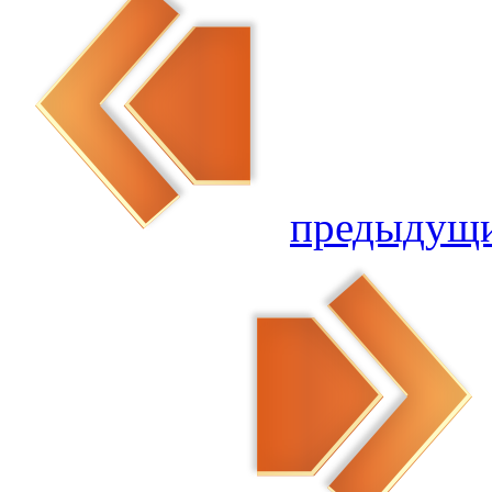
предыдущ