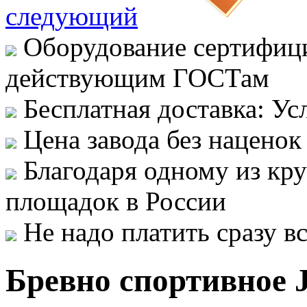
следующий
Оборудование сертифици
действующим ГОСТам
Бесплатная доставка: Ус
Цена завода без наценок
Благодаря одному из кр
площадок в России
Не надо платить сразу 
Бревно спортивное J