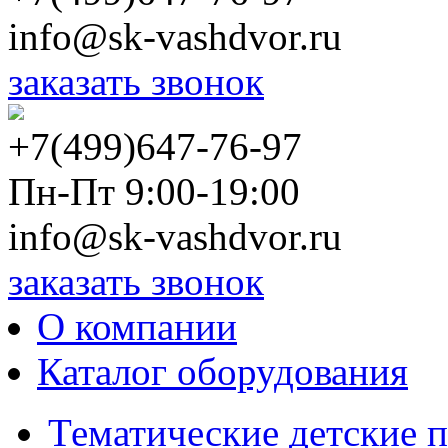
info@sk-vashdvor.ru
заказать звонок
+7(499)647-76-97
Пн-Пт 9:00-19:00
info@sk-vashdvor.ru
заказать звонок
О компании
Каталог оборудования
Тематические детские 