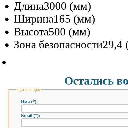
Длина3000 (мм)
Ширина165 (мм)
Высота500 (мм)
Зона безопасности29,4 
Остались в
Задать вопрос
Имя (*):
Email (*):